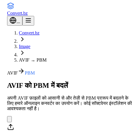
Convert
.bz
---
Convert.bz
Image
AVIF
→
PBM
AVIF
PBM
AVIF को PBM में बदलें
अपनी AVIF फ़ाइलों को आसानी से और तेज़ी से PBM प्रारूप में बदलने के
लिए हमारे ऑनलाइन कनवर्टर का उपयोग करें। कोई सॉफ़्टवेयर इंस्टॉलेशन की
आवश्यकता नहीं है।