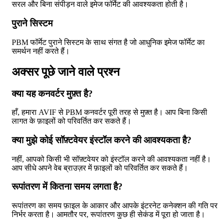
सरल और बिना संपीड़न वाले इमेज फॉर्मेट की आवश्यकता होती है।
पुराने सिस्टम
PBM फॉर्मेट पुराने सिस्टम के साथ संगत है जो आधुनिक इमेज फॉर्मेट का
समर्थन नहीं करते हैं।
अक्सर पूछे जाने वाले प्रश्न
क्या यह कनवर्टर मुफ़्त है?
हाँ, हमारा AVIF से PBM कनवर्टर पूरी तरह से मुफ़्त है। आप बिना किसी
लागत के फ़ाइलों को परिवर्तित कर सकते हैं।
क्या मुझे कोई सॉफ़्टवेयर इंस्टॉल करने की आवश्यकता है?
नहीं, आपको किसी भी सॉफ़्टवेयर को इंस्टॉल करने की आवश्यकता नहीं है।
आप सीधे अपने वेब ब्राउज़र में फ़ाइलों को परिवर्तित कर सकते हैं।
रूपांतरण में कितना समय लगता है?
रूपांतरण का समय फ़ाइल के आकार और आपके इंटरनेट कनेक्शन की गति पर
निर्भर करता है। आमतौर पर, रूपांतरण कुछ ही सेकंड में पूरा हो जाता है।