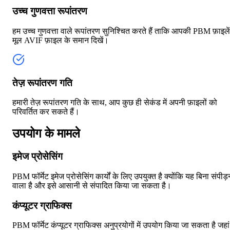
उच्च गुणवत्ता रूपांतरण
हम उच्च गुणवत्ता वाले रूपांतरण सुनिश्चित करते हैं ताकि आपकी PBM फ़ाइलें
मूल AVIF फ़ाइल के समान दिखें।
तेज़ रूपांतरण गति
हमारी तेज़ रूपांतरण गति के साथ, आप कुछ ही सेकंड में अपनी फ़ाइलों को
परिवर्तित कर सकते हैं।
उपयोग के मामले
इमेज प्रोसेसिंग
PBM फॉर्मेट इमेज प्रोसेसिंग कार्यों के लिए उपयुक्त है क्योंकि यह बिना संपीड़
वाला है और इसे आसानी से संपादित किया जा सकता है।
कंप्यूटर ग्राफिक्स
PBM फॉर्मेट कंप्यूटर ग्राफिक्स अनुप्रयोगों में उपयोग किया जा सकता है जहां