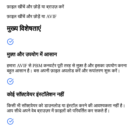
फ़ाइल खींचें और छोड़ें या
ब्राउज़ करें
फ़ाइल खींचें और छोड़ें या
AVIF
मुख्य विशेषताएं
मुफ़्त और उपयोग में आसान
हमारा AVIF से PBM कनवर्टर पूरी तरह से मुफ़्त है और इसका उपयोग करना
बहुत आसान है। बस अपनी फ़ाइल अपलोड करें और रूपांतरण शुरू करें।
कोई सॉफ़्टवेयर इंस्टॉलेशन नहीं
किसी भी सॉफ़्टवेयर को डाउनलोड या इंस्टॉल करने की आवश्यकता नहीं है।
आप सीधे अपने वेब ब्राउज़र में फ़ाइलों को परिवर्तित कर सकते हैं।