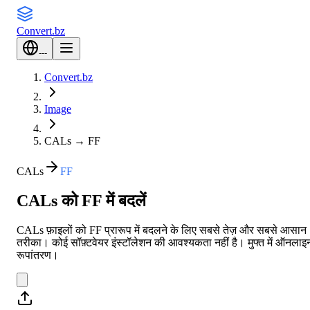
Convert
.bz
---
Convert.bz
Image
CALs
→
FF
CALs
FF
CALs को FF में बदलें
CALs फ़ाइलों को FF प्रारूप में बदलने के लिए सबसे तेज़ और सबसे आसान
तरीका। कोई सॉफ़्टवेयर इंस्टॉलेशन की आवश्यकता नहीं है। मुफ्त में ऑनलाइ
रूपांतरण।