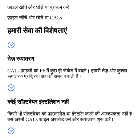
फ़ाइल खींचें और छोड़ें या
ब्राउज़ करें
फ़ाइल खींचें और छोड़ें या
CALs
हमारी सेवा की विशेषताएं
तेज़ रूपांतरण
CALs फ़ाइलों को FF में कुछ ही सेकंड में बदलें। हमारी तेज़ और कुशल
रूपांतरण प्रक्रिया आपको समय बचाती है।
कोई सॉफ़्टवेयर इंस्टॉलेशन नहीं
किसी भी सॉफ़्टवेयर को डाउनलोड या इंस्टॉल करने की आवश्यकता नहीं है।
बस अपनी CALs फ़ाइल अपलोड करें और रूपांतरण शुरू करें।