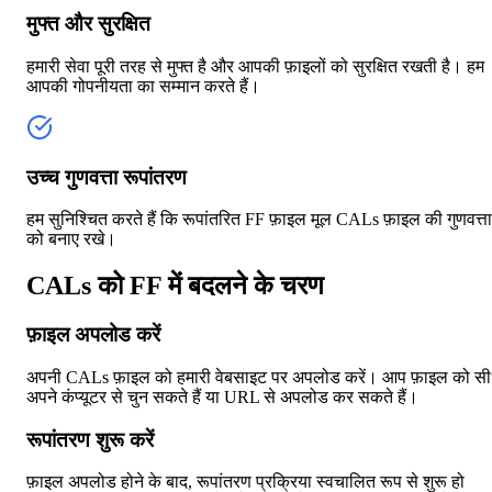
मुफ्त और सुरक्षित
हमारी सेवा पूरी तरह से मुफ्त है और आपकी फ़ाइलों को सुरक्षित रखती है। हम
आपकी गोपनीयता का सम्मान करते हैं।
उच्च गुणवत्ता रूपांतरण
हम सुनिश्चित करते हैं कि रूपांतरित FF फ़ाइल मूल CALs फ़ाइल की गुणवत्ता
को बनाए रखे।
CALs को FF में बदलने के चरण
फ़ाइल अपलोड करें
अपनी CALs फ़ाइल को हमारी वेबसाइट पर अपलोड करें। आप फ़ाइल को सी
अपने कंप्यूटर से चुन सकते हैं या URL से अपलोड कर सकते हैं।
रूपांतरण शुरू करें
फ़ाइल अपलोड होने के बाद, रूपांतरण प्रक्रिया स्वचालित रूप से शुरू हो