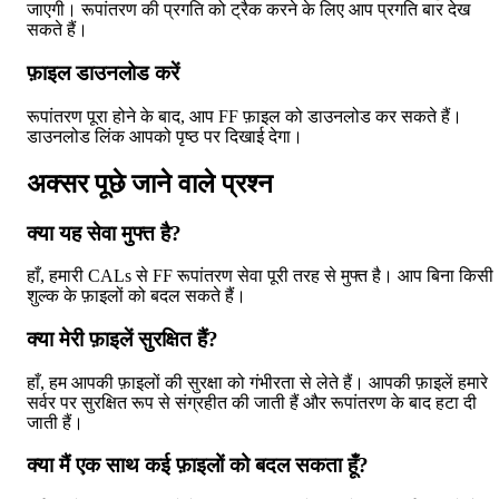
जाएगी। रूपांतरण की प्रगति को ट्रैक करने के लिए आप प्रगति बार देख
सकते हैं।
फ़ाइल डाउनलोड करें
रूपांतरण पूरा होने के बाद, आप FF फ़ाइल को डाउनलोड कर सकते हैं।
डाउनलोड लिंक आपको पृष्ठ पर दिखाई देगा।
अक्सर पूछे जाने वाले प्रश्न
क्या यह सेवा मुफ्त है?
हाँ, हमारी CALs से FF रूपांतरण सेवा पूरी तरह से मुफ्त है। आप बिना किसी
शुल्क के फ़ाइलों को बदल सकते हैं।
क्या मेरी फ़ाइलें सुरक्षित हैं?
हाँ, हम आपकी फ़ाइलों की सुरक्षा को गंभीरता से लेते हैं। आपकी फ़ाइलें हमारे
सर्वर पर सुरक्षित रूप से संग्रहीत की जाती हैं और रूपांतरण के बाद हटा दी
जाती हैं।
क्या मैं एक साथ कई फ़ाइलों को बदल सकता हूँ?