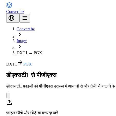
Convert
.bz
---
Convert.bz
Image
DXT1
→
PGX
DXT1
PGX
डीएक्सटी1 से पीजीएक्स
डीएक्सटी1 फ़ाइलों को पीजीएक्स प्रारूप में आसानी से और तेज़ी से बदलने 
फ़ाइल खींचें और छोड़ें या
ब्राउज़ करें