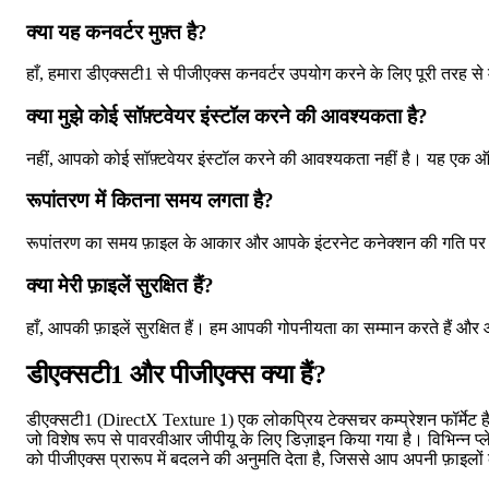
क्या यह कनवर्टर मुफ़्त है?
हाँ, हमारा डीएक्सटी1 से पीजीएक्स कनवर्टर उपयोग करने के लिए पूरी तरह से मु
क्या मुझे कोई सॉफ़्टवेयर इंस्टॉल करने की आवश्यकता है?
नहीं, आपको कोई सॉफ़्टवेयर इंस्टॉल करने की आवश्यकता नहीं है। यह एक ऑन
रूपांतरण में कितना समय लगता है?
रूपांतरण का समय फ़ाइल के आकार और आपके इंटरनेट कनेक्शन की गति पर निर्
क्या मेरी फ़ाइलें सुरक्षित हैं?
हाँ, आपकी फ़ाइलें सुरक्षित हैं। हम आपकी गोपनीयता का सम्मान करते हैं और 
डीएक्सटी1 और पीजीएक्स क्या हैं?
डीएक्सटी1 (DirectX Texture 1) एक लोकप्रिय टेक्सचर कम्प्रेशन फॉर्मेट ह
जो विशेष रूप से पावरवीआर जीपीयू के लिए डिज़ाइन किया गया है। विभिन्न प
को पीजीएक्स प्रारूप में बदलने की अनुमति देता है, जिससे आप अपनी फ़ाइलो