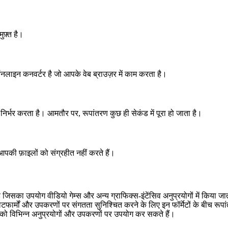
फ़्त है।
लाइन कनवर्टर है जो आपके वेब ब्राउज़र में काम करता है।
भर करता है। आमतौर पर, रूपांतरण कुछ ही सेकंड में पूरा हो जाता है।
आपकी फ़ाइलों को संग्रहीत नहीं करते हैं।
ै जिसका उपयोग वीडियो गेम्स और अन्य ग्राफिक्स-इंटेंसिव अनुप्रयोगों में किया
्लेटफार्मों और उपकरणों पर संगतता सुनिश्चित करने के लिए इन फॉर्मेटों के बी
ं को विभिन्न अनुप्रयोगों और उपकरणों पर उपयोग कर सकते हैं।