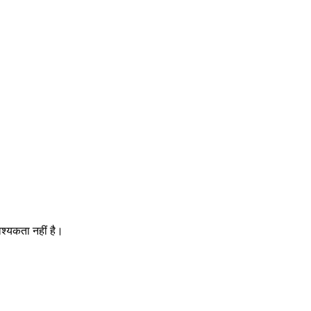
श्यकता नहीं है।