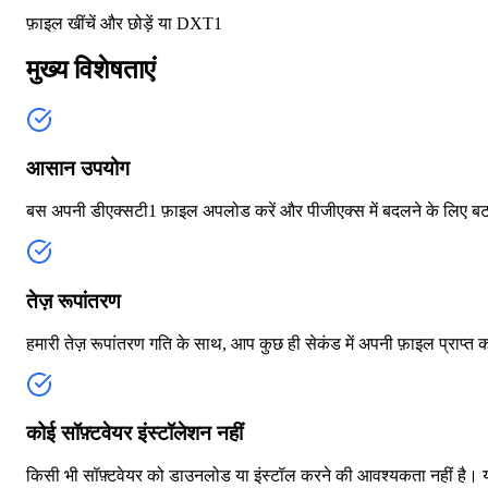
फ़ाइल खींचें और छोड़ें या
DXT1
मुख्य विशेषताएं
आसान उपयोग
बस अपनी डीएक्सटी1 फ़ाइल अपलोड करें और पीजीएक्स में बदलने के लिए बट
तेज़ रूपांतरण
हमारी तेज़ रूपांतरण गति के साथ, आप कुछ ही सेकंड में अपनी फ़ाइल प्राप्त 
कोई सॉफ़्टवेयर इंस्टॉलेशन नहीं
किसी भी सॉफ़्टवेयर को डाउनलोड या इंस्टॉल करने की आवश्यकता नहीं है।