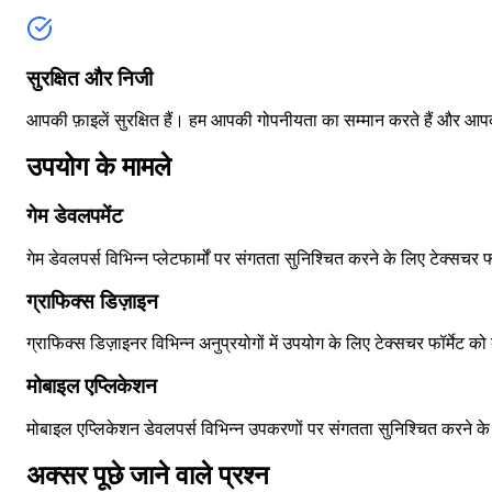
सुरक्षित और निजी
आपकी फ़ाइलें सुरक्षित हैं। हम आपकी गोपनीयता का सम्मान करते हैं और आपकी
उपयोग के मामले
गेम डेवलपमेंट
गेम डेवलपर्स विभिन्न प्लेटफार्मों पर संगतता सुनिश्चित करने के लिए टेक्स
ग्राफिक्स डिज़ाइन
ग्राफिक्स डिज़ाइनर विभिन्न अनुप्रयोगों में उपयोग के लिए टेक्सचर फॉर्मेट
मोबाइल एप्लिकेशन
मोबाइल एप्लिकेशन डेवलपर्स विभिन्न उपकरणों पर संगतता सुनिश्चित करने क
अक्सर पूछे जाने वाले प्रश्न