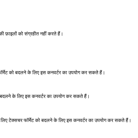
 फ़ाइलों को संग्रहीत नहीं करते हैं।
चर फॉर्मेट को बदलने के लिए इस कनवर्टर का उपयोग कर सकते हैं।
 को बदलने के लिए इस कनवर्टर का उपयोग कर सकते हैं।
े लिए टेक्सचर फॉर्मेट को बदलने के लिए इस कनवर्टर का उपयोग कर सकते हैं।