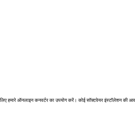
के लिए हमारे ऑनलाइन कनवर्टर का उपयोग करें। कोई सॉफ़्टवेयर इंस्टॉलेशन की आव