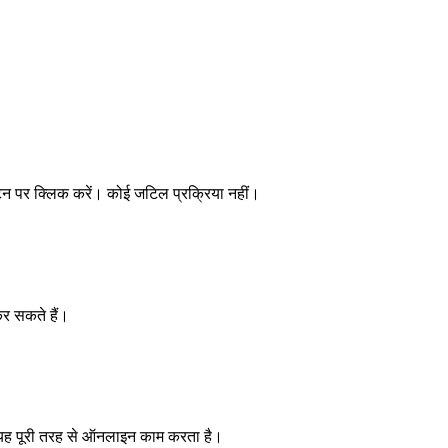
न पर क्लिक करें। कोई जटिल प्रक्रिया नहीं।
कर सकते हैं।
 यह पूरी तरह से ऑनलाइन काम करता है।