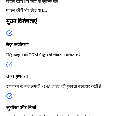
फ़ाइल खींचें और छोड़ें या
ब्राउज़ करें
फ़ाइल खींचें और छोड़ें या
IIQ
मुख्य विशेषताएं
तेज़ रूपांतरण
IIQ फ़ाइलों को PGM में कुछ ही सेकंड में कन्वर्ट करें।
उच्च गुणवत्ता
रूपांतरण के बाद आपकी PGM फ़ाइल की गुणवत्ता बरकरार रहती है।
सुरक्षित और निजी