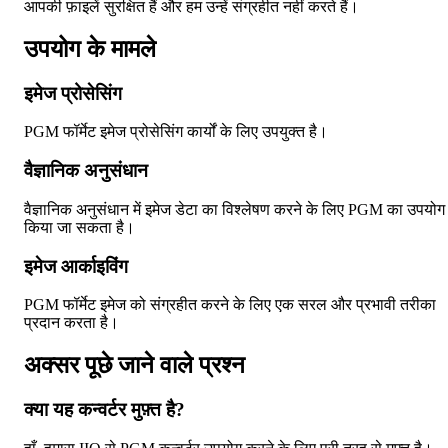
आपकी फ़ाइलें सुरक्षित हैं और हम उन्हें संग्रहीत नहीं करते हैं।
उपयोग के मामले
इमेज प्रोसेसिंग
PGM फॉर्मेट इमेज प्रोसेसिंग कार्यों के लिए उपयुक्त है।
वैज्ञानिक अनुसंधान
वैज्ञानिक अनुसंधान में इमेज डेटा का विश्लेषण करने के लिए PGM का उपयोग
किया जा सकता है।
इमेज आर्काइविंग
PGM फॉर्मेट इमेज को संग्रहीत करने के लिए एक सरल और प्रभावी तरीका
प्रदान करता है।
अक्सर पूछे जाने वाले प्रश्न
क्या यह कन्वर्टर मुफ़्त है?