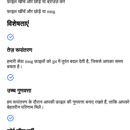
फ़ाइल खींचें और छोड़ें या
ब्राउज़ करें
फ़ाइल खींचें और छोड़ें या
mng
विशेषताएं
तेज़ रूपांतरण
हमारी सेवा mng फ़ाइलों को jpt में तुरंत बदल देती है, जिससे आपका समय
बचता है।
उच्च गुणवत्ता
हम रूपांतरण के दौरान आपकी फ़ाइल की गुणवत्ता बनाए रखते हैं, ताकि आपको
बेहतरीन परिणाम मिलें।