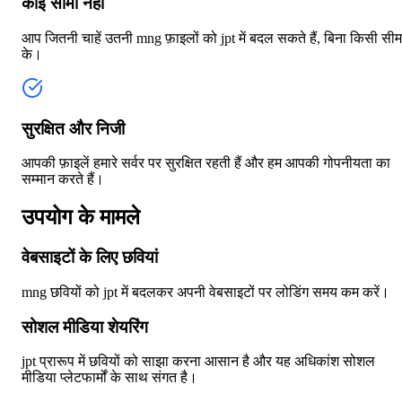
कोई सीमा नहीं
आप जितनी चाहें उतनी mng फ़ाइलों को jpt में बदल सकते हैं, बिना किसी सीम
के।
सुरक्षित और निजी
आपकी फ़ाइलें हमारे सर्वर पर सुरक्षित रहती हैं और हम आपकी गोपनीयता का
सम्मान करते हैं।
उपयोग के मामले
वेबसाइटों के लिए छवियां
mng छवियों को jpt में बदलकर अपनी वेबसाइटों पर लोडिंग समय कम करें।
सोशल मीडिया शेयरिंग
jpt प्रारूप में छवियों को साझा करना आसान है और यह अधिकांश सोशल
मीडिया प्लेटफार्मों के साथ संगत है।