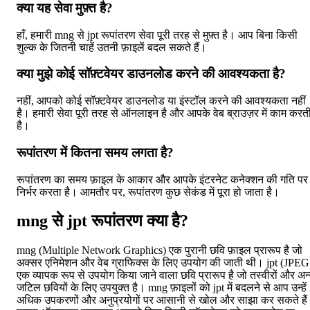
क्या यह सेवा मुफ़्त है?
हाँ, हमारी mng से jpt रूपांतरण सेवा पूरी तरह से मुफ़्त है। आप बिना किसी
शुल्क के जितनी चाहें उतनी फ़ाइलें बदल सकते हैं।
क्या मुझे कोई सॉफ़्टवेयर डाउनलोड करने की आवश्यकता है?
नहीं, आपको कोई सॉफ़्टवेयर डाउनलोड या इंस्टॉल करने की आवश्यकता नहीं
है। हमारी सेवा पूरी तरह से ऑनलाइन है और आपके वेब ब्राउज़र में काम करत
है।
रूपांतरण में कितना समय लगता है?
रूपांतरण का समय फ़ाइल के आकार और आपके इंटरनेट कनेक्शन की गति पर
निर्भर करता है। आमतौर पर, रूपांतरण कुछ सेकंड में पूरा हो जाता है।
mng से jpt रूपांतरण क्या है?
mng (Multiple Network Graphics) एक पुरानी छवि फ़ाइल प्रारूप है जो
अक्सर एनिमेशन और वेब ग्राफिक्स के लिए उपयोग की जाती थी। jpt (JPEG
एक व्यापक रूप से उपयोग किया जाने वाला छवि प्रारूप है जो तस्वीरों और अन
जटिल छवियों के लिए उपयुक्त है। mng फ़ाइलों को jpt में बदलने से आप उन्हें
अधिक उपकरणों और अनुप्रयोगों पर आसानी से खोल और साझा कर सकते है