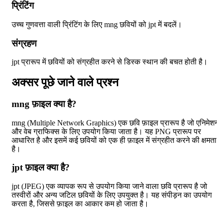
प्रिंटिंग
उच्च गुणवत्ता वाली प्रिंटिंग के लिए mng छवियों को jpt में बदलें।
संग्रहण
jpt प्रारूप में छवियों को संग्रहीत करने से डिस्क स्थान की बचत होती है।
अक्सर पूछे जाने वाले प्रश्न
mng फ़ाइल क्या है?
mng (Multiple Network Graphics) एक छवि फ़ाइल प्रारूप है जो एनिमेश
और वेब ग्राफिक्स के लिए उपयोग किया जाता है। यह PNG प्रारूप पर
आधारित है और इसमें कई छवियों को एक ही फ़ाइल में संग्रहीत करने की क्षमता
है।
jpt फ़ाइल क्या है?
jpt (JPEG) एक व्यापक रूप से उपयोग किया जाने वाला छवि प्रारूप है जो
तस्वीरों और अन्य जटिल छवियों के लिए उपयुक्त है। यह संपीड़न का उपयोग
करता है, जिससे फ़ाइल का आकार कम हो जाता है।