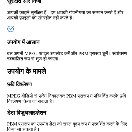
सुरक्षित और निजी
आपकी फ़ाइलें सुरक्षित हैं। हम आपकी गोपनीयता का सम्मान करते हैं और
आपकी फ़ाइलों को संग्रहीत नहीं करते हैं।
उपयोग में आसान
बस अपनी MPEG फ़ाइल अपलोड करें और PBM प्रारूप चुनें। रूपांतरण
स्वचालित रूप से शुरू हो जाएगा।
उपयोग के मामले
छवि विश्लेषण
MPEG वीडियो से फ्रेम निकालकर PBM प्रारूप में परिवर्तित करके छवि
विश्लेषण किया जा सकता है।
डेटा विज़ुअलाइज़ेशन
PBM प्रारूप का उपयोग डेटा को सरल दृश्य रूप में प्रदर्शित करने के लिए
किया जा सकता है।