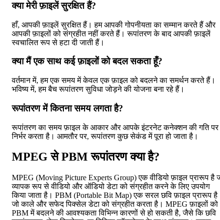
क्या मेरी फ़ाइलें सुरक्षित हैं?
हाँ, आपकी फ़ाइलें सुरक्षित हैं। हम आपकी गोपनीयता का सम्मान करते हैं और
आपकी फ़ाइलों को संग्रहीत नहीं करते हैं। रूपांतरण के बाद आपकी फ़ाइलें
स्वचालित रूप से हटा दी जाती हैं।
क्या मैं एक साथ कई फ़ाइलों को बदल सकता हूँ?
वर्तमान में, हम एक समय में केवल एक फ़ाइल को बदलने का समर्थन करते हैं।
भविष्य में, हम बैच रूपांतरण सुविधा जोड़ने की योजना बना रहे हैं।
रूपांतरण में कितना समय लगता है?
रूपांतरण का समय फ़ाइल के आकार और आपके इंटरनेट कनेक्शन की गति पर
निर्भर करता है। आमतौर पर, रूपांतरण कुछ सेकंड में पूरा हो जाता है।
MPEG से PBM रूपांतरण क्या है?
MPEG (Moving Picture Experts Group) एक वीडियो फ़ाइल प्रारूप है 
व्यापक रूप से वीडियो और ऑडियो डेटा को संग्रहीत करने के लिए उपयोग
किया जाता है। PBM (Portable Bit Map) एक सरल छवि फ़ाइल प्रारूप है
जो काले और सफेद पिक्सेल डेटा को संग्रहीत करता है। MPEG फ़ाइलों को
PBM में बदलने की आवश्यकता विभिन्न कारणों से हो सकती है, जैसे कि छवि