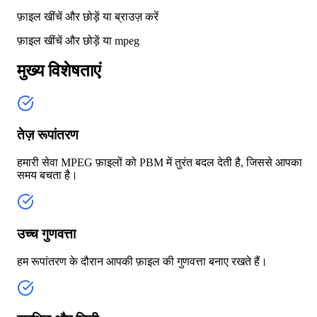
फ़ाइल खींचें और छोड़ें या
ब्राउज़ करें
फ़ाइल खींचें और छोड़ें या
mpeg
मुख्य विशेषताएं
तेज़ रूपांतरण
हमारी सेवा MPEG फ़ाइलों को PBM में तुरंत बदल देती है, जिससे आपका
समय बचता है।
उच्च गुणवत्ता
हम रूपांतरण के दौरान आपकी फ़ाइल की गुणवत्ता बनाए रखते हैं।