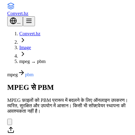
Convert
.bz
---
Convert.bz
Image
mpeg
→
pbm
mpeg
pbm
MPEG से PBM
MPEG फ़ाइलों को PBM प्रारूप में बदलने के लिए ऑनलाइन उपकरण।
त्वरित, सुरक्षित और उपयोग में आसान। किसी भी सॉफ़्टवेयर स्थापना की
आवश्यकता नहीं है।