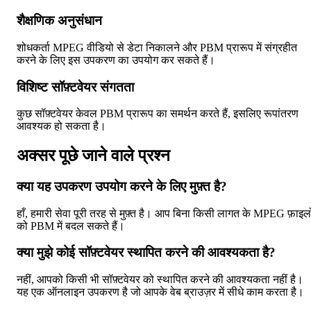
शैक्षणिक अनुसंधान
शोधकर्ता MPEG वीडियो से डेटा निकालने और PBM प्रारूप में संग्रहीत
करने के लिए इस उपकरण का उपयोग कर सकते हैं।
विशिष्ट सॉफ़्टवेयर संगतता
कुछ सॉफ़्टवेयर केवल PBM प्रारूप का समर्थन करते हैं, इसलिए रूपांतरण
आवश्यक हो सकता है।
अक्सर पूछे जाने वाले प्रश्न
क्या यह उपकरण उपयोग करने के लिए मुफ़्त है?
हाँ, हमारी सेवा पूरी तरह से मुफ़्त है। आप बिना किसी लागत के MPEG फ़ाइलो
को PBM में बदल सकते हैं।
क्या मुझे कोई सॉफ़्टवेयर स्थापित करने की आवश्यकता है?
नहीं, आपको किसी भी सॉफ़्टवेयर को स्थापित करने की आवश्यकता नहीं है।
यह एक ऑनलाइन उपकरण है जो आपके वेब ब्राउज़र में सीधे काम करता है।