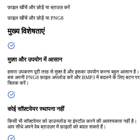
फ़ाइल खींचें और छोड़ें या
ब्राउज़ करें
फ़ाइल खींचें और छोड़ें या
PNG8
मुख्य विशेषताएं
मुफ़्त और उपयोग में आसान
हमारा उपकरण पूरी तरह से मुफ़्त है और इसका उपयोग करना बहुत आसान है।
बस अपनी PNG8 फ़ाइल अपलोड करें और BMP3 में बदलने के लिए बटन पर
क्लिक करें।
कोई सॉफ़्टवेयर स्थापना नहीं
किसी भी सॉफ़्टवेयर को डाउनलोड या इंस्टॉल करने की आवश्यकता नहीं है।
आप सीधे अपने वेब ब्राउज़र में फ़ाइलों को बदल सकते हैं।