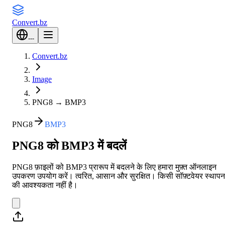
Convert
.bz
---
Convert.bz
Image
PNG8
→
BMP3
PNG8
BMP3
PNG8 को BMP3 में बदलें
PNG8 फ़ाइलों को BMP3 प्रारूप में बदलने के लिए हमारा मुफ़्त ऑनलाइन
उपकरण उपयोग करें। त्वरित, आसान और सुरक्षित। किसी सॉफ़्टवेयर स्थापन
की आवश्यकता नहीं है।