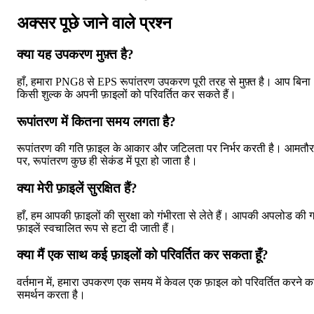
अक्सर पूछे जाने वाले प्रश्न
क्या यह उपकरण मुफ़्त है?
हाँ, हमारा PNG8 से EPS रूपांतरण उपकरण पूरी तरह से मुफ़्त है। आप बिना
किसी शुल्क के अपनी फ़ाइलों को परिवर्तित कर सकते हैं।
रूपांतरण में कितना समय लगता है?
रूपांतरण की गति फ़ाइल के आकार और जटिलता पर निर्भर करती है। आमतौर
पर, रूपांतरण कुछ ही सेकंड में पूरा हो जाता है।
क्या मेरी फ़ाइलें सुरक्षित हैं?
हाँ, हम आपकी फ़ाइलों की सुरक्षा को गंभीरता से लेते हैं। आपकी अपलोड की 
फ़ाइलें स्वचालित रूप से हटा दी जाती हैं।
क्या मैं एक साथ कई फ़ाइलों को परिवर्तित कर सकता हूँ?
वर्तमान में, हमारा उपकरण एक समय में केवल एक फ़ाइल को परिवर्तित करने क
समर्थन करता है।