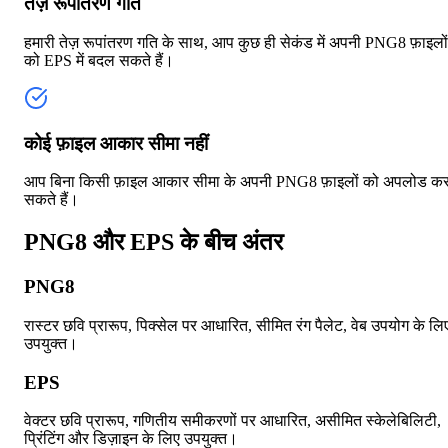
तेज़ रूपांतरण गति
हमारी तेज़ रूपांतरण गति के साथ, आप कुछ ही सेकंड में अपनी PNG8 फ़ाइलों
को EPS में बदल सकते हैं।
कोई फ़ाइल आकार सीमा नहीं
आप बिना किसी फ़ाइल आकार सीमा के अपनी PNG8 फ़ाइलों को अपलोड क
सकते हैं।
PNG8 और EPS के बीच अंतर
PNG8
रास्टर छवि प्रारूप, पिक्सेल पर आधारित, सीमित रंग पैलेट, वेब उपयोग के लि
उपयुक्त।
EPS
वेक्टर छवि प्रारूप, गणितीय समीकरणों पर आधारित, असीमित स्केलेबिलिटी,
प्रिंटिंग और डिज़ाइन के लिए उपयुक्त।