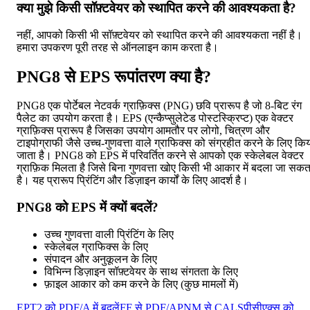
क्या मुझे किसी सॉफ़्टवेयर को स्थापित करने की आवश्यकता है?
नहीं, आपको किसी भी सॉफ़्टवेयर को स्थापित करने की आवश्यकता नहीं है।
हमारा उपकरण पूरी तरह से ऑनलाइन काम करता है।
PNG8 से EPS रूपांतरण क्या है?
PNG8 एक पोर्टेबल नेटवर्क ग्राफ़िक्स (PNG) छवि प्रारूप है जो 8-बिट रंग
पैलेट का उपयोग करता है। EPS (एन्कैप्सुलेटेड पोस्टस्क्रिप्ट) एक वेक्टर
ग्राफ़िक्स प्रारूप है जिसका उपयोग आमतौर पर लोगो, चित्रण और
टाइपोग्राफी जैसे उच्च-गुणवत्ता वाले ग्राफिक्स को संग्रहीत करने के लिए कि
जाता है। PNG8 को EPS में परिवर्तित करने से आपको एक स्केलेबल वेक्टर
ग्राफ़िक मिलता है जिसे बिना गुणवत्ता खोए किसी भी आकार में बदला जा सकत
है। यह प्रारूप प्रिंटिंग और डिज़ाइन कार्यों के लिए आदर्श है।
PNG8 को EPS में क्यों बदलें?
उच्च गुणवत्ता वाली प्रिंटिंग के लिए
स्केलेबल ग्राफिक्स के लिए
संपादन और अनुकूलन के लिए
विभिन्न डिज़ाइन सॉफ़्टवेयर के साथ संगतता के लिए
फ़ाइल आकार को कम करने के लिए (कुछ मामलों में)
EPT2 को PDF/A में बदलें
FF से PDF/A
PNM से CALS
पीसीएक्स को