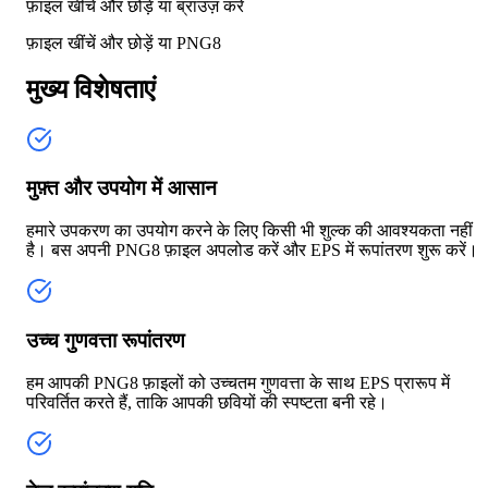
फ़ाइल खींचें और छोड़ें या
ब्राउज़ करें
फ़ाइल खींचें और छोड़ें या
PNG8
मुख्य विशेषताएं
मुफ़्त और उपयोग में आसान
हमारे उपकरण का उपयोग करने के लिए किसी भी शुल्क की आवश्यकता नहीं
है। बस अपनी PNG8 फ़ाइल अपलोड करें और EPS में रूपांतरण शुरू करें।
उच्च गुणवत्ता रूपांतरण
हम आपकी PNG8 फ़ाइलों को उच्चतम गुणवत्ता के साथ EPS प्रारूप में
परिवर्तित करते हैं, ताकि आपकी छवियों की स्पष्टता बनी रहे।