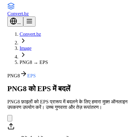
Convert
.bz
---
Convert.bz
Image
PNG8
→
EPS
PNG8
EPS
PNG8 को EPS में बदलें
PNG8 फ़ाइलों को EPS प्रारूप में बदलने के लिए हमारा मुफ़्त ऑनलाइन
उपकरण उपयोग करें। उच्च गुणवत्ता और तेज़ रूपांतरण।