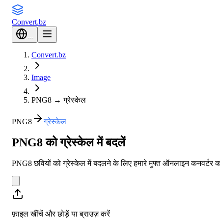
Convert
.bz
---
Convert.bz
Image
PNG8
→
ग्रेस्केल
PNG8
ग्रेस्केल
PNG8 को ग्रेस्केल में बदलें
PNG8 छवियों को ग्रेस्केल में बदलने के लिए हमारे मुफ्त ऑनलाइन कनवर्टर
फ़ाइल खींचें और छोड़ें या
ब्राउज़ करें