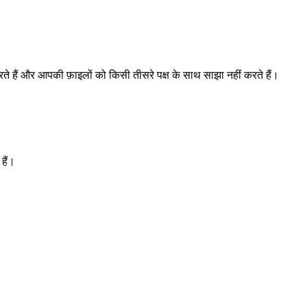
रते हैं और आपकी फ़ाइलों को किसी तीसरे पक्ष के साथ साझा नहीं करते हैं।
हैं।