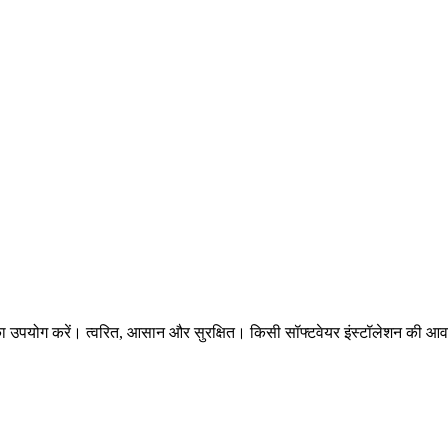
 का उपयोग करें। त्वरित, आसान और सुरक्षित। किसी सॉफ्टवेयर इंस्टॉलेशन की आव