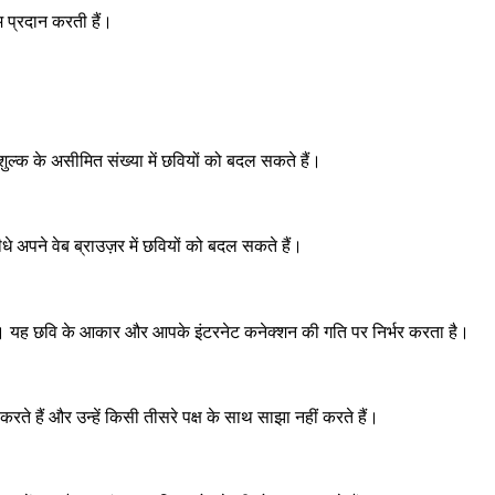
 प्रदान करती हैं।
शुल्क के असीमित संख्या में छवियों को बदल सकते हैं।
पने वेब ब्राउज़र में छवियों को बदल सकते हैं।
ी है। यह छवि के आकार और आपके इंटरनेट कनेक्शन की गति पर निर्भर करता है।
रते हैं और उन्हें किसी तीसरे पक्ष के साथ साझा नहीं करते हैं।