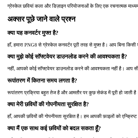
ग्रेस्केल छवियां कला और डिज़ाइन परियोजनाओं के लिए एक रचनात्मक माध्यम
अक्सर पूछे जाने वाले प्रश्न
क्या यह कनवर्टर मुफ्त है?
हाँ, हमारा PNG8 से ग्रेस्केल कनवर्टर पूरी तरह से मुफ्त है। आप बिना किसी 
क्या मुझे कोई सॉफ्टवेयर डाउनलोड करने की आवश्यकता है?
नहीं, आपको कोई सॉफ्टवेयर डाउनलोड करने की आवश्यकता नहीं है। आप सीधे अ
रूपांतरण में कितना समय लगता है?
रूपांतरण प्रक्रिया बहुत तेज है और आमतौर पर कुछ सेकंड में पूरी हो जात
क्या मेरी छवियों की गोपनीयता सुरक्षित है?
हाँ, आपकी छवियों की गोपनीयता सुरक्षित है। हम आपकी फ़ाइलों को एन्क्रिप्ट क
क्या मैं एक साथ कई छवियों को बदल सकता हूँ?