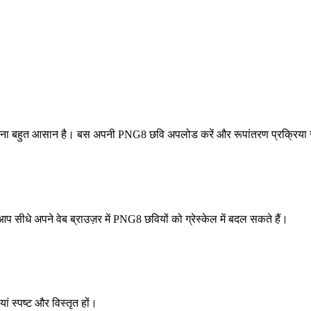
 करना बहुत आसान है। बस अपनी PNG8 छवि अपलोड करें और रूपांतरण प्रक्रिया स
सीधे अपने वेब ब्राउज़र में PNG8 छवियों को ग्रेस्केल में बदल सकते हैं।
ां स्पष्ट और विस्तृत हों।