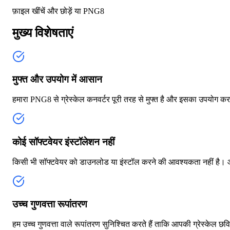
फ़ाइल खींचें और छोड़ें या
PNG8
मुख्य विशेषताएं
मुफ्त और उपयोग में आसान
हमारा PNG8 से ग्रेस्केल कनवर्टर पूरी तरह से मुफ्त है और इसका उपयोग
कोई सॉफ्टवेयर इंस्टॉलेशन नहीं
किसी भी सॉफ्टवेयर को डाउनलोड या इंस्टॉल करने की आवश्यकता नहीं है। आप 
उच्च गुणवत्ता रूपांतरण
हम उच्च गुणवत्ता वाले रूपांतरण सुनिश्चित करते हैं ताकि आपकी ग्रेस्केल छविय