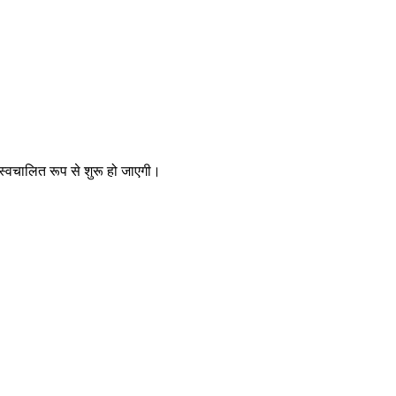
्वचालित रूप से शुरू हो जाएगी।