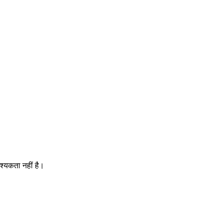
श्यकता नहीं है।