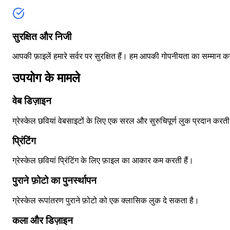
सुरक्षित और निजी
आपकी फ़ाइलें हमारे सर्वर पर सुरक्षित हैं। हम आपकी गोपनीयता का सम्मान क
उपयोग के मामले
वेब डिज़ाइन
ग्रेस्केल छवियां वेबसाइटों के लिए एक सरल और सुरुचिपूर्ण लुक प्रदान करती 
प्रिंटिंग
ग्रेस्केल छवियां प्रिंटिंग के लिए फ़ाइल का आकार कम करती हैं।
पुराने फ़ोटो का पुनर्स्थापन
ग्रेस्केल रूपांतरण पुराने फ़ोटो को एक क्लासिक लुक दे सकता है।
कला और डिज़ाइन