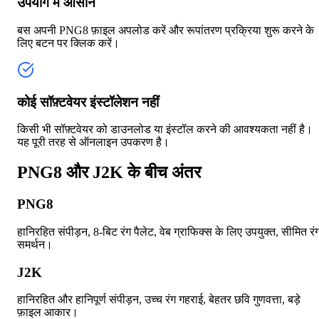
उपयोग में आसान
बस अपनी PNG8 फ़ाइल अपलोड करें और रूपांतरण प्रक्रिया शुरू करने के
लिए बटन पर क्लिक करें।
कोई सॉफ़्टवेयर इंस्टॉलेशन नहीं
किसी भी सॉफ़्टवेयर को डाउनलोड या इंस्टॉल करने की आवश्यकता नहीं है।
यह पूरी तरह से ऑनलाइन उपकरण है।
PNG8 और J2K के बीच अंतर
PNG8
हानिरहित संपीड़न, 8-बिट रंग पैलेट, वेब ग्राफिक्स के लिए उपयुक्त, सीमित रं
समर्थन।
J2K
हानिरहित और हानिपूर्ण संपीड़न, उच्च रंग गहराई, बेहतर छवि गुणवत्ता, बड़े
फ़ाइल आकार।