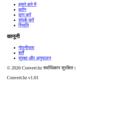
हमारे बारे में
ब्लॉग
दान करें
संपर्क करें
स्थिति
कानूनी
गोपनीयता
शर्तें
सुरक्षा और अनुपालन
©
2026
Convert.bz
सर्वाधिकार सुरक्षित।
Convert.bz v1.01