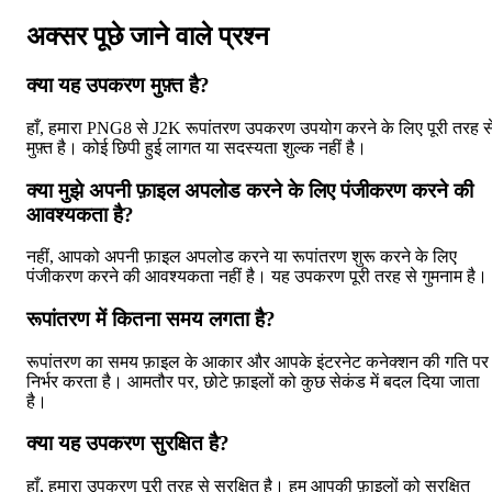
अक्सर पूछे जाने वाले प्रश्न
क्या यह उपकरण मुफ़्त है?
हाँ, हमारा PNG8 से J2K रूपांतरण उपकरण उपयोग करने के लिए पूरी तरह स
मुफ़्त है। कोई छिपी हुई लागत या सदस्यता शुल्क नहीं है।
क्या मुझे अपनी फ़ाइल अपलोड करने के लिए पंजीकरण करने की
आवश्यकता है?
नहीं, आपको अपनी फ़ाइल अपलोड करने या रूपांतरण शुरू करने के लिए
पंजीकरण करने की आवश्यकता नहीं है। यह उपकरण पूरी तरह से गुमनाम है।
रूपांतरण में कितना समय लगता है?
रूपांतरण का समय फ़ाइल के आकार और आपके इंटरनेट कनेक्शन की गति पर
निर्भर करता है। आमतौर पर, छोटे फ़ाइलों को कुछ सेकंड में बदल दिया जाता
है।
क्या यह उपकरण सुरक्षित है?
हाँ, हमारा उपकरण पूरी तरह से सुरक्षित है। हम आपकी फ़ाइलों को सुरक्षित