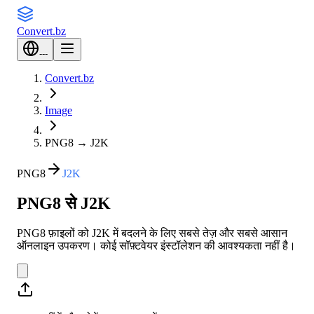
Convert
.bz
---
Convert.bz
Image
PNG8
→
J2K
PNG8
J2K
PNG8 से J2K
PNG8 फ़ाइलों को J2K में बदलने के लिए सबसे तेज़ और सबसे आसान
ऑनलाइन उपकरण। कोई सॉफ़्टवेयर इंस्टॉलेशन की आवश्यकता नहीं है।