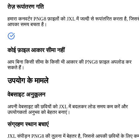
तेज़ रूपांतरण गति
हमारा कनवर्टर PNG8 फ़ाइलों को JXL में जल्दी से रूपांतरित करता है, जिसस
आपका समय बचता है।
कोई फ़ाइल आकार सीमा नहीं
आप बिना किसी सीमा के किसी भी आकार की PNG8 फ़ाइल अपलोड कर
सकते हैं।
उपयोग के मामले
वेबसाइट अनुकूलन
अपनी वेबसाइट की छवियों को JXL में बदलकर लोड समय कम करें और
उपयोगकर्ता अनुभव को बेहतर बनाएं।
संग्रहण स्थान बचाएं
JXL संपीड़न PNG8 की तुलना में बेहतर है, जिससे आपकी छवियों के लिए क