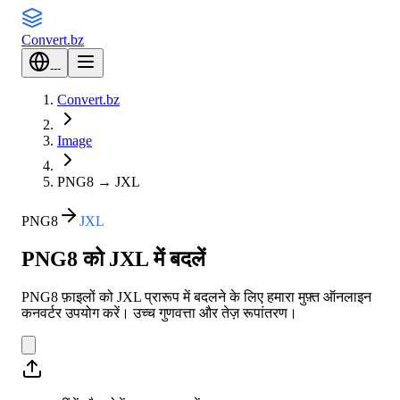
Convert
.bz
---
Convert.bz
Image
PNG8
→
JXL
PNG8
JXL
PNG8 को JXL में बदलें
PNG8 फ़ाइलों को JXL प्रारूप में बदलने के लिए हमारा मुफ़्त ऑनलाइन
कनवर्टर उपयोग करें। उच्च गुणवत्ता और तेज़ रूपांतरण।