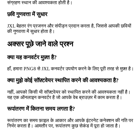
संग्रहण स्थान की आवश्यकता होती है।
छवि गुणवत्ता में सुधार
JXL बेहतर रंग प्रजनन और संपीड़न प्रदान करता है, जिससे आपकी छवियों
की गुणवत्ता में सुधार होता है।
अक्सर पूछे जाने वाले प्रश्न
क्या यह कनवर्टर मुफ़्त है?
हाँ, हमारा PNG8 से JXL कनवर्टर उपयोग करने के लिए पूरी तरह से मुफ़्त है।
क्या मुझे कोई सॉफ़्टवेयर स्थापित करने की आवश्यकता है?
नहीं, आपको किसी भी सॉफ़्टवेयर को स्थापित करने की आवश्यकता नहीं है।
यह एक ऑनलाइन कनवर्टर है जो आपके वेब ब्राउज़र में काम करता है।
रूपांतरण में कितना समय लगता है?
रूपांतरण का समय फ़ाइल के आकार और आपके इंटरनेट कनेक्शन की गति पर
निर्भर करता है। आमतौर पर, रूपांतरण कुछ सेकंड में पूरा हो जाता है।