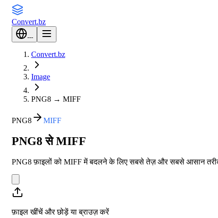
Convert
.bz
---
Convert.bz
Image
PNG8
→
MIFF
PNG8
MIFF
PNG8 से MIFF
PNG8 फ़ाइलों को MIFF में बदलने के लिए सबसे तेज़ और सबसे आसान तरीका। 
फ़ाइल खींचें और छोड़ें या
ब्राउज़ करें