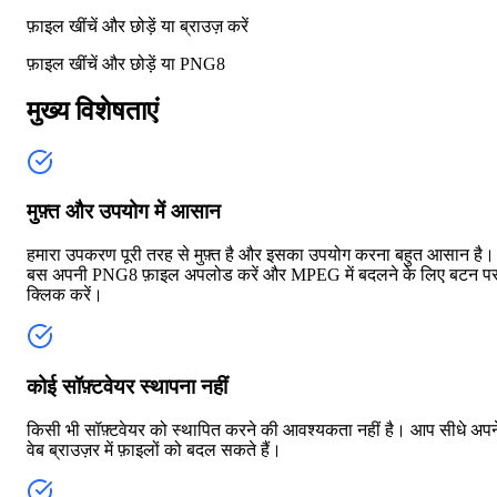
फ़ाइल खींचें और छोड़ें या
ब्राउज़ करें
फ़ाइल खींचें और छोड़ें या
PNG8
मुख्य विशेषताएं
मुफ़्त और उपयोग में आसान
हमारा उपकरण पूरी तरह से मुफ़्त है और इसका उपयोग करना बहुत आसान है।
बस अपनी PNG8 फ़ाइल अपलोड करें और MPEG में बदलने के लिए बटन प
क्लिक करें।
कोई सॉफ़्टवेयर स्थापना नहीं
किसी भी सॉफ़्टवेयर को स्थापित करने की आवश्यकता नहीं है। आप सीधे अपन
वेब ब्राउज़र में फ़ाइलों को बदल सकते हैं।