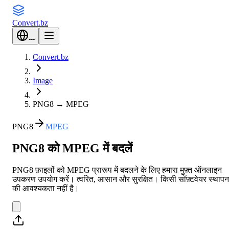
Convert
.bz
---
Convert.bz
Image
PNG8
→
MPEG
PNG8
MPEG
PNG8 को MPEG में बदलें
PNG8 फ़ाइलों को MPEG प्रारूप में बदलने के लिए हमारा मुफ़्त ऑनलाइन
उपकरण उपयोग करें। त्वरित, आसान और सुरक्षित। किसी सॉफ़्टवेयर स्थापन
की आवश्यकता नहीं है।