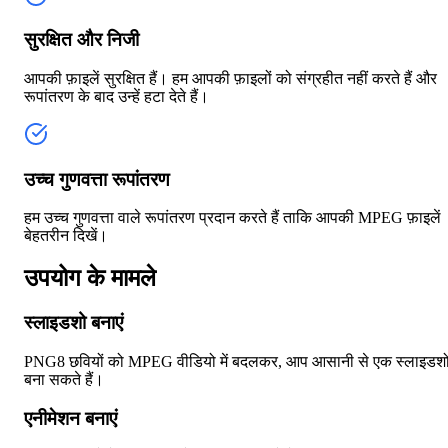
सुरक्षित और निजी
आपकी फ़ाइलें सुरक्षित हैं। हम आपकी फ़ाइलों को संग्रहीत नहीं करते हैं और
रूपांतरण के बाद उन्हें हटा देते हैं।
उच्च गुणवत्ता रूपांतरण
हम उच्च गुणवत्ता वाले रूपांतरण प्रदान करते हैं ताकि आपकी MPEG फ़ाइलें
बेहतरीन दिखें।
उपयोग के मामले
स्लाइडशो बनाएं
PNG8 छवियों को MPEG वीडियो में बदलकर, आप आसानी से एक स्लाइडश
बना सकते हैं।
एनीमेशन बनाएं