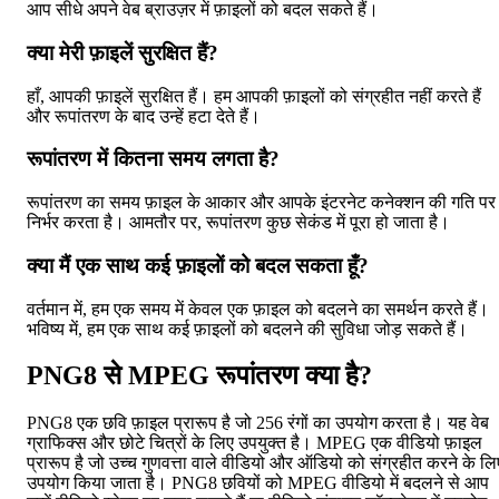
आप सीधे अपने वेब ब्राउज़र में फ़ाइलों को बदल सकते हैं।
क्या मेरी फ़ाइलें सुरक्षित हैं?
हाँ, आपकी फ़ाइलें सुरक्षित हैं। हम आपकी फ़ाइलों को संग्रहीत नहीं करते हैं
और रूपांतरण के बाद उन्हें हटा देते हैं।
रूपांतरण में कितना समय लगता है?
रूपांतरण का समय फ़ाइल के आकार और आपके इंटरनेट कनेक्शन की गति पर
निर्भर करता है। आमतौर पर, रूपांतरण कुछ सेकंड में पूरा हो जाता है।
क्या मैं एक साथ कई फ़ाइलों को बदल सकता हूँ?
वर्तमान में, हम एक समय में केवल एक फ़ाइल को बदलने का समर्थन करते हैं।
भविष्य में, हम एक साथ कई फ़ाइलों को बदलने की सुविधा जोड़ सकते हैं।
PNG8 से MPEG रूपांतरण क्या है?
PNG8 एक छवि फ़ाइल प्रारूप है जो 256 रंगों का उपयोग करता है। यह वेब
ग्राफिक्स और छोटे चित्रों के लिए उपयुक्त है। MPEG एक वीडियो फ़ाइल
प्रारूप है जो उच्च गुणवत्ता वाले वीडियो और ऑडियो को संग्रहीत करने के लि
उपयोग किया जाता है। PNG8 छवियों को MPEG वीडियो में बदलने से आप