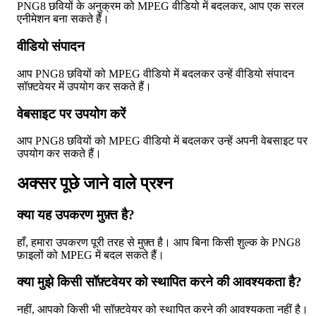
PNG8 छवियों के अनुक्रम को MPEG वीडियो में बदलकर, आप एक सरल
एनीमेशन बना सकते हैं।
वीडियो संपादन
आप PNG8 छवियों को MPEG वीडियो में बदलकर उन्हें वीडियो संपादन
सॉफ़्टवेयर में उपयोग कर सकते हैं।
वेबसाइट पर उपयोग करें
आप PNG8 छवियों को MPEG वीडियो में बदलकर उन्हें अपनी वेबसाइट पर
उपयोग कर सकते हैं।
अक्सर पूछे जाने वाले प्रश्न
क्या यह उपकरण मुफ़्त है?
हाँ, हमारा उपकरण पूरी तरह से मुफ़्त है। आप बिना किसी शुल्क के PNG8
फ़ाइलों को MPEG में बदल सकते हैं।
क्या मुझे किसी सॉफ़्टवेयर को स्थापित करने की आवश्यकता है?
नहीं, आपको किसी भी सॉफ़्टवेयर को स्थापित करने की आवश्यकता नहीं है।