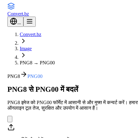
Convert
.bz
---
Convert.bz
Image
PNG8
→
PNG00
PNG8
PNG00
PNG8 से PNG00 में बदलें
PNG8 इमेज को PNG00 फॉर्मेट में आसानी से और मुफ्त में कन्वर्ट करें। हमार
ऑनलाइन टूल तेज, सुरक्षित और उपयोग में आसान है।