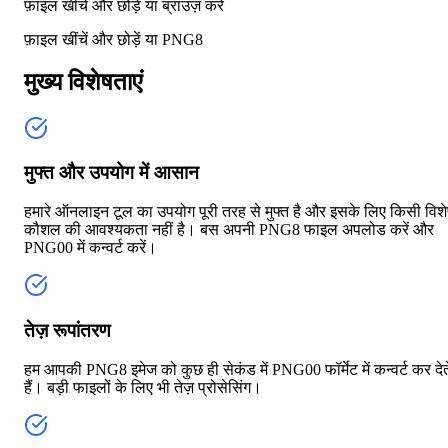
फ़ाइल खींचें और छोड़ें या
ब्राउज़ करें
फ़ाइल खींचें और छोड़ें या
PNG8
मुख्य विशेषताएं
मुफ्त और उपयोग में आसान
हमारे ऑनलाइन टूल का उपयोग पूरी तरह से मुफ्त है और इसके लिए किसी विश
कौशल की आवश्यकता नहीं है। बस अपनी PNG8 फाइल अपलोड करें और
PNG00 में कन्वर्ट करें।
तेज़ रूपांतरण
हम आपकी PNG8 इमेज को कुछ ही सेकंड में PNG00 फॉर्मेट में कन्वर्ट कर देत
हैं। बड़ी फाइलों के लिए भी तेज़ प्रोसेसिंग।