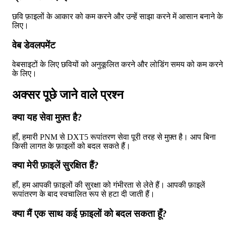
छवि फ़ाइलों के आकार को कम करने और उन्हें साझा करने में आसान बनाने के
लिए।
वेब डेवलपमेंट
वेबसाइटों के लिए छवियों को अनुकूलित करने और लोडिंग समय को कम करने
के लिए।
अक्सर पूछे जाने वाले प्रश्न
क्या यह सेवा मुफ़्त है?
हाँ, हमारी PNM से DXT5 रूपांतरण सेवा पूरी तरह से मुफ़्त है। आप बिना
किसी लागत के फ़ाइलों को बदल सकते हैं।
क्या मेरी फ़ाइलें सुरक्षित हैं?
हाँ, हम आपकी फ़ाइलों की सुरक्षा को गंभीरता से लेते हैं। आपकी फ़ाइलें
रूपांतरण के बाद स्वचालित रूप से हटा दी जाती हैं।
क्या मैं एक साथ कई फ़ाइलों को बदल सकता हूँ?