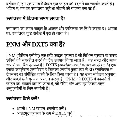
वर्तमान में, हम एक समय में केवल एक फ़ाइल को बदलने का समर्थन करते हैं।
भविष्य में, हम बैच रूपांतरण सुविधा जोड़ने की योजना बना रहे हैं।
रूपांतरण में कितना समय लगता है?
रूपांतरण का समय फ़ाइल के आकार और जटिलता पर निर्भर करता है। आमत
पर, रूपांतरण कुछ सेकंड में पूरा हो जाता है।
PNM और DXT5 क्या हैं?
PNM (पोर्टेबल एनीमैप्) एक छवि फ़ाइल प्रारूप है जो विभिन्न प्रकार के रास्
छवियों को संग्रहीत करने के लिए उपयोग किया जाता है। यह सरल और व्याप
रूप से समर्थित प्रारूप है। DXT5 (डायरेक्टएक्स टेक्सचर कम्प्रेशन 5) एक
ब्लॉक कम्प्रेशन एल्गोरिदम है जिसका उपयोग मुख्य रूप से 3D ग्राफिक्स में
टेक्सचर को संपीड़ित करने के लिए किया जाता है। यह उच्च संपीड़न अनुपात
और अच्छी छवि गुणवत्ता प्रदान करता है। PNM को DXT5 में बदलने से
फ़ाइल का आकार कम हो जाता है, जो गेमिंग और अन्य ग्राफिक्स-गहन
अनुप्रयोगों के लिए उपयोगी है।
रूपांतरण कैसे करें?
अपनी PNM फ़ाइल अपलोड करें।
आउटपुट प्रारूप के रूप में DXT5 चुनें।