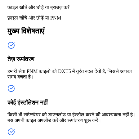
फ़ाइल खींचें और छोड़ें या
ब्राउज़ करें
फ़ाइल खींचें और छोड़ें या
PNM
मुख्य विशेषताएं
तेज़ रूपांतरण
हमारी सेवा PNM फ़ाइलों को DXT5 में तुरंत बदल देती है, जिससे आपका
समय बचता है।
कोई इंस्टॉलेशन नहीं
किसी भी सॉफ़्टवेयर को डाउनलोड या इंस्टॉल करने की आवश्यकता नहीं है।
बस अपनी फ़ाइल अपलोड करें और रूपांतरण शुरू करें।