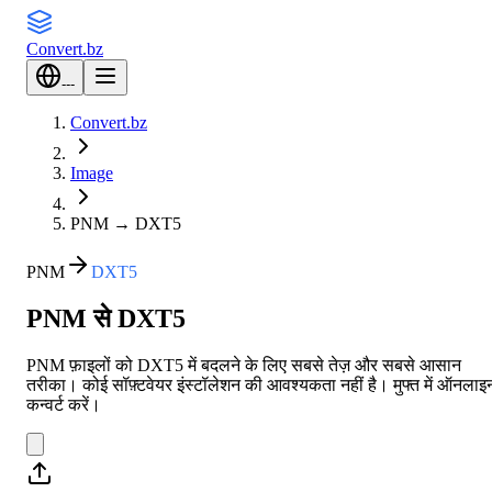
Convert
.bz
---
Convert.bz
Image
PNM
→
DXT5
PNM
DXT5
PNM से DXT5
PNM फ़ाइलों को DXT5 में बदलने के लिए सबसे तेज़ और सबसे आसान
तरीका। कोई सॉफ़्टवेयर इंस्टॉलेशन की आवश्यकता नहीं है। मुफ्त में ऑनलाइ
कन्वर्ट करें।