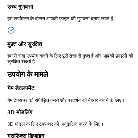
उच्च गुणवत्ता
हम रूपांतरण के दौरान आपकी फ़ाइल की गुणवत्ता बनाए रखते हैं।
मुफ़्त और सुरक्षित
हमारी सेवा उपयोग करने के लिए पूरी तरह से मुफ़्त है और आपकी फ़ाइलों को
सुरक्षित रखती है।
उपयोग के मामले
गेम डेवलपमेंट
गेम टेक्सचर को संपीड़ित करने और प्रदर्शन को बेहतर बनाने के लिए।
3D मॉडलिंग
3D मॉडल के लिए टेक्सचर को अनुकूलित करने के लिए।
ग्राफिक्स डिज़ाइन