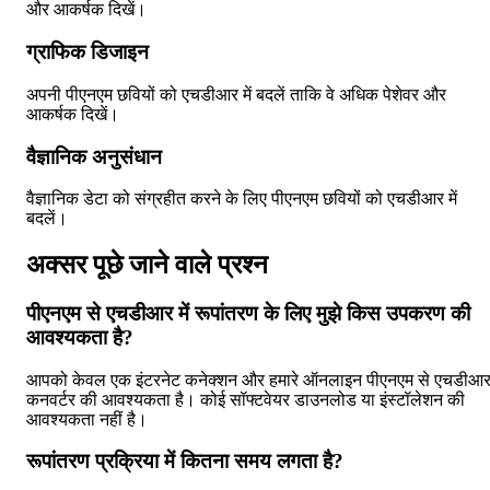
और आकर्षक दिखें।
ग्राफिक डिजाइन
अपनी पीएनएम छवियों को एचडीआर में बदलें ताकि वे अधिक पेशेवर और
आकर्षक दिखें।
वैज्ञानिक अनुसंधान
वैज्ञानिक डेटा को संग्रहीत करने के लिए पीएनएम छवियों को एचडीआर में
बदलें।
अक्सर पूछे जाने वाले प्रश्न
पीएनएम से एचडीआर में रूपांतरण के लिए मुझे किस उपकरण की
आवश्यकता है?
आपको केवल एक इंटरनेट कनेक्शन और हमारे ऑनलाइन पीएनएम से एचडीआ
कनवर्टर की आवश्यकता है। कोई सॉफ्टवेयर डाउनलोड या इंस्टॉलेशन की
आवश्यकता नहीं है।
रूपांतरण प्रक्रिया में कितना समय लगता है?