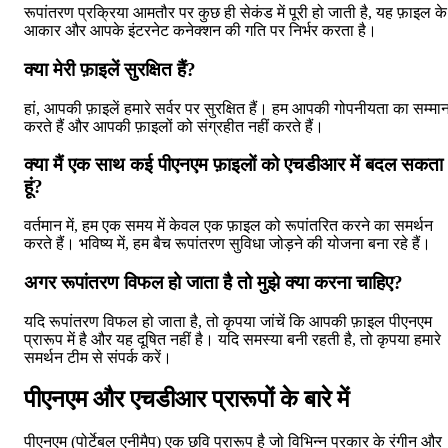
रूपांतरण प्रक्रिया आमतौर पर कुछ ही सेकंड में पूरी हो जाती है, यह फ़ाइल के
आकार और आपके इंटरनेट कनेक्शन की गति पर निर्भर करता है।
क्या मेरी फ़ाइलें सुरक्षित हैं?
हां, आपकी फ़ाइलें हमारे सर्वर पर सुरक्षित हैं। हम आपकी गोपनीयता का सम्मा
करते हैं और आपकी फ़ाइलों को संग्रहीत नहीं करते हैं।
क्या मैं एक साथ कई पीएनएम फ़ाइलों को एचडीआर में बदल सकता
हूं?
वर्तमान में, हम एक समय में केवल एक फ़ाइल को रूपांतरित करने का समर्थन
करते हैं। भविष्य में, हम बैच रूपांतरण सुविधा जोड़ने की योजना बना रहे हैं।
अगर रूपांतरण विफल हो जाता है तो मुझे क्या करना चाहिए?
यदि रूपांतरण विफल हो जाता है, तो कृपया जांचें कि आपकी फ़ाइल पीएनएम
प्रारूप में है और यह दूषित नहीं है। यदि समस्या बनी रहती है, तो कृपया हमारे
समर्थन टीम से संपर्क करें।
पीएनएम और एचडीआर प्रारूपों के बारे में
पीएनएम (पोर्टेबल एनीमैप) एक छवि प्रारूप है जो विभिन्न प्रकार के रंगीन और