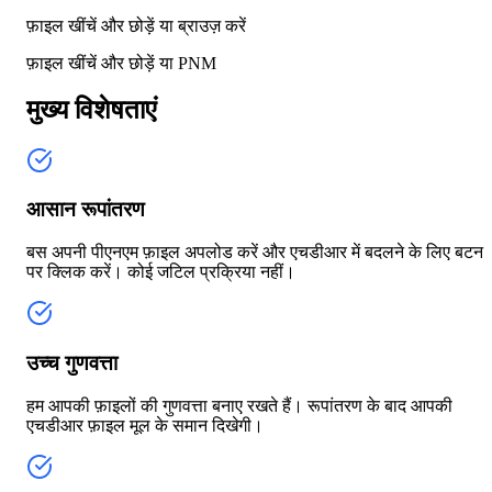
फ़ाइल खींचें और छोड़ें या
ब्राउज़ करें
फ़ाइल खींचें और छोड़ें या
PNM
मुख्य विशेषताएं
आसान रूपांतरण
बस अपनी पीएनएम फ़ाइल अपलोड करें और एचडीआर में बदलने के लिए बटन
पर क्लिक करें। कोई जटिल प्रक्रिया नहीं।
उच्च गुणवत्ता
हम आपकी फ़ाइलों की गुणवत्ता बनाए रखते हैं। रूपांतरण के बाद आपकी
एचडीआर फ़ाइल मूल के समान दिखेगी।