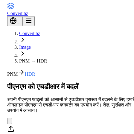
Convert
.bz
---
Convert.bz
Image
PNM
→
HDR
PNM
HDR
पीएनएम को एचडीआर में बदलें
अपनी पीएनएम फ़ाइलों को आसानी से एचडीआर प्रारूप में बदलने के लिए हमार
ऑनलाइन पीएनएम से एचडीआर कनवर्टर का उपयोग करें। तेज़, सुरक्षित और
उपयोग में आसान।