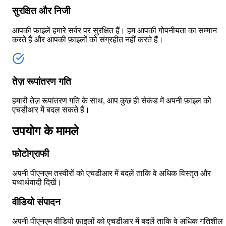
सुरक्षित और निजी
आपकी फ़ाइलें हमारे सर्वर पर सुरक्षित हैं। हम आपकी गोपनीयता का सम्मान
करते हैं और आपकी फ़ाइलों को संग्रहीत नहीं करते हैं।
तेज़ रूपांतरण गति
हमारी तेज़ रूपांतरण गति के साथ, आप कुछ ही सेकंड में अपनी फ़ाइल को
एचडीआर में बदल सकते हैं।
उपयोग के मामले
फोटोग्राफी
अपनी पीएनएम तस्वीरों को एचडीआर में बदलें ताकि वे अधिक विस्तृत और
यथार्थवादी दिखें।
वीडियो संपादन
अपनी पीएनएम वीडियो फ़ाइलों को एचडीआर में बदलें ताकि वे अधिक गतिशील