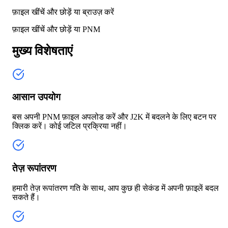
फ़ाइल खींचें और छोड़ें या
ब्राउज़ करें
फ़ाइल खींचें और छोड़ें या
PNM
मुख्य विशेषताएं
आसान उपयोग
बस अपनी PNM फ़ाइल अपलोड करें और J2K में बदलने के लिए बटन पर
क्लिक करें। कोई जटिल प्रक्रिया नहीं।
तेज़ रूपांतरण
हमारी तेज़ रूपांतरण गति के साथ, आप कुछ ही सेकंड में अपनी फ़ाइलें बदल
सकते हैं।