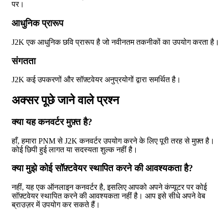
पर।
आधुनिक प्रारूप
J2K एक आधुनिक छवि प्रारूप है जो नवीनतम तकनीकों का उपयोग करता है
संगतता
J2K कई उपकरणों और सॉफ़्टवेयर अनुप्रयोगों द्वारा समर्थित है।
अक्सर पूछे जाने वाले प्रश्न
क्या यह कनवर्टर मुफ़्त है?
हाँ, हमारा PNM से J2K कनवर्टर उपयोग करने के लिए पूरी तरह से मुफ़्त है।
कोई छिपी हुई लागत या सदस्यता शुल्क नहीं है।
क्या मुझे कोई सॉफ़्टवेयर स्थापित करने की आवश्यकता है?
नहीं, यह एक ऑनलाइन कनवर्टर है, इसलिए आपको अपने कंप्यूटर पर कोई
सॉफ़्टवेयर स्थापित करने की आवश्यकता नहीं है। आप इसे सीधे अपने वेब
ब्राउज़र में उपयोग कर सकते हैं।