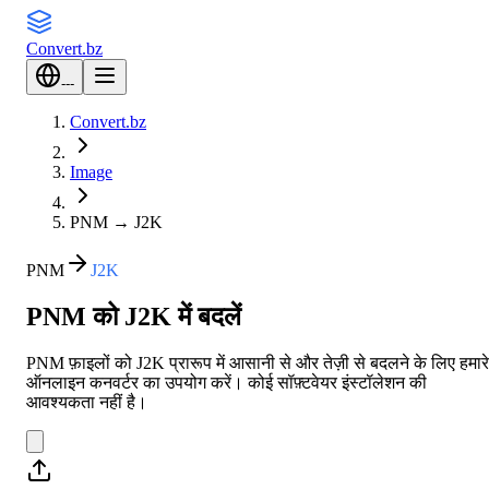
Convert
.bz
---
Convert.bz
Image
PNM
→
J2K
PNM
J2K
PNM को J2K में बदलें
PNM फ़ाइलों को J2K प्रारूप में आसानी से और तेज़ी से बदलने के लिए हमारे
ऑनलाइन कनवर्टर का उपयोग करें। कोई सॉफ़्टवेयर इंस्टॉलेशन की
आवश्यकता नहीं है।