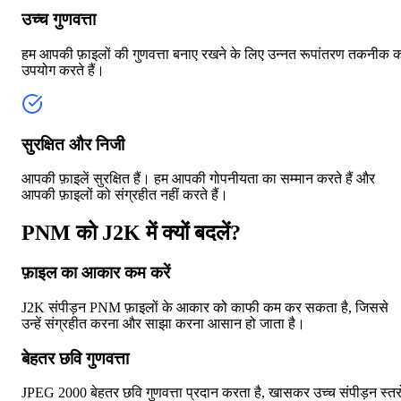
उच्च गुणवत्ता
हम आपकी फ़ाइलों की गुणवत्ता बनाए रखने के लिए उन्नत रूपांतरण तकनीक 
उपयोग करते हैं।
सुरक्षित और निजी
आपकी फ़ाइलें सुरक्षित हैं। हम आपकी गोपनीयता का सम्मान करते हैं और
आपकी फ़ाइलों को संग्रहीत नहीं करते हैं।
PNM को J2K में क्यों बदलें?
फ़ाइल का आकार कम करें
J2K संपीड़न PNM फ़ाइलों के आकार को काफी कम कर सकता है, जिससे
उन्हें संग्रहीत करना और साझा करना आसान हो जाता है।
बेहतर छवि गुणवत्ता
JPEG 2000 बेहतर छवि गुणवत्ता प्रदान करता है, खासकर उच्च संपीड़न स्तरो