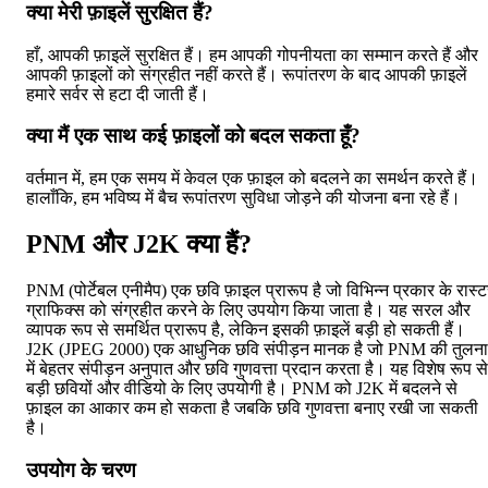
क्या मेरी फ़ाइलें सुरक्षित हैं?
हाँ, आपकी फ़ाइलें सुरक्षित हैं। हम आपकी गोपनीयता का सम्मान करते हैं और
आपकी फ़ाइलों को संग्रहीत नहीं करते हैं। रूपांतरण के बाद आपकी फ़ाइलें
हमारे सर्वर से हटा दी जाती हैं।
क्या मैं एक साथ कई फ़ाइलों को बदल सकता हूँ?
वर्तमान में, हम एक समय में केवल एक फ़ाइल को बदलने का समर्थन करते हैं।
हालाँकि, हम भविष्य में बैच रूपांतरण सुविधा जोड़ने की योजना बना रहे हैं।
PNM और J2K क्या हैं?
PNM (पोर्टेबल एनीमैप) एक छवि फ़ाइल प्रारूप है जो विभिन्न प्रकार के रास्
ग्राफिक्स को संग्रहीत करने के लिए उपयोग किया जाता है। यह सरल और
व्यापक रूप से समर्थित प्रारूप है, लेकिन इसकी फ़ाइलें बड़ी हो सकती हैं।
J2K (JPEG 2000) एक आधुनिक छवि संपीड़न मानक है जो PNM की तुलना
में बेहतर संपीड़न अनुपात और छवि गुणवत्ता प्रदान करता है। यह विशेष रूप से
बड़ी छवियों और वीडियो के लिए उपयोगी है। PNM को J2K में बदलने से
फ़ाइल का आकार कम हो सकता है जबकि छवि गुणवत्ता बनाए रखी जा सकती
है।
उपयोग के चरण