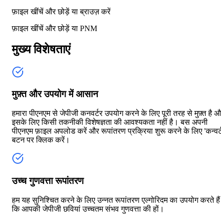
फ़ाइल खींचें और छोड़ें या
ब्राउज़ करें
फ़ाइल खींचें और छोड़ें या
PNM
मुख्य विशेषताएं
मुफ़्त और उपयोग में आसान
हमारा पीएनएम से जेपीजी कनवर्टर उपयोग करने के लिए पूरी तरह से मुफ़्त है 
इसके लिए किसी तकनीकी विशेषज्ञता की आवश्यकता नहीं है। बस अपनी
पीएनएम फ़ाइल अपलोड करें और रूपांतरण प्रक्रिया शुरू करने के लिए 'कन्वर्
बटन पर क्लिक करें।
उच्च गुणवत्ता रूपांतरण
हम यह सुनिश्चित करने के लिए उन्नत रूपांतरण एल्गोरिदम का उपयोग करते हैं
कि आपकी जेपीजी छवियां उच्चतम संभव गुणवत्ता की हों।