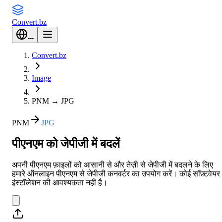
Convert
.bz
---
Convert.bz
Image
PNM
→
JPG
PNM
JPG
पीएनएम को जेपीजी में बदलें
अपनी पीएनएम फ़ाइलों को आसानी से और तेज़ी से जेपीजी में बदलने के लिए
हमारे ऑनलाइन पीएनएम से जेपीजी कनवर्टर का उपयोग करें। कोई सॉफ़्टवेयर
इंस्टॉलेशन की आवश्यकता नहीं है।