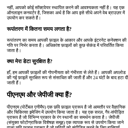
नहीं, आपको कोई सॉफ़्टवेयर स्थापित करने की आवश्यकता नहीं है। यह एक
ऑनलाइन कनवर्टर है, जिसका अर्थ है कि आप इसे सीधे अपने वेब ब्राउज़र में
उपयोग कर सकते हैं।
रूपांतरण में कितना समय लगता है?
रूपांतरण का समय आपकी फ़ाइल के आकार और आपके इंटरनेट कनेक्शन की
गति पर निर्भर करता है। अधिकांश फ़ाइलों को कुछ सेकंड में परिवर्तित किया
जाता है।
क्या मेरा डेटा सुरक्षित है?
हाँ, हम आपकी फ़ाइलों की गोपनीयता को गंभीरता से लेते हैं। आपकी अपलोड
की गई फ़ाइलें सुरक्षित रूप से संसाधित की जाती हैं और 24 घंटों के बाद हटा द
जाती हैं।
पीएनएम और जेपीजी क्या हैं?
पीएनएम (पोर्टेबल एनीमैप) एक छवि फ़ाइल प्रारूप है जो आमतौर पर वैज्ञानिक
और चिकित्सा इमेजिंग में उपयोग किया जाता है। यह एक सरल, गैर-संपीड़ित
प्रारूप है जो विभिन्न प्रकार के रंग स्थानों का समर्थन करता है। जेपीजी
(संयुक्त फोटोग्राफिक विशेषज्ञ समूह) एक व्यापक रूप से उपयोग किया जाने
वाला छवि फ़ाइल प्रारूप है जो छवियों को संपीड़ित करने के लिए हानिपूर्ण