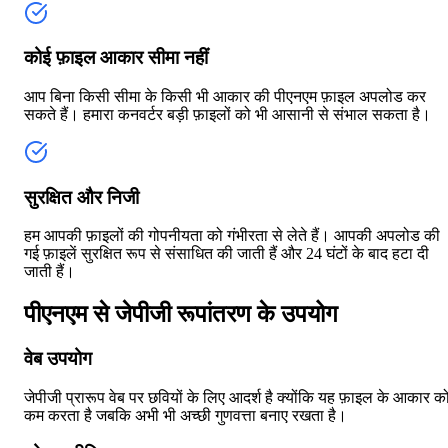
कोई फ़ाइल आकार सीमा नहीं
आप बिना किसी सीमा के किसी भी आकार की पीएनएम फ़ाइल अपलोड कर
सकते हैं। हमारा कनवर्टर बड़ी फ़ाइलों को भी आसानी से संभाल सकता है।
सुरक्षित और निजी
हम आपकी फ़ाइलों की गोपनीयता को गंभीरता से लेते हैं। आपकी अपलोड की
गई फ़ाइलें सुरक्षित रूप से संसाधित की जाती हैं और 24 घंटों के बाद हटा दी
जाती हैं।
पीएनएम से जेपीजी रूपांतरण के उपयोग
वेब उपयोग
जेपीजी प्रारूप वेब पर छवियों के लिए आदर्श है क्योंकि यह फ़ाइल के आकार क
कम करता है जबकि अभी भी अच्छी गुणवत्ता बनाए रखता है।