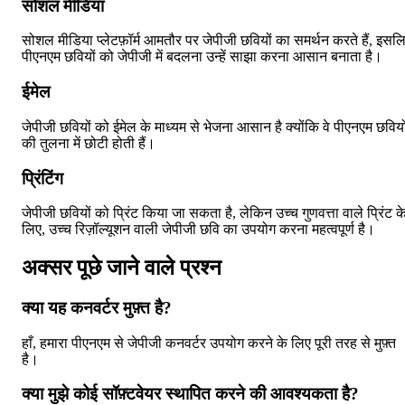
सोशल मीडिया
सोशल मीडिया प्लेटफ़ॉर्म आमतौर पर जेपीजी छवियों का समर्थन करते हैं, इसल
पीएनएम छवियों को जेपीजी में बदलना उन्हें साझा करना आसान बनाता है।
ईमेल
जेपीजी छवियों को ईमेल के माध्यम से भेजना आसान है क्योंकि वे पीएनएम छवियो
की तुलना में छोटी होती हैं।
प्रिंटिंग
जेपीजी छवियों को प्रिंट किया जा सकता है, लेकिन उच्च गुणवत्ता वाले प्रिंट क
लिए, उच्च रिज़ॉल्यूशन वाली जेपीजी छवि का उपयोग करना महत्वपूर्ण है।
अक्सर पूछे जाने वाले प्रश्न
क्या यह कनवर्टर मुफ़्त है?
हाँ, हमारा पीएनएम से जेपीजी कनवर्टर उपयोग करने के लिए पूरी तरह से मुफ़्त
है।
क्या मुझे कोई सॉफ़्टवेयर स्थापित करने की आवश्यकता है?