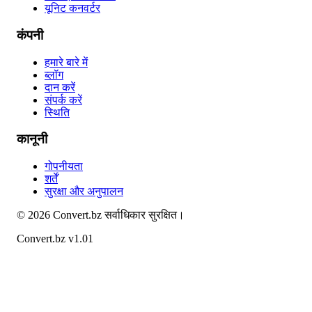
यूनिट कनवर्टर
कंपनी
हमारे बारे में
ब्लॉग
दान करें
संपर्क करें
स्थिति
कानूनी
गोपनीयता
शर्तें
सुरक्षा और अनुपालन
©
2026
Convert.bz
सर्वाधिकार सुरक्षित।
Convert.bz v1.01