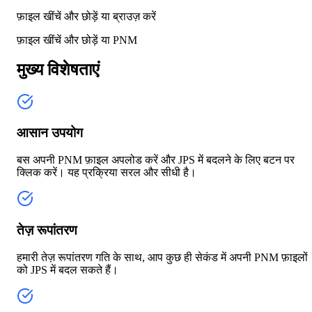
फ़ाइल खींचें और छोड़ें या
ब्राउज़ करें
फ़ाइल खींचें और छोड़ें या
PNM
मुख्य विशेषताएं
आसान उपयोग
बस अपनी PNM फ़ाइल अपलोड करें और JPS में बदलने के लिए बटन पर
क्लिक करें। यह प्रक्रिया सरल और सीधी है।
तेज़ रूपांतरण
हमारी तेज़ रूपांतरण गति के साथ, आप कुछ ही सेकंड में अपनी PNM फ़ाइलों
को JPS में बदल सकते हैं।