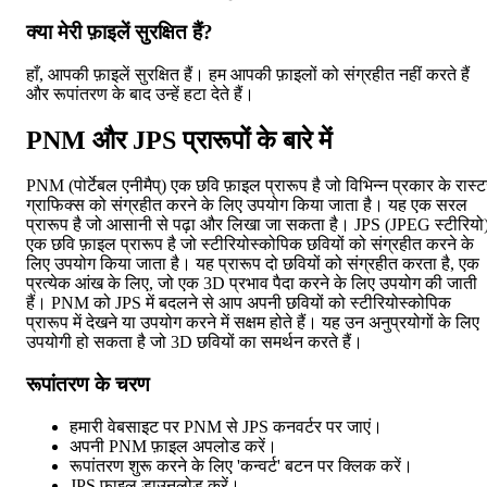
क्या मेरी फ़ाइलें सुरक्षित हैं?
हाँ, आपकी फ़ाइलें सुरक्षित हैं। हम आपकी फ़ाइलों को संग्रहीत नहीं करते हैं
और रूपांतरण के बाद उन्हें हटा देते हैं।
PNM और JPS प्रारूपों के बारे में
PNM (पोर्टेबल एनीमैप्) एक छवि फ़ाइल प्रारूप है जो विभिन्न प्रकार के रास्
ग्राफिक्स को संग्रहीत करने के लिए उपयोग किया जाता है। यह एक सरल
प्रारूप है जो आसानी से पढ़ा और लिखा जा सकता है। JPS (JPEG स्टीरियो
एक छवि फ़ाइल प्रारूप है जो स्टीरियोस्कोपिक छवियों को संग्रहीत करने के
लिए उपयोग किया जाता है। यह प्रारूप दो छवियों को संग्रहीत करता है, एक
प्रत्येक आंख के लिए, जो एक 3D प्रभाव पैदा करने के लिए उपयोग की जाती
हैं। PNM को JPS में बदलने से आप अपनी छवियों को स्टीरियोस्कोपिक
प्रारूप में देखने या उपयोग करने में सक्षम होते हैं। यह उन अनुप्रयोगों के लिए
उपयोगी हो सकता है जो 3D छवियों का समर्थन करते हैं।
रूपांतरण के चरण
हमारी वेबसाइट पर PNM से JPS कनवर्टर पर जाएं।
अपनी PNM फ़ाइल अपलोड करें।
रूपांतरण शुरू करने के लिए 'कन्वर्ट' बटन पर क्लिक करें।
JPS फ़ाइल डाउनलोड करें।