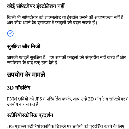
कोई सॉफ़्टवेयर इंस्टॉलेशन नहीं
किसी भी सॉफ़्टवेयर को डाउनलोड या इंस्टॉल करने की आवश्यकता नहीं है।
आप सीधे अपने वेब ब्राउज़र में फ़ाइलों को बदल सकते हैं।
सुरक्षित और निजी
आपकी फ़ाइलें सुरक्षित हैं। हम आपकी फ़ाइलों को संग्रहीत नहीं करते हैं और
रूपांतरण के बाद उन्हें हटा देते हैं।
उपयोग के मामले
3D मॉडलिंग
PNM छवियों को JPS में परिवर्तित करके, आप उन्हें 3D मॉडलिंग सॉफ़्टवेयर में
उपयोग कर सकते हैं।
स्टीरियोस्कोपिक प्रदर्शन
JPS प्रारूप स्टीरियोस्कोपिक डिस्प्ले पर छवियों को प्रदर्शित करने के लिए