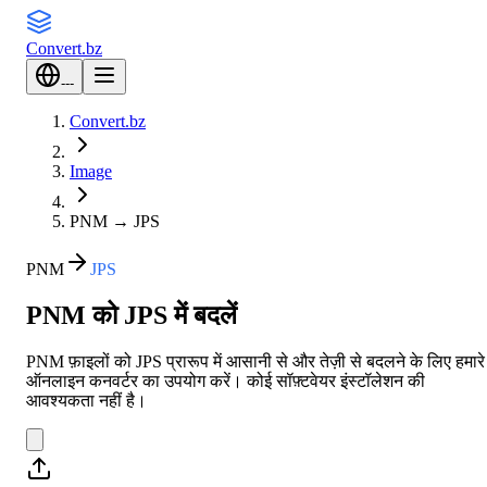
Convert
.bz
---
Convert.bz
Image
PNM
→
JPS
PNM
JPS
PNM को JPS में बदलें
PNM फ़ाइलों को JPS प्रारूप में आसानी से और तेज़ी से बदलने के लिए हमारे
ऑनलाइन कनवर्टर का उपयोग करें। कोई सॉफ़्टवेयर इंस्टॉलेशन की
आवश्यकता नहीं है।