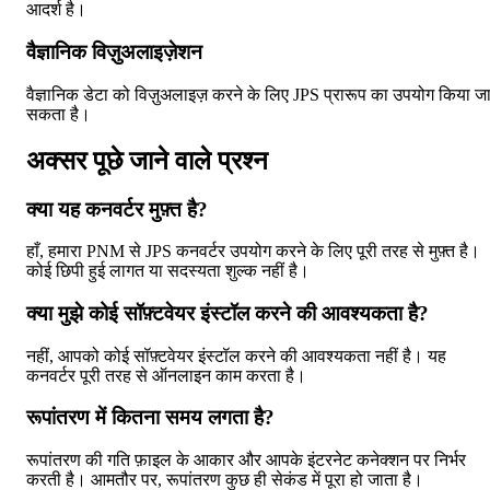
आदर्श है।
वैज्ञानिक विज़ुअलाइज़ेशन
वैज्ञानिक डेटा को विज़ुअलाइज़ करने के लिए JPS प्रारूप का उपयोग किया ज
सकता है।
अक्सर पूछे जाने वाले प्रश्न
क्या यह कनवर्टर मुफ़्त है?
हाँ, हमारा PNM से JPS कनवर्टर उपयोग करने के लिए पूरी तरह से मुफ़्त है।
कोई छिपी हुई लागत या सदस्यता शुल्क नहीं है।
क्या मुझे कोई सॉफ़्टवेयर इंस्टॉल करने की आवश्यकता है?
नहीं, आपको कोई सॉफ़्टवेयर इंस्टॉल करने की आवश्यकता नहीं है। यह
कनवर्टर पूरी तरह से ऑनलाइन काम करता है।
रूपांतरण में कितना समय लगता है?
रूपांतरण की गति फ़ाइल के आकार और आपके इंटरनेट कनेक्शन पर निर्भर
करती है। आमतौर पर, रूपांतरण कुछ ही सेकंड में पूरा हो जाता है।