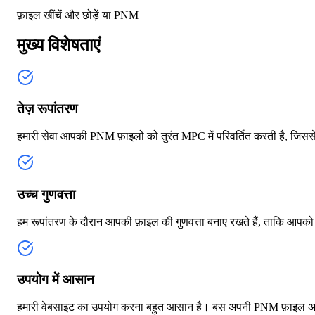
फ़ाइल खींचें और छोड़ें या
PNM
मुख्य विशेषताएं
तेज़ रूपांतरण
हमारी सेवा आपकी PNM फ़ाइलों को तुरंत MPC में परिवर्तित करती है, जि
उच्च गुणवत्ता
हम रूपांतरण के दौरान आपकी फ़ाइल की गुणवत्ता बनाए रखते हैं, ताकि आपको स
उपयोग में आसान
हमारी वेबसाइट का उपयोग करना बहुत आसान है। बस अपनी PNM फ़ाइल अपलो