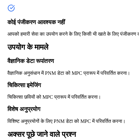
कोई पंजीकरण आवश्यक नहीं
आपको हमारी सेवा का उपयोग करने के लिए किसी भी खाते के लिए पंजीकरण 
उपयोग के मामले
वैज्ञानिक डेटा रूपांतरण
वैज्ञानिक अनुसंधान में PNM डेटा को MPC प्रारूप में परिवर्तित करना।
चिकित्सा इमेजिंग
चिकित्सा छवियों को MPC प्रारूप में परिवर्तित करना।
विशेष अनुप्रयोग
विशिष्ट अनुप्रयोगों के लिए PNM डेटा को MPC में परिवर्तित करना।
अक्सर पूछे जाने वाले प्रश्न