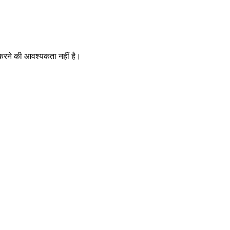
करने की आवश्यकता नहीं है।