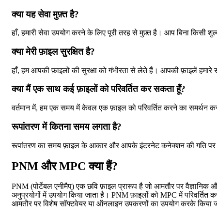
क्या यह सेवा मुफ़्त है?
हाँ, हमारी सेवा उपयोग करने के लिए पूरी तरह से मुफ़्त है। आप बिना किसी श
क्या मेरी फ़ाइल सुरक्षित है?
हाँ, हम आपकी फ़ाइलों की सुरक्षा को गंभीरता से लेते हैं। आपकी फ़ाइलें हमारे
क्या मैं एक साथ कई फ़ाइलों को परिवर्तित कर सकता हूँ?
वर्तमान में, हम एक समय में केवल एक फ़ाइल को परिवर्तित करने का समर्थन करते
रूपांतरण में कितना समय लगता है?
रूपांतरण का समय फ़ाइल के आकार और आपके इंटरनेट कनेक्शन की गति पर निर्
PNM और MPC क्या हैं?
PNM (पोर्टेबल एनीमैप्) एक छवि फ़ाइल प्रारूप है जो आमतौर पर वैज्ञानि
अनुप्रयोगों में उपयोग किया जाता है। PNM फ़ाइलों को MPC में परिवर्तित
आमतौर पर विशेष सॉफ्टवेयर या ऑनलाइन उपकरणों का उपयोग करके किया जात