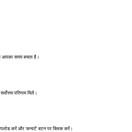
ससे आपका समय बचता है।
र्वोत्तम परिणाम मिलें।
ड करें और 'कन्वर्ट' बटन पर क्लिक करें।