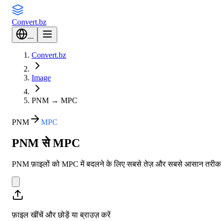
Convert
.bz
---
Convert.bz
Image
PNM
→
MPC
PNM
MPC
PNM से MPC
PNM फ़ाइलों को MPC में बदलने के लिए सबसे तेज़ और सबसे आसान तरीका। 
फ़ाइल खींचें और छोड़ें या
ब्राउज़ करें