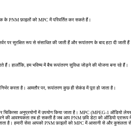
ुल्क के PNM फ़ाइलों को MPC में परिवर्तित कर सकते हैं।
 सर्वर पर सुरक्षित रूप से संसाधित की जाती हैं और रूपांतरण के बाद हटा दी जाती है
 हैं। हालाँकि, हम भविष्य में बैच रूपांतरण सुविधा जोड़ने की योजना बना रहे हैं।
भर करता है। आमतौर पर, रूपांतरण कुछ ही सेकंड में पूरा हो जाता है।
क और चिकित्सा अनुप्रयोगों में उपयोग किया जाता है। MPC (MPEG-1 ऑडियो ले
 करने की आवश्यकता तब हो सकती है जब आप PNM छवि डेटा को ऑडियो प्रारूप में
ा है। हमारी सेवा आपको PNM फ़ाइलों को MPC में आसानी से और कुशलता से पर