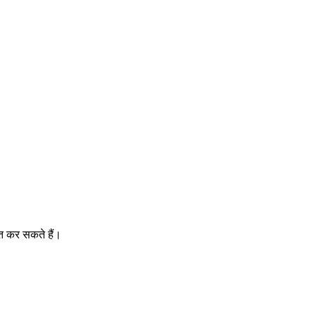
त कर सकते हैं।