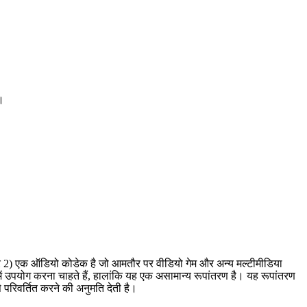
ं।
यर 2) एक ऑडियो कोडेक है जो आमतौर पर वीडियो गेम और अन्य मल्टीमीडिया
 उपयोग करना चाहते हैं, हालांकि यह एक असामान्य रूपांतरण है। यह रूपांतरण
िवर्तित करने की अनुमति देती है।