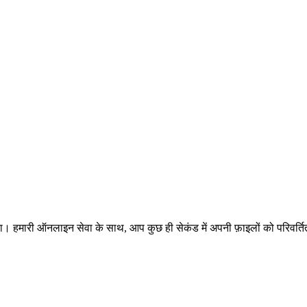
हमारी ऑनलाइन सेवा के साथ, आप कुछ ही सेकंड में अपनी फ़ाइलों को परिवर्ति