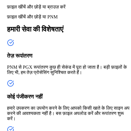
फ़ाइल खींचें और छोड़ें या
ब्राउज़ करें
फ़ाइल खींचें और छोड़ें या
PNM
हमारी सेवा की विशेषताएं
तेज़ रूपांतरण
PNM से PGX रूपांतरण कुछ ही सेकंड में पूरा हो जाता है। बड़ी फ़ाइलों के
लिए भी, हम तेज़ प्रोसेसिंग सुनिश्चित करते हैं।
कोई पंजीकरण नहीं
हमारे उपकरण का उपयोग करने के लिए आपको किसी खाते के लिए साइन अप
करने की आवश्यकता नहीं है। बस फ़ाइल अपलोड करें और रूपांतरण शुरू
करें।