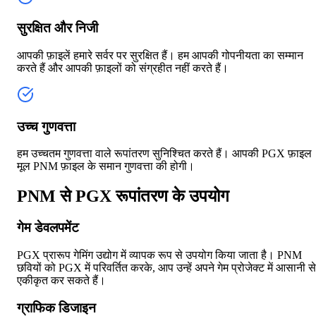
सुरक्षित और निजी
आपकी फ़ाइलें हमारे सर्वर पर सुरक्षित हैं। हम आपकी गोपनीयता का सम्मान
करते हैं और आपकी फ़ाइलों को संग्रहीत नहीं करते हैं।
उच्च गुणवत्ता
हम उच्चतम गुणवत्ता वाले रूपांतरण सुनिश्चित करते हैं। आपकी PGX फ़ाइल
मूल PNM फ़ाइल के समान गुणवत्ता की होगी।
PNM से PGX रूपांतरण के उपयोग
गेम डेवलपमेंट
PGX प्रारूप गेमिंग उद्योग में व्यापक रूप से उपयोग किया जाता है। PNM
छवियों को PGX में परिवर्तित करके, आप उन्हें अपने गेम प्रोजेक्ट में आसानी से
एकीकृत कर सकते हैं।
ग्राफिक डिजाइन