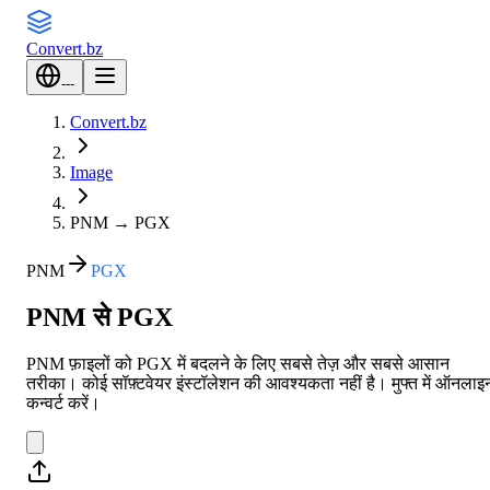
Convert
.bz
---
Convert.bz
Image
PNM
→
PGX
PNM
PGX
PNM से PGX
PNM फ़ाइलों को PGX में बदलने के लिए सबसे तेज़ और सबसे आसान
तरीका। कोई सॉफ़्टवेयर इंस्टॉलेशन की आवश्यकता नहीं है। मुफ्त में ऑनलाइ
कन्वर्ट करें।