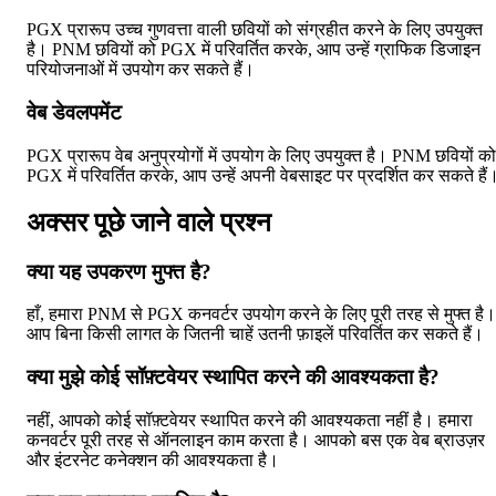
PGX प्रारूप उच्च गुणवत्ता वाली छवियों को संग्रहीत करने के लिए उपयुक्त
है। PNM छवियों को PGX में परिवर्तित करके, आप उन्हें ग्राफिक डिजाइन
परियोजनाओं में उपयोग कर सकते हैं।
वेब डेवलपमेंट
PGX प्रारूप वेब अनुप्रयोगों में उपयोग के लिए उपयुक्त है। PNM छवियों को
PGX में परिवर्तित करके, आप उन्हें अपनी वेबसाइट पर प्रदर्शित कर सकते हैं
अक्सर पूछे जाने वाले प्रश्न
क्या यह उपकरण मुफ्त है?
हाँ, हमारा PNM से PGX कनवर्टर उपयोग करने के लिए पूरी तरह से मुफ्त है।
आप बिना किसी लागत के जितनी चाहें उतनी फ़ाइलें परिवर्तित कर सकते हैं।
क्या मुझे कोई सॉफ़्टवेयर स्थापित करने की आवश्यकता है?
नहीं, आपको कोई सॉफ़्टवेयर स्थापित करने की आवश्यकता नहीं है। हमारा
कनवर्टर पूरी तरह से ऑनलाइन काम करता है। आपको बस एक वेब ब्राउज़र
और इंटरनेट कनेक्शन की आवश्यकता है।