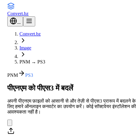
Convert
.bz
---
Convert.bz
Image
PNM
→
PS3
PNM
PS3
पीएनएम को पीएस3 में बदलें
अपनी पीएनएम फ़ाइलों को आसानी से और तेज़ी से पीएस3 प्रारूप में बदलने के
लिए हमारे ऑनलाइन कनवर्टर का उपयोग करें। कोई सॉफ़्टवेयर इंस्टॉलेशन की
आवश्यकता नहीं है।