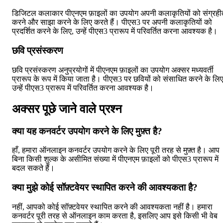
डिजिटल कलाकार पीएनएम फ़ाइलों का उपयोग अपनी कलाकृतियों को संग्रही
करने और साझा करने के लिए करते हैं। पीएस3 पर अपनी कलाकृतियों को
प्रदर्शित करने के लिए, उन्हें पीएस3 प्रारूप में परिवर्तित करना आवश्यक है।
छवि प्रसंस्करण
छवि प्रसंस्करण अनुप्रयोगों में पीएनएम फ़ाइलों का उपयोग अक्सर मध्यवर्ती
प्रारूप के रूप में किया जाता है। पीएस3 पर छवियों को संसाधित करने के लिए
उन्हें पीएस3 प्रारूप में परिवर्तित करना आवश्यक है।
अक्सर पूछे जाने वाले प्रश्न
क्या यह कनवर्टर उपयोग करने के लिए मुफ़्त है?
हाँ, हमारा ऑनलाइन कनवर्टर उपयोग करने के लिए पूरी तरह से मुफ़्त है। आप
बिना किसी शुल्क के असीमित संख्या में पीएनएम फ़ाइलों को पीएस3 प्रारूप में
बदल सकते हैं।
क्या मुझे कोई सॉफ़्टवेयर स्थापित करने की आवश्यकता है?
नहीं, आपको कोई सॉफ़्टवेयर स्थापित करने की आवश्यकता नहीं है। हमारा
कनवर्टर पूरी तरह से ऑनलाइन काम करता है, इसलिए आप इसे किसी भी वेब