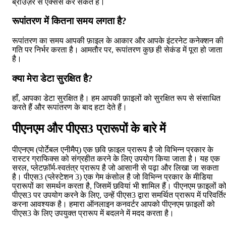
ब्राउज़र से एक्सेस कर सकते हैं।
रूपांतरण में कितना समय लगता है?
रूपांतरण का समय आपकी फ़ाइल के आकार और आपके इंटरनेट कनेक्शन की
गति पर निर्भर करता है। आमतौर पर, रूपांतरण कुछ ही सेकंड में पूरा हो जाता
है।
क्या मेरा डेटा सुरक्षित है?
हाँ, आपका डेटा सुरक्षित है। हम आपकी फ़ाइलों को सुरक्षित रूप से संसाधित
करते हैं और रूपांतरण के बाद हटा देते हैं।
पीएनएम और पीएस3 प्रारूपों के बारे में
पीएनएम (पोर्टेबल एनीमैप्) एक छवि फ़ाइल प्रारूप है जो विभिन्न प्रकार के
रास्टर ग्राफिक्स को संग्रहीत करने के लिए उपयोग किया जाता है। यह एक
सरल, प्लेटफ़ॉर्म-स्वतंत्र प्रारूप है जो आसानी से पढ़ा और लिखा जा सकता
है। पीएस3 (प्लेस्टेशन 3) एक गेम कंसोल है जो विभिन्न प्रकार के मीडिया
प्रारूपों का समर्थन करता है, जिसमें छवियां भी शामिल हैं। पीएनएम फ़ाइलों क
पीएस3 पर उपयोग करने के लिए, उन्हें पीएस3 द्वारा समर्थित प्रारूप में परिवर्ति
करना आवश्यक है। हमारा ऑनलाइन कनवर्टर आपको पीएनएम फ़ाइलों को
पीएस3 के लिए उपयुक्त प्रारूप में बदलने में मदद करता है।