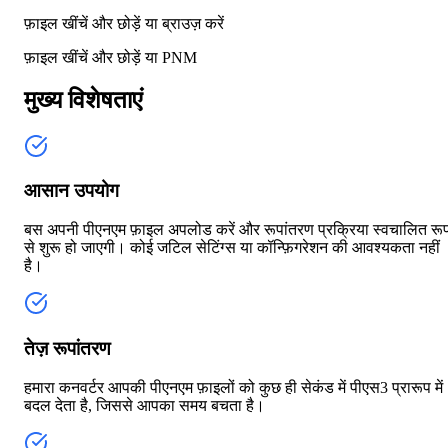
फ़ाइल खींचें और छोड़ें या
ब्राउज़ करें
फ़ाइल खींचें और छोड़ें या
PNM
मुख्य विशेषताएं
आसान उपयोग
बस अपनी पीएनएम फ़ाइल अपलोड करें और रूपांतरण प्रक्रिया स्वचालित रू
से शुरू हो जाएगी। कोई जटिल सेटिंग्स या कॉन्फ़िगरेशन की आवश्यकता नहीं
है।
तेज़ रूपांतरण
हमारा कनवर्टर आपकी पीएनएम फ़ाइलों को कुछ ही सेकंड में पीएस3 प्रारूप में
बदल देता है, जिससे आपका समय बचता है।