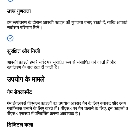
उच्च गुणवत्ता
हम रूपांतरण के दौरान आपकी फ़ाइल की गुणवत्ता बनाए रखते हैं, ताकि आपको
सर्वोत्तम परिणाम मिलें।
सुरक्षित और निजी
आपकी फ़ाइलें हमारे सर्वर पर सुरक्षित रूप से संसाधित की जाती हैं और
रूपांतरण के बाद हटा दी जाती हैं।
उपयोग के मामले
गेम डेवलपमेंट
गेम डेवलपर्स पीएनएम फ़ाइलों का उपयोग अक्सर गेम के लिए बनावट और अन्य
ग्राफिक्स बनाने के लिए करते हैं। पीएस3 पर गेम चलाने के लिए, इन फ़ाइलों 
पीएस3 प्रारूप में परिवर्तित करना आवश्यक है।
डिजिटल कला