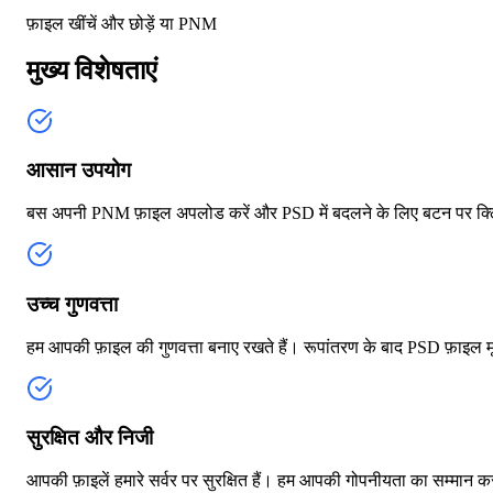
फ़ाइल खींचें और छोड़ें या
PNM
मुख्य विशेषताएं
आसान उपयोग
बस अपनी PNM फ़ाइल अपलोड करें और PSD में बदलने के लिए बटन पर क्लि
उच्च गुणवत्ता
हम आपकी फ़ाइल की गुणवत्ता बनाए रखते हैं। रूपांतरण के बाद PSD फ़ाइल 
सुरक्षित और निजी
आपकी फ़ाइलें हमारे सर्वर पर सुरक्षित हैं। हम आपकी गोपनीयता का सम्मान कर