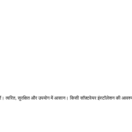
। त्वरित, सुरक्षित और उपयोग में आसान। किसी सॉफ़्टवेयर इंस्टॉलेशन की आवश्