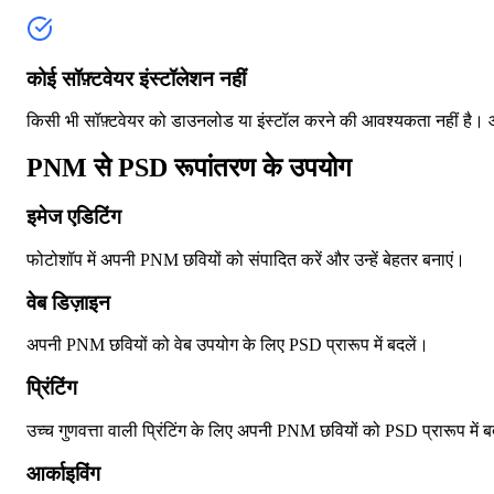
कोई सॉफ़्टवेयर इंस्टॉलेशन नहीं
किसी भी सॉफ़्टवेयर को डाउनलोड या इंस्टॉल करने की आवश्यकता नहीं है। आप
PNM से PSD रूपांतरण के उपयोग
इमेज एडिटिंग
फोटोशॉप में अपनी PNM छवियों को संपादित करें और उन्हें बेहतर बनाएं।
वेब डिज़ाइन
अपनी PNM छवियों को वेब उपयोग के लिए PSD प्रारूप में बदलें।
प्रिंटिंग
उच्च गुणवत्ता वाली प्रिंटिंग के लिए अपनी PNM छवियों को PSD प्रारूप में ब
आर्काइविंग