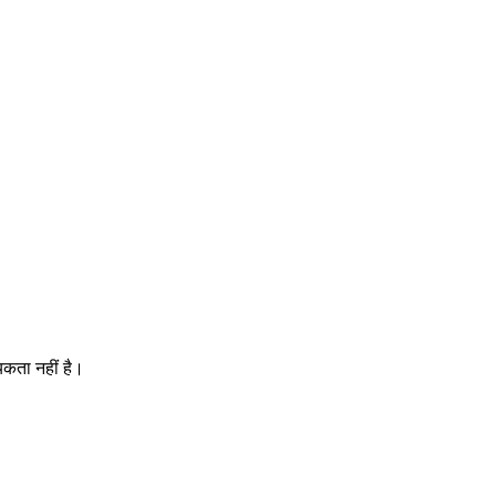
यकता नहीं है।