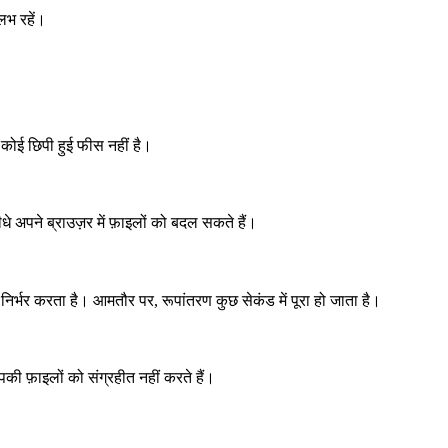
लभ रहें।
 कोई छिपी हुई फीस नहीं है।
अपने ब्राउज़र में फ़ाइलों को बदल सकते हैं।
्भर करता है। आमतौर पर, रूपांतरण कुछ सेकंड में पूरा हो जाता है।
ी फ़ाइलों को संग्रहीत नहीं करते हैं।