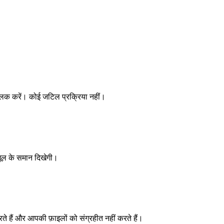
क करें। कोई जटिल प्रक्रिया नहीं।
मूल के समान दिखेगी।
ते हैं और आपकी फ़ाइलों को संग्रहीत नहीं करते हैं।