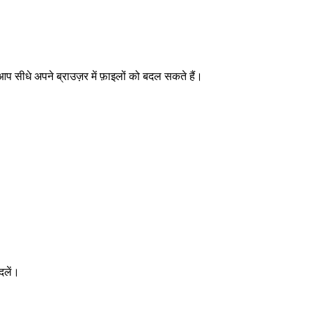
 सीधे अपने ब्राउज़र में फ़ाइलों को बदल सकते हैं।
दलें।