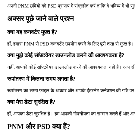
अपनी PNM छवियों को PSD प्रारूप में संग्रहीत करें ताकि वे भविष्य में भी सु
अक्सर पूछे जाने वाले प्रश्न
क्या यह कनवर्टर मुफ़्त है?
हाँ, हमारा PNM से PSD कनवर्टर उपयोग करने के लिए पूरी तरह से मुफ़्त है।
क्या मुझे कोई सॉफ़्टवेयर डाउनलोड करने की आवश्यकता है?
नहीं, आपको कोई सॉफ़्टवेयर डाउनलोड करने की आवश्यकता नहीं है। आप सीधे 
रूपांतरण में कितना समय लगता है?
रूपांतरण का समय फ़ाइल के आकार और आपके इंटरनेट कनेक्शन की गति पर निर
क्या मेरा डेटा सुरक्षित है?
हाँ, आपका डेटा सुरक्षित है। हम आपकी गोपनीयता का सम्मान करते हैं और आपक
PNM और PSD क्या हैं?