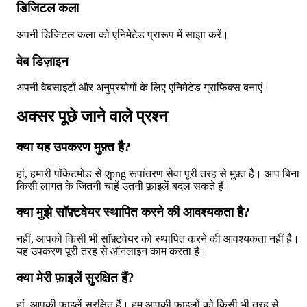
डिजिटल कला
अपनी डिजिटल कला को एनिमेटेड प्रारूप में साझा करें।
वेब डिज़ाइन
अपनी वेबसाइटों और अनुप्रयोगों के लिए एनिमेटेड ग्राफिक्स बनाएं।
अक्सर पूछे जाने वाले प्रश्न
क्या यह उपकरण मुफ़्त है?
हां, हमारी पॉकेटमोड से एpng रूपांतरण सेवा पूरी तरह से मुफ़्त है। आप बिना
किसी लागत के जितनी चाहें उतनी फ़ाइलें बदल सकते हैं।
क्या मुझे सॉफ़्टवेयर स्थापित करने की आवश्यकता है?
नहीं, आपको किसी भी सॉफ़्टवेयर को स्थापित करने की आवश्यकता नहीं है।
यह उपकरण पूरी तरह से ऑनलाइन काम करता है।
क्या मेरी फ़ाइलें सुरक्षित हैं?
हां, आपकी फ़ाइलें सुरक्षित हैं। हम आपकी फ़ाइलों को किसी भी तरह से