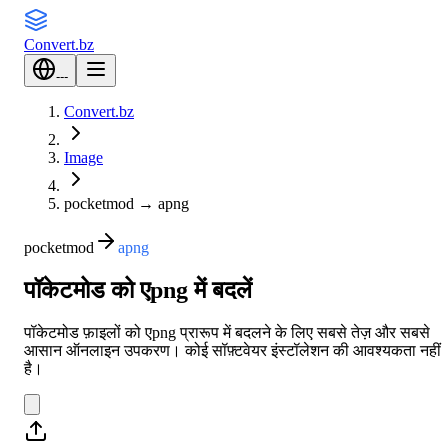
Convert
.bz
---
Convert.bz
Image
pocketmod
→
apng
pocketmod
apng
पॉकेटमोड को एpng में बदलें
पॉकेटमोड फ़ाइलों को एpng प्रारूप में बदलने के लिए सबसे तेज़ और सबसे
आसान ऑनलाइन उपकरण। कोई सॉफ़्टवेयर इंस्टॉलेशन की आवश्यकता नहीं
है।