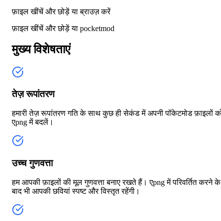
फ़ाइल खींचें और छोड़ें या
ब्राउज़ करें
फ़ाइल खींचें और छोड़ें या
pocketmod
मुख्य विशेषताएं
तेज़ रूपांतरण
हमारी तेज़ रूपांतरण गति के साथ कुछ ही सेकंड में अपनी पॉकेटमोड फ़ाइलों क
एpng में बदलें।
उच्च गुणवत्ता
हम आपकी फ़ाइलों की मूल गुणवत्ता बनाए रखते हैं। एpng में परिवर्तित करने के
बाद भी आपकी छवियां स्पष्ट और विस्तृत रहेंगी।