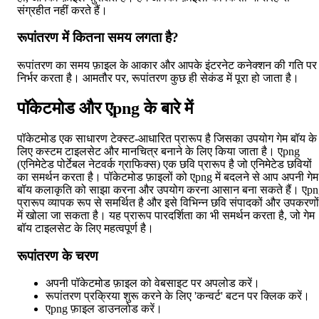
संग्रहीत नहीं करते हैं।
रूपांतरण में कितना समय लगता है?
रूपांतरण का समय फ़ाइल के आकार और आपके इंटरनेट कनेक्शन की गति पर
निर्भर करता है। आमतौर पर, रूपांतरण कुछ ही सेकंड में पूरा हो जाता है।
पॉकेटमोड और एpng के बारे में
पॉकेटमोड एक साधारण टेक्स्ट-आधारित प्रारूप है जिसका उपयोग गेम बॉय के
लिए कस्टम टाइलसेट और मानचित्र बनाने के लिए किया जाता है। एpng
(एनिमेटेड पोर्टेबल नेटवर्क ग्राफिक्स) एक छवि प्रारूप है जो एनिमेटेड छवियों
का समर्थन करता है। पॉकेटमोड फ़ाइलों को एpng में बदलने से आप अपनी गेम
बॉय कलाकृति को साझा करना और उपयोग करना आसान बना सकते हैं। एp
प्रारूप व्यापक रूप से समर्थित है और इसे विभिन्न छवि संपादकों और उपकरणों
में खोला जा सकता है। यह प्रारूप पारदर्शिता का भी समर्थन करता है, जो गेम
बॉय टाइलसेट के लिए महत्वपूर्ण है।
रूपांतरण के चरण
अपनी पॉकेटमोड फ़ाइल को वेबसाइट पर अपलोड करें।
रूपांतरण प्रक्रिया शुरू करने के लिए 'कन्वर्ट' बटन पर क्लिक करें।
एpng फ़ाइल डाउनलोड करें।