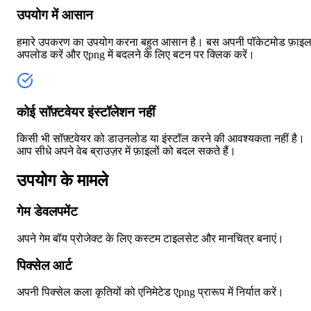
उपयोग में आसान
हमारे उपकरण का उपयोग करना बहुत आसान है। बस अपनी पॉकेटमोड फ़ाइ
अपलोड करें और एpng में बदलने के लिए बटन पर क्लिक करें।
कोई सॉफ़्टवेयर इंस्टॉलेशन नहीं
किसी भी सॉफ़्टवेयर को डाउनलोड या इंस्टॉल करने की आवश्यकता नहीं है।
आप सीधे अपने वेब ब्राउज़र में फ़ाइलों को बदल सकते हैं।
उपयोग के मामले
गेम डेवलपमेंट
अपने गेम बॉय प्रोजेक्ट के लिए कस्टम टाइलसेट और मानचित्र बनाएं।
पिक्सेल आर्ट
अपनी पिक्सेल कला कृतियों को एनिमेटेड एpng प्रारूप में निर्यात करें।