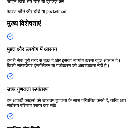
फ़ाइल खींचें और छोड़ें या
ब्राउज़ करें
फ़ाइल खींचें और छोड़ें या
pocketmod
मुख्य विशेषताएं
मुफ़्त और उपयोग में आसान
हमारी सेवा पूरी तरह से मुफ़्त है और इसका उपयोग करना बहुत आसान है।
किसी सॉफ़्टवेयर इंस्टॉलेशन या पंजीकरण की आवश्यकता नहीं है।
उच्च गुणवत्ता रूपांतरण
हम आपकी फ़ाइलों को उच्चतम गुणवत्ता के साथ परिवर्तित करते हैं, ताकि आप
सर्वोत्तम परिणाम प्राप्त कर सकें।