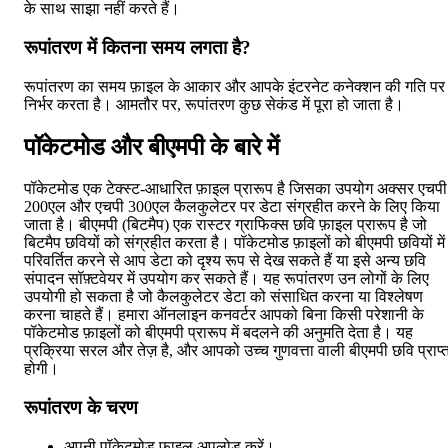
के साथ साझा नहीं करते हैं।
रूपांतरण में कितना समय लगता है?
रूपांतरण का समय फ़ाइल के आकार और आपके इंटरनेट कनेक्शन की गति पर
निर्भर करता है। आमतौर पर, रूपांतरण कुछ सेकंड में पूरा हो जाता है।
पॉकेटमोड और बीएमपी के बारे में
पॉकेटमोड एक टेक्स्ट-आधारित फ़ाइल प्रारूप है जिसका उपयोग अक्सर एचपी
200एल और एचपी 300एल कैलकुलेटर पर डेटा संग्रहीत करने के लिए किया
जाता है। बीएमपी (बिटमैप) एक रास्टर ग्राफिक्स छवि फ़ाइल प्रारूप है जो
बिटमैप छवियों को संग्रहीत करता है। पॉकेटमोड फ़ाइलों को बीएमपी छवियों में
परिवर्तित करने से आप डेटा को दृश्य रूप से देख सकते हैं या इसे अन्य छवि
संपादन सॉफ़्टवेयर में उपयोग कर सकते हैं। यह रूपांतरण उन लोगों के लिए
उपयोगी हो सकता है जो कैलकुलेटर डेटा को संसाधित करना या विश्लेषण
करना चाहते हैं। हमारा ऑनलाइन कनवर्टर आपको बिना किसी परेशानी के
पॉकेटमोड फ़ाइलों को बीएमपी प्रारूप में बदलने की अनुमति देता है। यह
प्रक्रिया सरल और तेज़ है, और आपको उच्च गुणवत्ता वाली बीएमपी छवि प्राप्
होगी।
रूपांतरण के चरण
अपनी पॉकेटमोड फ़ाइल अपलोड करें।