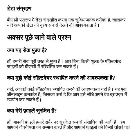
डेटा संग्रहण
बीएमपी प्रारूप में डेटा संग्रहीत करना एक सुविधाजनक तरीका है, खासकर
यदि आपको डेटा को दृश्य रूप से देखने की आवश्यकता है।
अक्सर पूछे जाने वाले प्रश्न
क्या यह सेवा मुफ़्त है?
हाँ, हमारी सेवा पूरी तरह से मुफ़्त है। आप बिना किसी शुल्क के पॉकेटमोड
फ़ाइलों को बीएमपी में परिवर्तित कर सकते हैं।
क्या मुझे कोई सॉफ़्टवेयर स्थापित करने की आवश्यकता है?
नहीं, आपको कोई सॉफ़्टवेयर स्थापित करने की आवश्यकता नहीं है। यह एक
ऑनलाइन कनवर्टर है, जिसका अर्थ है कि आप इसे सीधे अपने वेब ब्राउज़र में
उपयोग कर सकते हैं।
क्या मेरी फ़ाइलें सुरक्षित हैं?
हाँ, आपकी फ़ाइलें हमारे सर्वर पर सुरक्षित रूप से संसाधित की जाती हैं। हम
आपकी गोपनीयता का सम्मान करते हैं और आपकी फ़ाइलों को किसी तीसरे पक्ष