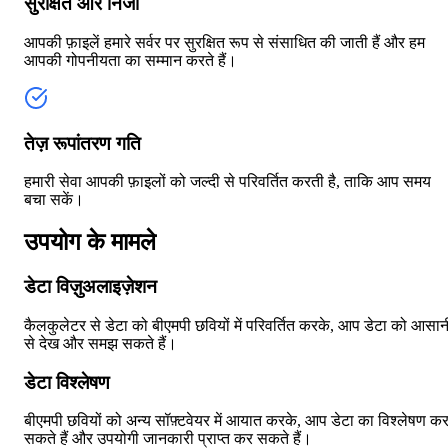
सुरक्षित और निजी
आपकी फ़ाइलें हमारे सर्वर पर सुरक्षित रूप से संसाधित की जाती हैं और हम
आपकी गोपनीयता का सम्मान करते हैं।
तेज़ रूपांतरण गति
हमारी सेवा आपकी फ़ाइलों को जल्दी से परिवर्तित करती है, ताकि आप समय
बचा सकें।
उपयोग के मामले
डेटा विज़ुअलाइज़ेशन
कैलकुलेटर से डेटा को बीएमपी छवियों में परिवर्तित करके, आप डेटा को आसान
से देख और समझ सकते हैं।
डेटा विश्लेषण
बीएमपी छवियों को अन्य सॉफ़्टवेयर में आयात करके, आप डेटा का विश्लेषण क
सकते हैं और उपयोगी जानकारी प्राप्त कर सकते हैं।