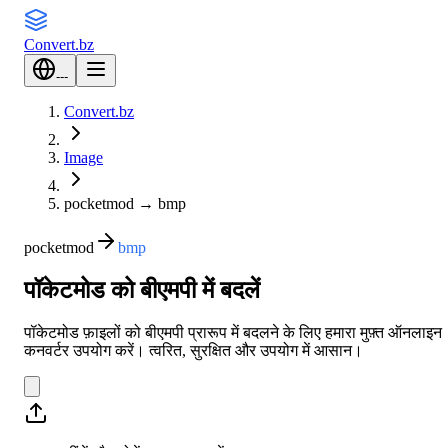
Convert
.bz
---
Convert.bz
Image
pocketmod
→
bmp
pocketmod
bmp
पॉकेटमोड को बीएमपी में बदलें
पॉकेटमोड फ़ाइलों को बीएमपी प्रारूप में बदलने के लिए हमारा मुफ़्त ऑनलाइन
कनवर्टर उपयोग करें। त्वरित, सुरक्षित और उपयोग में आसान।