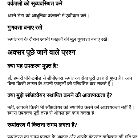
वर्कफ़्लो को सुव्यवस्थित करें
अपने डेटा को आधुनिक वर्कफ़्लो में एकीकृत करें।
गुणवत्ता बनाए रखें
रूपांतरण के दौरान अपनी फ़ाइलों की मूल गुणवत्ता बनाए रखें।
अक्सर पूछे जाने वाले प्रश्न
क्या यह उपकरण मुफ़्त है?
हाँ, हमारी पॉकेटमोड से डीपीएक्स रूपांतरण सेवा पूरी तरह से मुफ़्त है। आप
बिना किसी लागत के अपनी फ़ाइलों को परिवर्तित कर सकते हैं।
क्या मुझे सॉफ़्टवेयर स्थापित करने की आवश्यकता है?
नहीं, आपको किसी भी सॉफ़्टवेयर को स्थापित करने की आवश्यकता नहीं है।
हमारा उपकरण पूरी तरह से ऑनलाइन काम करता है।
रूपांतरण में कितना समय लगता है?
रूपांतरण का समय फ़ाइल के आकार और आपके इंटरनेट कनेक्शन की गति पर