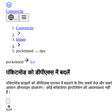
Convert
.bz
---
Convert.bz
Image
pocketmod
→
dpx
pocketmod
dpx
पॉकेटमोड को डीपीएक्स में बदलें
पॉकेटमोड फ़ाइलों को डीपीएक्स प्रारूप में बदलने के लिए सबसे तेज़ और सबस
आसान ऑनलाइन उपकरण। कोई सॉफ़्टवेयर इंस्टॉलेशन की आवश्यकता नहीं
है।