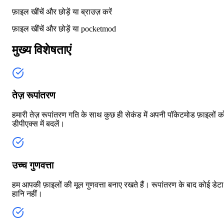
फ़ाइल खींचें और छोड़ें या
ब्राउज़ करें
फ़ाइल खींचें और छोड़ें या
pocketmod
मुख्य विशेषताएं
तेज़ रूपांतरण
हमारी तेज़ रूपांतरण गति के साथ कुछ ही सेकंड में अपनी पॉकेटमोड फ़ाइलों क
डीपीएक्स में बदलें।
उच्च गुणवत्ता
हम आपकी फ़ाइलों की मूल गुणवत्ता बनाए रखते हैं। रूपांतरण के बाद कोई डेटा
हानि नहीं।