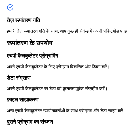
तेज़ रूपांतरण गति
हमारी तेज़ रूपांतरण गति के साथ, आप कुछ ही सेकंड में अपनी पॉकेटमोड फ़ाइ
रूपांतरण के उपयोग
एचपी कैलकुलेटर प्रोग्रामिंग
अपने एचपी कैलकुलेटर के लिए प्रोग्राम विकसित और डिबग करें।
डेटा संग्रहण
अपने एचपी कैलकुलेटर पर डेटा को कुशलतापूर्वक संग्रहीत करें।
फ़ाइल साझाकरण
अन्य एचपी कैलकुलेटर उपयोगकर्ताओं के साथ प्रोग्राम और डेटा साझा करें।
पुराने प्रोग्राम का संरक्षण