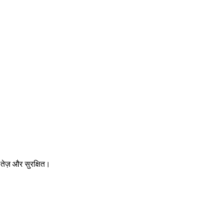
तेज़ और सुरक्षित।