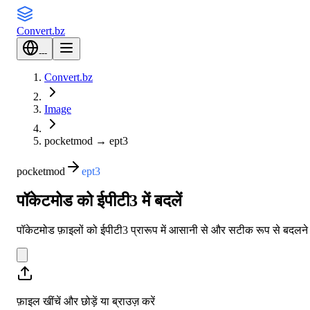
Convert
.bz
---
Convert.bz
Image
pocketmod
→
ept3
pocketmod
ept3
पॉकेटमोड को ईपीटी3 में बदलें
पॉकेटमोड फ़ाइलों को ईपीटी3 प्रारूप में आसानी से और सटीक रूप से बदलने
फ़ाइल खींचें और छोड़ें या
ब्राउज़ करें