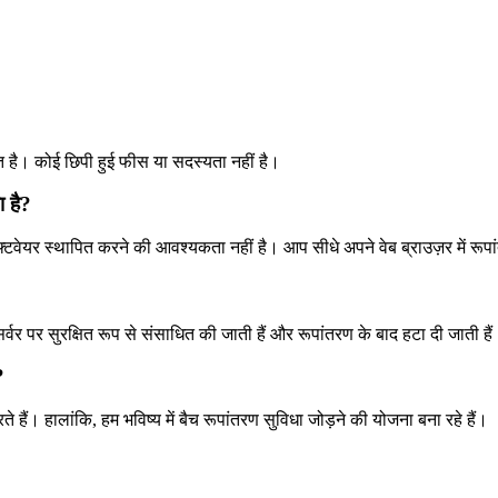
्त है। कोई छिपी हुई फीस या सदस्यता नहीं है।
ा है?
टवेयर स्थापित करने की आवश्यकता नहीं है। आप सीधे अपने वेब ब्राउज़र में रूप
 सर्वर पर सुरक्षित रूप से संसाधित की जाती हैं और रूपांतरण के बाद हटा दी जाती है
?
 हैं। हालांकि, हम भविष्य में बैच रूपांतरण सुविधा जोड़ने की योजना बना रहे हैं।