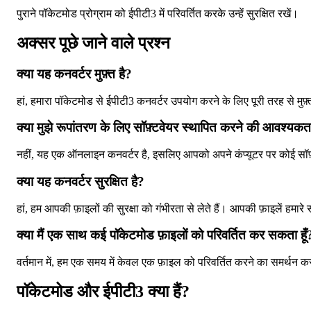
पुराने पॉकेटमोड प्रोग्राम को ईपीटी3 में परिवर्तित करके उन्हें सुरक्षित रखें।
अक्सर पूछे जाने वाले प्रश्न
क्या यह कनवर्टर मुफ़्त है?
हां, हमारा पॉकेटमोड से ईपीटी3 कनवर्टर उपयोग करने के लिए पूरी तरह से मुफ़
क्या मुझे रूपांतरण के लिए सॉफ़्टवेयर स्थापित करने की आवश्यकत
नहीं, यह एक ऑनलाइन कनवर्टर है, इसलिए आपको अपने कंप्यूटर पर कोई सॉफ़्
क्या यह कनवर्टर सुरक्षित है?
हां, हम आपकी फ़ाइलों की सुरक्षा को गंभीरता से लेते हैं। आपकी फ़ाइलें हमारे
क्या मैं एक साथ कई पॉकेटमोड फ़ाइलों को परिवर्तित कर सकता हूँ
वर्तमान में, हम एक समय में केवल एक फ़ाइल को परिवर्तित करने का समर्थन करते
पॉकेटमोड और ईपीटी3 क्या हैं?