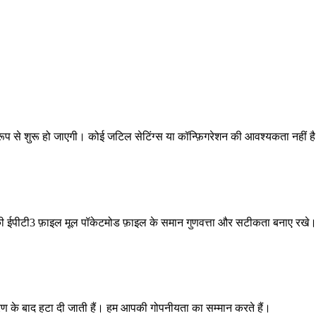
प से शुरू हो जाएगी। कोई जटिल सेटिंग्स या कॉन्फ़िगरेशन की आवश्यकता नहीं ह
की ईपीटी3 फ़ाइल मूल पॉकेटमोड फ़ाइल के समान गुणवत्ता और सटीकता बनाए रखे
ंतरण के बाद हटा दी जाती हैं। हम आपकी गोपनीयता का सम्मान करते हैं।