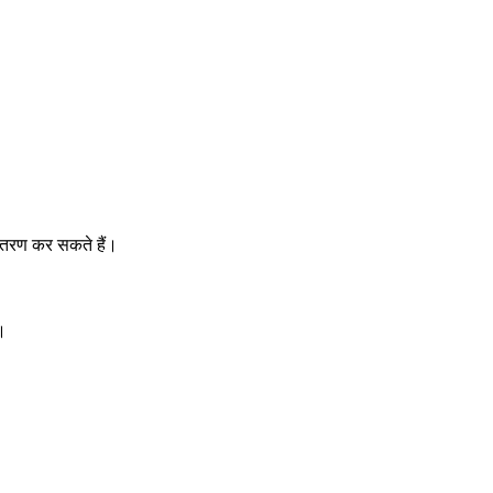
ांतरण कर सकते हैं।
ं।