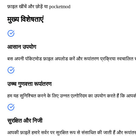
फ़ाइल खींचें और छोड़ें या
pocketmod
मुख्य विशेषताएं
आसान उपयोग
बस अपनी पॉकेटमोड फ़ाइल अपलोड करें और रूपांतरण प्रक्रिया स्वचालित रू
उच्च गुणवत्ता रूपांतरण
हम यह सुनिश्चित करने के लिए उन्नत एल्गोरिदम का उपयोग करते हैं कि आप
सुरक्षित और निजी
आपकी फ़ाइलें हमारे सर्वर पर सुरक्षित रूप से संसाधित की जाती हैं और रूपा