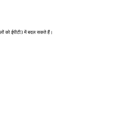
लों को ईपीटी3 में बदल सकते हैं।