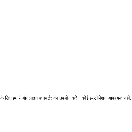
 के लिए हमारे ऑनलाइन कनवर्टर का उपयोग करें। कोई इंस्टॉलेशन आवश्यक नहीं, 