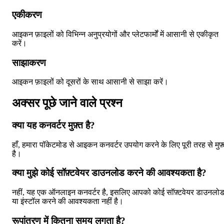
एकीकरण
आइकन फ़ाइलों को विभिन्न अनुप्रयोगों और प्लेटफार्मों में आसानी से एकीकृत
करें।
साझाकरण
आइकन फ़ाइलों को दूसरों के साथ आसानी से साझा करें।
अक्सर पूछे जाने वाले प्रश्न
क्या यह कनवर्टर मुफ़्त है?
हाँ, हमारा पॉकेटमोड से आइकन कनवर्टर उपयोग करने के लिए पूरी तरह से मुफ़
है।
क्या मुझे कोई सॉफ़्टवेयर डाउनलोड करने की आवश्यकता है?
नहीं, यह एक ऑनलाइन कनवर्टर है, इसलिए आपको कोई सॉफ़्टवेयर डाउनलो
या इंस्टॉल करने की आवश्यकता नहीं है।
रूपांतरण में कितना समय लगता है?