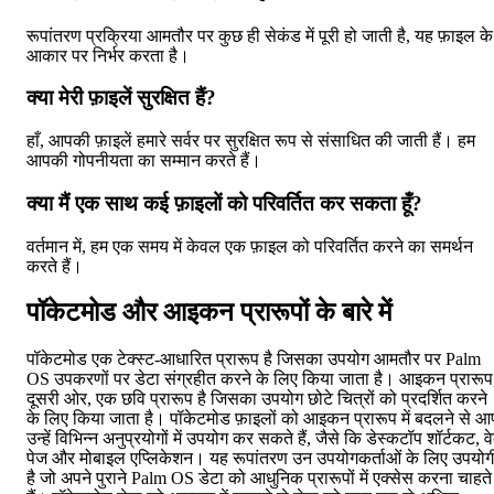
रूपांतरण प्रक्रिया आमतौर पर कुछ ही सेकंड में पूरी हो जाती है, यह फ़ाइल के
आकार पर निर्भर करता है।
क्या मेरी फ़ाइलें सुरक्षित हैं?
हाँ, आपकी फ़ाइलें हमारे सर्वर पर सुरक्षित रूप से संसाधित की जाती हैं। हम
आपकी गोपनीयता का सम्मान करते हैं।
क्या मैं एक साथ कई फ़ाइलों को परिवर्तित कर सकता हूँ?
वर्तमान में, हम एक समय में केवल एक फ़ाइल को परिवर्तित करने का समर्थन
करते हैं।
पॉकेटमोड और आइकन प्रारूपों के बारे में
पॉकेटमोड एक टेक्स्ट-आधारित प्रारूप है जिसका उपयोग आमतौर पर Palm
OS उपकरणों पर डेटा संग्रहीत करने के लिए किया जाता है। आइकन प्रारूप
दूसरी ओर, एक छवि प्रारूप है जिसका उपयोग छोटे चित्रों को प्रदर्शित करने
के लिए किया जाता है। पॉकेटमोड फ़ाइलों को आइकन प्रारूप में बदलने से आ
उन्हें विभिन्न अनुप्रयोगों में उपयोग कर सकते हैं, जैसे कि डेस्कटॉप शॉर्टकट, व
पेज और मोबाइल एप्लिकेशन। यह रूपांतरण उन उपयोगकर्ताओं के लिए उपयोग
है जो अपने पुराने Palm OS डेटा को आधुनिक प्रारूपों में एक्सेस करना चाहते