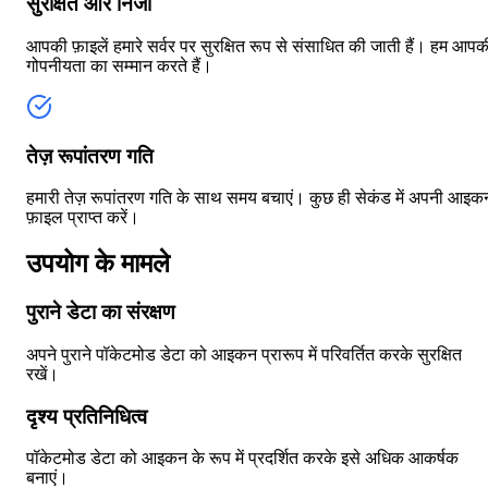
सुरक्षित और निजी
आपकी फ़ाइलें हमारे सर्वर पर सुरक्षित रूप से संसाधित की जाती हैं। हम आपक
गोपनीयता का सम्मान करते हैं।
तेज़ रूपांतरण गति
हमारी तेज़ रूपांतरण गति के साथ समय बचाएं। कुछ ही सेकंड में अपनी आइक
फ़ाइल प्राप्त करें।
उपयोग के मामले
पुराने डेटा का संरक्षण
अपने पुराने पॉकेटमोड डेटा को आइकन प्रारूप में परिवर्तित करके सुरक्षित
रखें।
दृश्य प्रतिनिधित्व
पॉकेटमोड डेटा को आइकन के रूप में प्रदर्शित करके इसे अधिक आकर्षक
बनाएं।