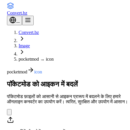
Convert
.bz
---
Convert.bz
Image
pocketmod
→
icon
pocketmod
icon
पॉकेटमोड को आइकन में बदलें
पॉकेटमोड फ़ाइलों को आसानी से आइकन प्रारूप में बदलने के लिए हमारे
ऑनलाइन कनवर्टर का उपयोग करें। त्वरित, सुरक्षित और उपयोग में आसान।