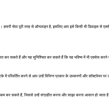
है। हमारी सेवा पूरी तरह से ऑनलाइन है, इसलिए आप इसे किसी भी डिवाइस से एक्
्षित कर सकते हैं और यह सुनिश्चित कर सकते हैं कि यह भविष्य में भी एक्सेस करने 
के में परिवर्तित करने से आप उन्हें विभिन्न प्रकार के उपकरणों और सॉफ़्टवेयर प
कम कर सकते हैं, जिससे उन्हें संग्रहीत करना और साझा करना आसान हो जाता ह