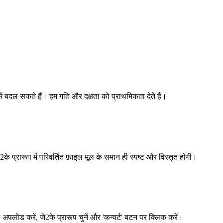
ें बदल सकते हैं। हम गति और दक्षता को प्राथमिकता देते हैं।
के प्रारूप में परिवर्तित फ़ाइल मूल के समान ही स्पष्ट और विस्तृत होगी।
ड करें, जे2के प्रारूप चुनें और 'कन्वर्ट' बटन पर क्लिक करें।