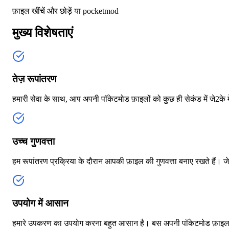
फ़ाइल खींचें और छोड़ें या
pocketmod
मुख्य विशेषताएं
तेज़ रूपांतरण
हमारी सेवा के साथ, आप अपनी पॉकेटमोड फ़ाइलों को कुछ ही सेकंड में जे2के म
उच्च गुणवत्ता
हम रूपांतरण प्रक्रिया के दौरान आपकी फ़ाइल की गुणवत्ता बनाए रखते हैं। जे2
उपयोग में आसान
हमारे उपकरण का उपयोग करना बहुत आसान है। बस अपनी पॉकेटमोड फ़ाइल अपलो