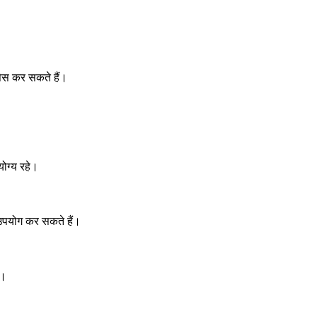
सेस कर सकते हैं।
योग्य रहे।
र उपयोग कर सकते हैं।
ै।