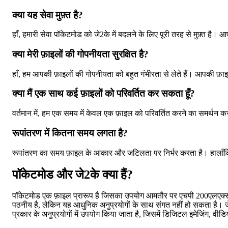
क्या यह सेवा मुफ़्त है?
हाँ, हमारी सेवा पॉकेटमोड को जे2के में बदलने के लिए पूरी तरह से मुफ़्त है। 
क्या मेरी फ़ाइलों की गोपनीयता सुरक्षित है?
हाँ, हम आपकी फ़ाइलों की गोपनीयता को बहुत गंभीरता से लेते हैं। आपकी फ़ाइले
क्या मैं एक साथ कई फ़ाइलों को परिवर्तित कर सकता हूँ?
वर्तमान में, हम एक समय में केवल एक फ़ाइल को परिवर्तित करने का समर्थन करते
रूपांतरण में कितना समय लगता है?
रूपांतरण का समय फ़ाइल के आकार और जटिलता पर निर्भर करता है। हालाँकि, अध
पॉकेटमोड और जे2के क्या हैं?
पॉकेटमोड एक फ़ाइल प्रारूप है जिसका उपयोग आमतौर पर एचपी 200एलएक्स और 
पठनीय है, लेकिन यह आधुनिक अनुप्रयोगों के साथ संगत नहीं हो सकता है। ज
प्रकार के अनुप्रयोगों में उपयोग किया जाता है, जिसमें डिजिटल इमेजिंग, वी