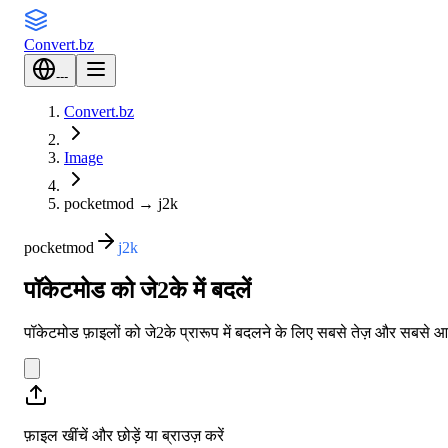
Convert
.bz
---
Convert.bz
Image
pocketmod
→
j2k
pocketmod
j2k
पॉकेटमोड को जे2के में बदलें
पॉकेटमोड फ़ाइलों को जे2के प्रारूप में बदलने के लिए सबसे तेज़ और सब
फ़ाइल खींचें और छोड़ें या
ब्राउज़ करें