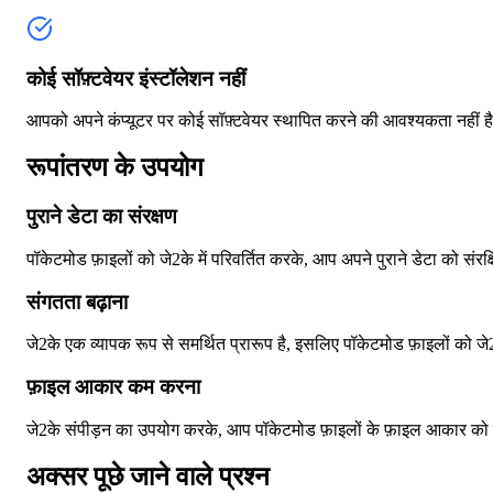
कोई सॉफ़्टवेयर इंस्टॉलेशन नहीं
आपको अपने कंप्यूटर पर कोई सॉफ़्टवेयर स्थापित करने की आवश्यकता नहीं 
रूपांतरण के उपयोग
पुराने डेटा का संरक्षण
पॉकेटमोड फ़ाइलों को जे2के में परिवर्तित करके, आप अपने पुराने डेटा को संरक
संगतता बढ़ाना
जे2के एक व्यापक रूप से समर्थित प्रारूप है, इसलिए पॉकेटमोड फ़ाइलों को जे2
फ़ाइल आकार कम करना
जे2के संपीड़न का उपयोग करके, आप पॉकेटमोड फ़ाइलों के फ़ाइल आकार को 
अक्सर पूछे जाने वाले प्रश्न