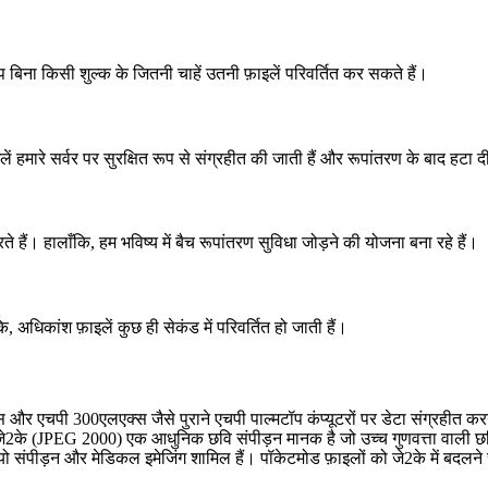
आप बिना किसी शुल्क के जितनी चाहें उतनी फ़ाइलें परिवर्तित कर सकते हैं।
ं हमारे सर्वर पर सुरक्षित रूप से संग्रहीत की जाती हैं और रूपांतरण के बाद हटा दी
 हैं। हालाँकि, हम भविष्य में बैच रूपांतरण सुविधा जोड़ने की योजना बना रहे हैं।
िकांश फ़ाइलें कुछ ही सेकंड में परिवर्तित हो जाती हैं।
एचपी 300एलएक्स जैसे पुराने एचपी पाल्मटॉप कंप्यूटरों पर डेटा संग्रहीत करन
े2के (JPEG 2000) एक आधुनिक छवि संपीड़न मानक है जो उच्च गुणवत्ता वाली छविय
डियो संपीड़न और मेडिकल इमेजिंग शामिल हैं। पॉकेटमोड फ़ाइलों को जे2के में बदल