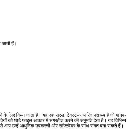
 जाती हैं।
े के लिए किया जाता है। यह एक सरल, टेक्स्ट-आधारित प्रारूप है जो मानव-
ों को छोटे फ़ाइल आकार में संग्रहीत करने की अनुमति देता है। यह विभिन्न
ने से आप उन्हें आधुनिक उपकरणों और सॉफ़्टवेयर के साथ संगत बना सकते हैं।