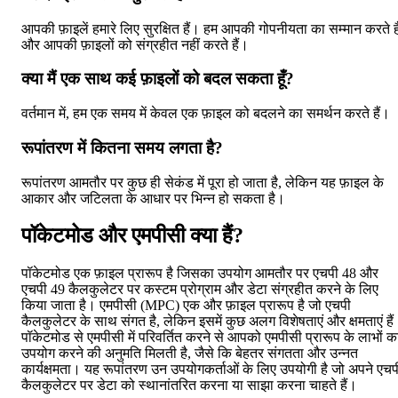
आपकी फ़ाइलें हमारे लिए सुरक्षित हैं। हम आपकी गोपनीयता का सम्मान करते है
और आपकी फ़ाइलों को संग्रहीत नहीं करते हैं।
क्या मैं एक साथ कई फ़ाइलों को बदल सकता हूँ?
वर्तमान में, हम एक समय में केवल एक फ़ाइल को बदलने का समर्थन करते हैं।
रूपांतरण में कितना समय लगता है?
रूपांतरण आमतौर पर कुछ ही सेकंड में पूरा हो जाता है, लेकिन यह फ़ाइल के
आकार और जटिलता के आधार पर भिन्न हो सकता है।
पॉकेटमोड और एमपीसी क्या हैं?
पॉकेटमोड एक फ़ाइल प्रारूप है जिसका उपयोग आमतौर पर एचपी 48 और
एचपी 49 कैलकुलेटर पर कस्टम प्रोग्राम और डेटा संग्रहीत करने के लिए
किया जाता है। एमपीसी (MPC) एक और फ़ाइल प्रारूप है जो एचपी
कैलकुलेटर के साथ संगत है, लेकिन इसमें कुछ अलग विशेषताएं और क्षमताएं है
पॉकेटमोड से एमपीसी में परिवर्तित करने से आपको एमपीसी प्रारूप के लाभों क
उपयोग करने की अनुमति मिलती है, जैसे कि बेहतर संगतता और उन्नत
कार्यक्षमता। यह रूपांतरण उन उपयोगकर्ताओं के लिए उपयोगी है जो अपने एचप
कैलकुलेटर पर डेटा को स्थानांतरित करना या साझा करना चाहते हैं।