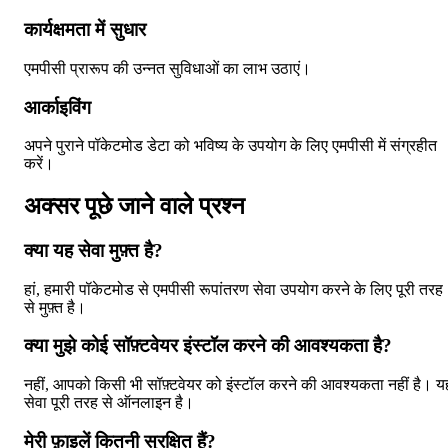
कार्यक्षमता में सुधार
एमपीसी प्रारूप की उन्नत सुविधाओं का लाभ उठाएं।
आर्काइविंग
अपने पुराने पॉकेटमोड डेटा को भविष्य के उपयोग के लिए एमपीसी में संग्रहीत
करें।
अक्सर पूछे जाने वाले प्रश्न
क्या यह सेवा मुफ़्त है?
हां, हमारी पॉकेटमोड से एमपीसी रूपांतरण सेवा उपयोग करने के लिए पूरी तरह
से मुफ़्त है।
क्या मुझे कोई सॉफ़्टवेयर इंस्टॉल करने की आवश्यकता है?
नहीं, आपको किसी भी सॉफ़्टवेयर को इंस्टॉल करने की आवश्यकता नहीं है। य
सेवा पूरी तरह से ऑनलाइन है।
मेरी फ़ाइलें कितनी सुरक्षित हैं?