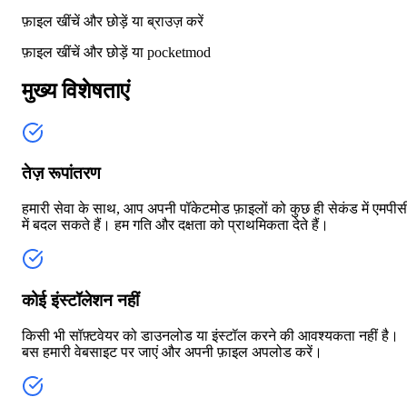
फ़ाइल खींचें और छोड़ें या
ब्राउज़ करें
फ़ाइल खींचें और छोड़ें या
pocketmod
मुख्य विशेषताएं
तेज़ रूपांतरण
हमारी सेवा के साथ, आप अपनी पॉकेटमोड फ़ाइलों को कुछ ही सेकंड में एमपीस
में बदल सकते हैं। हम गति और दक्षता को प्राथमिकता देते हैं।
कोई इंस्टॉलेशन नहीं
किसी भी सॉफ़्टवेयर को डाउनलोड या इंस्टॉल करने की आवश्यकता नहीं है।
बस हमारी वेबसाइट पर जाएं और अपनी फ़ाइल अपलोड करें।