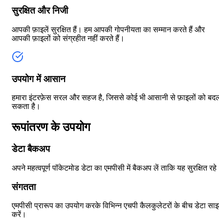
सुरक्षित और निजी
आपकी फ़ाइलें सुरक्षित हैं। हम आपकी गोपनीयता का सम्मान करते हैं और
आपकी फ़ाइलों को संग्रहीत नहीं करते हैं।
उपयोग में आसान
हमारा इंटरफ़ेस सरल और सहज है, जिससे कोई भी आसानी से फ़ाइलों को बद
सकता है।
रूपांतरण के उपयोग
डेटा बैकअप
अपने महत्वपूर्ण पॉकेटमोड डेटा का एमपीसी में बैकअप लें ताकि यह सुरक्षित रह
संगतता
एमपीसी प्रारूप का उपयोग करके विभिन्न एचपी कैलकुलेटरों के बीच डेटा सा
करें।