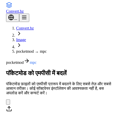
Convert
.bz
---
Convert.bz
Image
pocketmod
→
mpc
pocketmod
mpc
पॉकेटमोड को एमपीसी में बदलें
पॉकेटमोड फ़ाइलों को एमपीसी प्रारूप में बदलने के लिए सबसे तेज़ और सबसे
आसान तरीका। कोई सॉफ़्टवेयर इंस्टॉलेशन की आवश्यकता नहीं है, बस
अपलोड करें और कन्वर्ट करें।