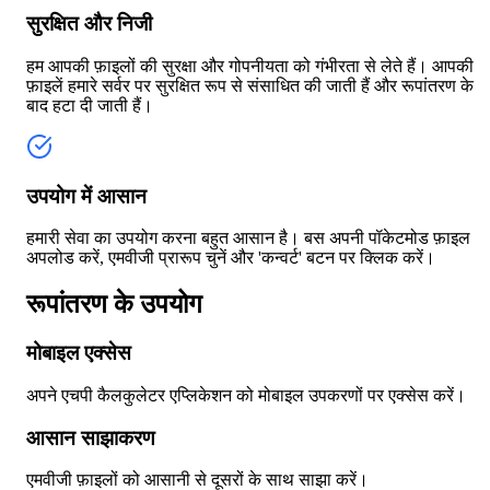
सुरक्षित और निजी
हम आपकी फ़ाइलों की सुरक्षा और गोपनीयता को गंभीरता से लेते हैं। आपकी
फ़ाइलें हमारे सर्वर पर सुरक्षित रूप से संसाधित की जाती हैं और रूपांतरण के
बाद हटा दी जाती हैं।
उपयोग में आसान
हमारी सेवा का उपयोग करना बहुत आसान है। बस अपनी पॉकेटमोड फ़ाइल
अपलोड करें, एमवीजी प्रारूप चुनें और 'कन्वर्ट' बटन पर क्लिक करें।
रूपांतरण के उपयोग
मोबाइल एक्सेस
अपने एचपी कैलकुलेटर एप्लिकेशन को मोबाइल उपकरणों पर एक्सेस करें।
आसान साझाकरण
एमवीजी फ़ाइलों को आसानी से दूसरों के साथ साझा करें।