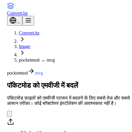
Convert
.bz
---
Convert.bz
Image
pocketmod
→
mvg
pocketmod
mvg
पॉकेटमोड को एमवीजी में बदलें
पॉकेटमोड फ़ाइलों को एमवीजी प्रारूप में बदलने के लिए सबसे तेज़ और सबसे
आसान तरीका। कोई सॉफ़्टवेयर इंस्टॉलेशन की आवश्यकता नहीं है।