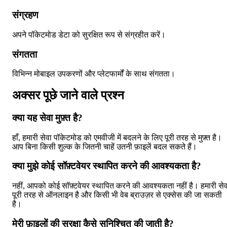
संग्रहण
अपने पॉकेटमोड डेटा को सुरक्षित रूप से संग्रहीत करें।
संगतता
विभिन्न मोबाइल उपकरणों और प्लेटफार्मों के साथ संगतता।
अक्सर पूछे जाने वाले प्रश्न
क्या यह सेवा मुफ़्त है?
हाँ, हमारी सेवा पॉकेटमोड को एमवीजी में बदलने के लिए पूरी तरह से मुफ़्त है।
आप बिना किसी शुल्क के जितनी चाहें उतनी फ़ाइलें बदल सकते हैं।
क्या मुझे कोई सॉफ़्टवेयर स्थापित करने की आवश्यकता है?
नहीं, आपको कोई सॉफ़्टवेयर स्थापित करने की आवश्यकता नहीं है। हमारी सेव
पूरी तरह से ऑनलाइन है और किसी भी वेब ब्राउज़र से एक्सेस की जा सकती
है।
मेरी फ़ाइलों की सुरक्षा कैसे सुनिश्चित की जाती है?