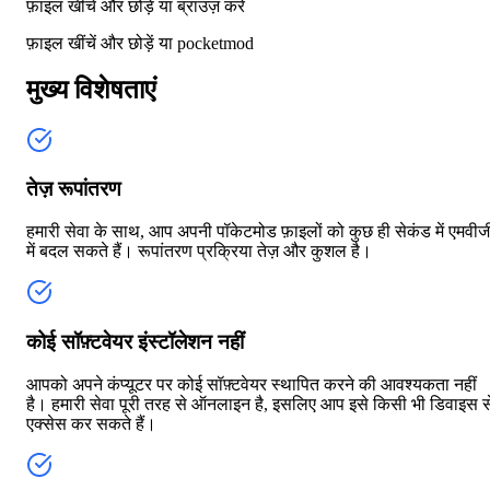
फ़ाइल खींचें और छोड़ें या
ब्राउज़ करें
फ़ाइल खींचें और छोड़ें या
pocketmod
मुख्य विशेषताएं
तेज़ रूपांतरण
हमारी सेवा के साथ, आप अपनी पॉकेटमोड फ़ाइलों को कुछ ही सेकंड में एमवीज
में बदल सकते हैं। रूपांतरण प्रक्रिया तेज़ और कुशल है।
कोई सॉफ़्टवेयर इंस्टॉलेशन नहीं
आपको अपने कंप्यूटर पर कोई सॉफ़्टवेयर स्थापित करने की आवश्यकता नहीं
है। हमारी सेवा पूरी तरह से ऑनलाइन है, इसलिए आप इसे किसी भी डिवाइस स
एक्सेस कर सकते हैं।