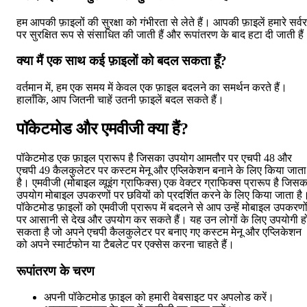
हम आपकी फ़ाइलों की सुरक्षा को गंभीरता से लेते हैं। आपकी फ़ाइलें हमारे सर्वर
पर सुरक्षित रूप से संसाधित की जाती हैं और रूपांतरण के बाद हटा दी जाती है
क्या मैं एक साथ कई फ़ाइलों को बदल सकता हूँ?
वर्तमान में, हम एक समय में केवल एक फ़ाइल बदलने का समर्थन करते हैं।
हालाँकि, आप जितनी चाहें उतनी फ़ाइलें बदल सकते हैं।
पॉकेटमोड और एमवीजी क्या हैं?
पॉकेटमोड एक फ़ाइल प्रारूप है जिसका उपयोग आमतौर पर एचपी 48 और
एचपी 49 कैलकुलेटर पर कस्टम मेनू और एप्लिकेशन बनाने के लिए किया जाता
है। एमवीजी (मोबाइल व्यूइंग ग्राफिक्स) एक वेक्टर ग्राफिक्स प्रारूप है जिसक
उपयोग मोबाइल उपकरणों पर छवियों को प्रदर्शित करने के लिए किया जाता है
पॉकेटमोड फ़ाइलों को एमवीजी प्रारूप में बदलने से आप उन्हें मोबाइल उपकरणो
पर आसानी से देख और उपयोग कर सकते हैं। यह उन लोगों के लिए उपयोगी ह
सकता है जो अपने एचपी कैलकुलेटर पर बनाए गए कस्टम मेनू और एप्लिकेशन
को अपने स्मार्टफोन या टैबलेट पर एक्सेस करना चाहते हैं।
रूपांतरण के चरण
अपनी पॉकेटमोड फ़ाइल को हमारी वेबसाइट पर अपलोड करें।