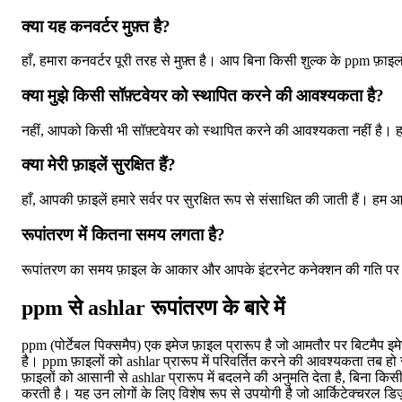
क्या यह कनवर्टर मुफ़्त है?
हाँ, हमारा कनवर्टर पूरी तरह से मुफ़्त है। आप बिना किसी शुल्क के ppm फ़ाइलो
क्या मुझे किसी सॉफ़्टवेयर को स्थापित करने की आवश्यकता है?
नहीं, आपको किसी भी सॉफ़्टवेयर को स्थापित करने की आवश्यकता नहीं है। 
क्या मेरी फ़ाइलें सुरक्षित हैं?
हाँ, आपकी फ़ाइलें हमारे सर्वर पर सुरक्षित रूप से संसाधित की जाती हैं। ह
रूपांतरण में कितना समय लगता है?
रूपांतरण का समय फ़ाइल के आकार और आपके इंटरनेट कनेक्शन की गति पर निर
ppm से ashlar रूपांतरण के बारे में
ppm (पोर्टेबल पिक्समैप) एक इमेज फ़ाइल प्रारूप है जो आमतौर पर बिटमैप 
है। ppm फ़ाइलों को ashlar प्रारूप में परिवर्तित करने की आवश्यकता तब ह
फ़ाइलों को आसानी से ashlar प्रारूप में बदलने की अनुमति देता है, बिना 
करती है। यह उन लोगों के लिए विशेष रूप से उपयोगी है जो आर्किटेक्चरल डिज़ाइ