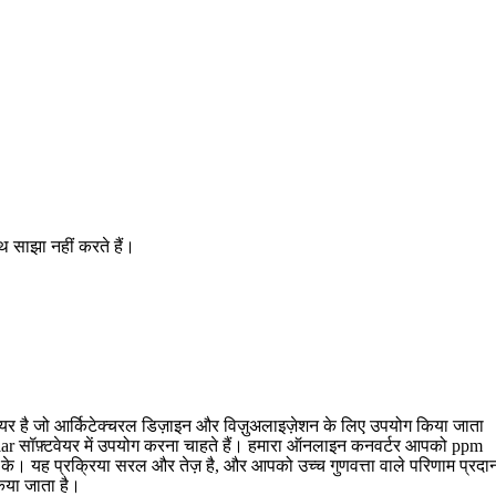
थ साझा नहीं करते हैं।
वेयर है जो आर्किटेक्चरल डिज़ाइन और विज़ुअलाइज़ेशन के लिए उपयोग किया जाता
hlar सॉफ़्टवेयर में उपयोग करना चाहते हैं। हमारा ऑनलाइन कनवर्टर आपको ppm
 के। यह प्रक्रिया सरल और तेज़ है, और आपको उच्च गुणवत्ता वाले परिणाम प्रदा
किया जाता है।