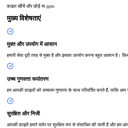
फ़ाइल खींचें और छोड़ें या
ppm
मुख्य विशेषताएं
मुफ़्त और उपयोग में आसान
हमारी सेवा पूरी तरह से मुफ़्त है और इसका उपयोग करना बहुत आसान है। कि
उच्च गुणवत्ता रूपांतरण
हम आपकी फ़ाइलों को उच्चतम गुणवत्ता के साथ परिवर्तित करते हैं, ताकि आप सर
सुरक्षित और निजी
आपकी फ़ाइलें हमारे सर्वर पर सुरक्षित रूप से संसाधित की जाती हैं और हम 