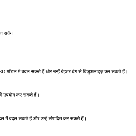
चा सकें।
D मॉडल में बदल सकते हैं और उन्हें बेहतर ढंग से विज़ुअलाइज़ कर सकते हैं।
प में उपयोग कर सकते हैं।
में बदल सकते हैं और उन्हें संपादित कर सकते हैं।