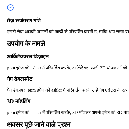
तेज़ रूपांतरण गति
हमारी सेवा आपकी फ़ाइलों को जल्दी से परिवर्तित करती है, ताकि आप समय ब
उपयोग के मामले
आर्किटेक्चरल डिज़ाइन
ppm इमेज को ashlar में परिवर्तित करके, आर्किटेक्ट अपनी 2D योजनाओं को 3
गेम डेवलपमेंट
गेम डेवलपर्स ppm इमेज को ashlar में परिवर्तित करके उन्हें गेम एसेट्स के रू
3D मॉडलिंग
ppm इमेज को ashlar में परिवर्तित करके, 3D मॉडलर अपनी इमेज को 3D मॉडल 
अक्सर पूछे जाने वाले प्रश्न