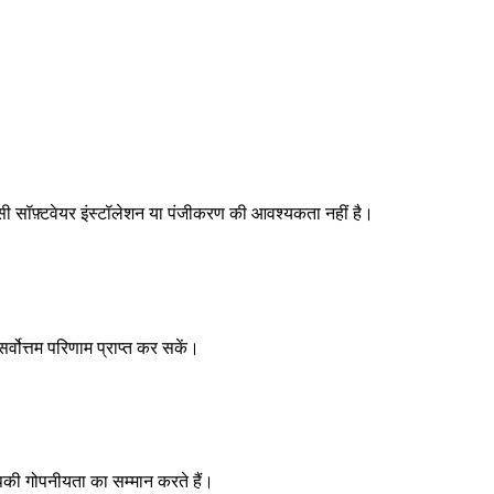
सी सॉफ़्टवेयर इंस्टॉलेशन या पंजीकरण की आवश्यकता नहीं है।
्वोत्तम परिणाम प्राप्त कर सकें।
आपकी गोपनीयता का सम्मान करते हैं।