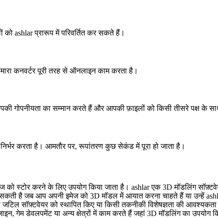
ं को ashlar प्रारूप में परिवर्तित कर सकते हैं।
हमारा कनवर्टर पूरी तरह से ऑनलाइन काम करता है।
म आपकी गोपनीयता का सम्मान करते हैं और आपकी फ़ाइलों को किसी तीसरे पक्ष के सा
्भर करता है। आमतौर पर, रूपांतरण कुछ सेकंड में पूरा हो जाता है।
इमेज को स्टोर करने के लिए उपयोग किया जाता है। ashlar एक 3D मॉडलिंग सॉफ़्ट
ो सकती है जब आप अपनी इमेज को 3D मॉडल में आयात करना चाहते हैं या उन्हें as
किसी जटिल सॉफ़्टवेयर को स्थापित किए या किसी तकनीकी विशेषज्ञता की आवश्यकता
न, गेम डेवलपमेंट या अन्य क्षेत्रों में काम करते हैं जहां 3D मॉडलिंग का उपयोग 