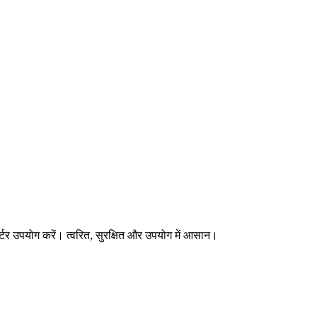
र्टर उपयोग करें। त्वरित, सुरक्षित और उपयोग में आसान।