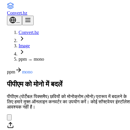
Convert
.bz
---
Convert.bz
Image
ppm
→
mono
ppm
mono
पीपीएम को मोनो में बदलें
पीपीएम (पोर्टेबल पिक्समैप) छवियों को मोनोक्रोम (मोनो) प्रारूप में बदलने के
लिए हमारे मुफ्त ऑनलाइन कनवर्टर का उपयोग करें। कोई सॉफ्टवेयर इंस्टॉले
आवश्यक नहीं है।