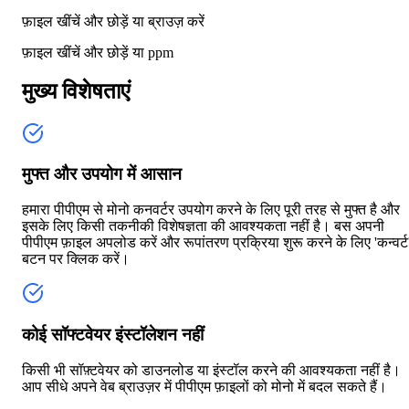
फ़ाइल खींचें और छोड़ें या
ब्राउज़ करें
फ़ाइल खींचें और छोड़ें या
ppm
मुख्य विशेषताएं
मुफ्त और उपयोग में आसान
हमारा पीपीएम से मोनो कनवर्टर उपयोग करने के लिए पूरी तरह से मुफ्त है और
इसके लिए किसी तकनीकी विशेषज्ञता की आवश्यकता नहीं है। बस अपनी
पीपीएम फ़ाइल अपलोड करें और रूपांतरण प्रक्रिया शुरू करने के लिए 'कन्वर्ट
बटन पर क्लिक करें।
कोई सॉफ्टवेयर इंस्टॉलेशन नहीं
किसी भी सॉफ़्टवेयर को डाउनलोड या इंस्टॉल करने की आवश्यकता नहीं है।
आप सीधे अपने वेब ब्राउज़र में पीपीएम फ़ाइलों को मोनो में बदल सकते हैं।