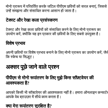
मोनो प्रारूप में परिवर्तित करके जटिल पीपीएम छवियों को सरल बनाएं, जिससे
उन्हें समझना और संसाधित करना आसान हो जाता है।
टेक्स्ट और रेखा कला प्रसंस्करण
टेक्स्ट और रेखा कला छवियों को संसाधित करने के लिए मोनो प्रारूप का
उपयोग करें, क्योंकि यह इन प्रकार की छवियों के लिए सबसे उपयुक्त है।
विशेष प्रभाव
अपनी छवियों पर विशेष प्रभाव बनाने के लिए मोनो प्रारूप का उपयोग करें, जैस
कि स्केच या सिल्हूट।
अक्सर पूछे जाने वाले प्रश्न
पीपीएम से मोनो रूपांतरण के लिए मुझे किस सॉफ़्टवेयर की
आवश्यकता है?
आपको किसी भी सॉफ़्टवेयर की आवश्यकता नहीं है। हमारा ऑनलाइन कनवर्ट
आपके वेब ब्राउज़र में सीधे काम करता है।
क्या मेरा रूपांतरण सुरक्षित है?