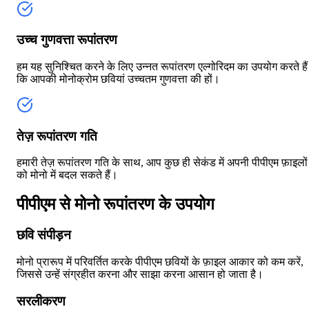
उच्च गुणवत्ता रूपांतरण
हम यह सुनिश्चित करने के लिए उन्नत रूपांतरण एल्गोरिदम का उपयोग करते हैं
कि आपकी मोनोक्रोम छवियां उच्चतम गुणवत्ता की हों।
तेज़ रूपांतरण गति
हमारी तेज़ रूपांतरण गति के साथ, आप कुछ ही सेकंड में अपनी पीपीएम फ़ाइलों
को मोनो में बदल सकते हैं।
पीपीएम से मोनो रूपांतरण के उपयोग
छवि संपीड़न
मोनो प्रारूप में परिवर्तित करके पीपीएम छवियों के फ़ाइल आकार को कम करें,
जिससे उन्हें संग्रहीत करना और साझा करना आसान हो जाता है।
सरलीकरण