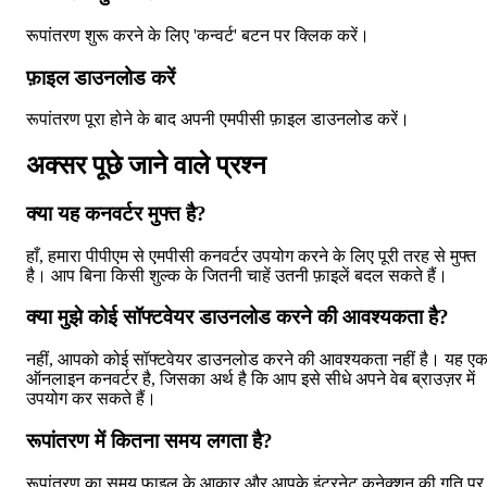
रूपांतरण शुरू करने के लिए 'कन्वर्ट' बटन पर क्लिक करें।
फ़ाइल डाउनलोड करें
रूपांतरण पूरा होने के बाद अपनी एमपीसी फ़ाइल डाउनलोड करें।
अक्सर पूछे जाने वाले प्रश्न
क्या यह कनवर्टर मुफ्त है?
हाँ, हमारा पीपीएम से एमपीसी कनवर्टर उपयोग करने के लिए पूरी तरह से मुफ्त
है। आप बिना किसी शुल्क के जितनी चाहें उतनी फ़ाइलें बदल सकते हैं।
क्या मुझे कोई सॉफ्टवेयर डाउनलोड करने की आवश्यकता है?
नहीं, आपको कोई सॉफ्टवेयर डाउनलोड करने की आवश्यकता नहीं है। यह ए
ऑनलाइन कनवर्टर है, जिसका अर्थ है कि आप इसे सीधे अपने वेब ब्राउज़र में
उपयोग कर सकते हैं।
रूपांतरण में कितना समय लगता है?
रूपांतरण का समय फ़ाइल के आकार और आपके इंटरनेट कनेक्शन की गति पर