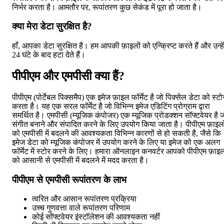
निर्भर करता है। आमतौर पर, रूपांतरण कुछ सेकंड में पूरा हो जाता है।
क्या मेरा डेटा सुरक्षित है?
हाँ, आपका डेटा सुरक्षित है। हम आपकी फ़ाइलों को एन्क्रिप्ट करते हैं और उन्हें
24 घंटे के बाद हटा देते हैं।
पीपीएम और एमपीसी क्या हैं?
पीपीएम (पोर्टेबल पिक्समैप) एक इमेज फ़ाइल फॉर्मेट है जो पिक्सेल डेटा को स्टो
करता है। यह एक सरल फॉर्मेट है जो विभिन्न इमेज एडिटिंग प्रोग्राम द्वारा
समर्थित है। एमपीसी (म्यूजिक कंपोजर) एक म्यूजिक प्रोडक्शन सॉफ्टवेयर है 
संगीत बनाने और संपादित करने के लिए उपयोग किया जाता है। पीपीएम फ़ाइलो
को एमपीसी में बदलने की आवश्यकता विभिन्न कारणों से हो सकती है, जैसे कि
इमेज डेटा को म्यूजिक कंपोजर में उपयोग करने के लिए या इमेज को एक अलग
फॉर्मेट में स्टोर करने के लिए। हमारा ऑनलाइन कनवर्टर आपको पीपीएम फ़ाइल
को आसानी से एमपीसी में बदलने में मदद करता है।
पीपीएम से एमपीसी रूपांतरण के लाभ
त्वरित और आसान रूपांतरण प्रक्रिया
उच्च गुणवत्ता वाले रूपांतरण परिणाम
कोई सॉफ्टवेयर इंस्टॉलेशन की आवश्यकता नहीं