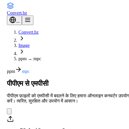
Convert
.bz
---
Convert.bz
Image
ppm
→
mpc
ppm
mpc
पीपीएम से एमपीसी
पीपीएम फ़ाइलों को एमपीसी में बदलने के लिए हमारा ऑनलाइन कनवर्टर उपयो
करें। त्वरित, सुरक्षित और उपयोग में आसान।