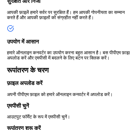
सुरक्षित और निजी
आपकी फ़ाइलें हमारे सर्वर पर सुरक्षित हैं। हम आपकी गोपनीयता का सम्मान
करते हैं और आपकी फ़ाइलों को संग्रहीत नहीं करते हैं।
उपयोग में आसान
हमारे ऑनलाइन कनवर्टर का उपयोग करना बहुत आसान है। बस पीपीएम फ़ाइ
अपलोड करें और एमपीसी में बदलने के लिए बटन पर क्लिक करें।
रूपांतरण के चरण
फ़ाइल अपलोड करें
अपनी पीपीएम फ़ाइल को हमारे ऑनलाइन कनवर्टर में अपलोड करें।
एमपीसी चुनें
आउटपुट फॉर्मेट के रूप में एमपीसी चुनें।
रूपांतरण शुरू करें