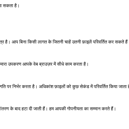
 जा सकता है।
ंत्र है। आप बिना किसी लागत के जितनी चाहें उतनी फ़ाइलें परिवर्तित कर सकते है
मारा उपकरण आपके वेब ब्राउज़र में सीधे काम करता है।
र निर्भर करता है। अधिकांश फ़ाइलों को कुछ सेकंड में परिवर्तित किया जाता 
रूपांतरण के बाद हटा दी जाती हैं। हम आपकी गोपनीयता का सम्मान करते हैं।