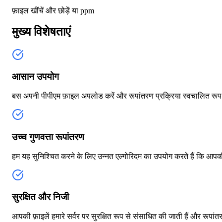
फ़ाइल खींचें और छोड़ें या
ppm
मुख्य विशेषताएं
आसान उपयोग
बस अपनी पीपीएम फ़ाइल अपलोड करें और रूपांतरण प्रक्रिया स्वचालित रूप स
उच्च गुणवत्ता रूपांतरण
हम यह सुनिश्चित करने के लिए उन्नत एल्गोरिदम का उपयोग करते हैं कि आपक
सुरक्षित और निजी
आपकी फ़ाइलें हमारे सर्वर पर सुरक्षित रूप से संसाधित की जाती हैं और रूपा