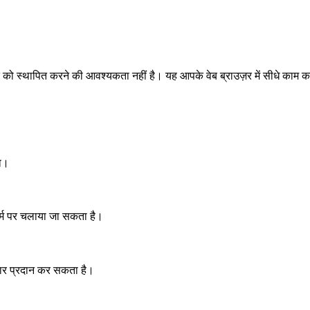
 स्थापित करने की आवश्यकता नहीं है। यह आपके वेब ब्राउज़र में सीधे काम क
शो।
ॉर्म पर चलाया जा सकता है।
आकार प्रदान कर सकता है।