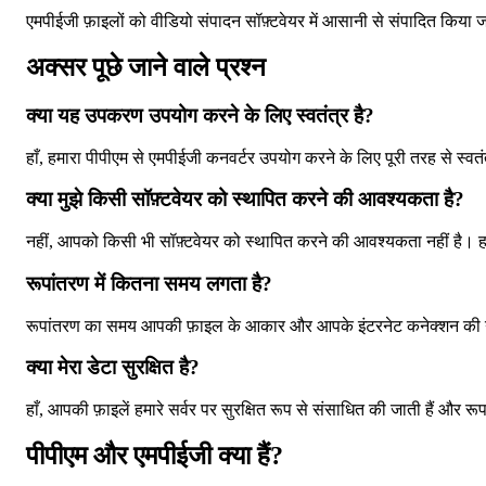
एमपीईजी फ़ाइलों को वीडियो संपादन सॉफ़्टवेयर में आसानी से संपादित किया
अक्सर पूछे जाने वाले प्रश्न
क्या यह उपकरण उपयोग करने के लिए स्वतंत्र है?
हाँ, हमारा पीपीएम से एमपीईजी कनवर्टर उपयोग करने के लिए पूरी तरह से स्वत
क्या मुझे किसी सॉफ़्टवेयर को स्थापित करने की आवश्यकता है?
नहीं, आपको किसी भी सॉफ़्टवेयर को स्थापित करने की आवश्यकता नहीं है। ह
रूपांतरण में कितना समय लगता है?
रूपांतरण का समय आपकी फ़ाइल के आकार और आपके इंटरनेट कनेक्शन की गति प
क्या मेरा डेटा सुरक्षित है?
हाँ, आपकी फ़ाइलें हमारे सर्वर पर सुरक्षित रूप से संसाधित की जाती हैं और 
पीपीएम और एमपीईजी क्या हैं?