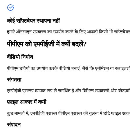
कोई सॉफ़्टवेयर स्थापना नहीं
हमारे ऑनलाइन उपकरण का उपयोग करने के लिए आपको किसी भी सॉफ़्टवेयर को
पीपीएम को एमपीईजी में क्यों बदलें?
वीडियो निर्माण
पीपीएम छवियों का उपयोग करके वीडियो बनाएं, जैसे कि एनीमेशन या स्लाइड
संगतता
एमपीईजी प्रारूप व्यापक रूप से समर्थित है और विभिन्न उपकरणों और प्लेटफ़
फ़ाइल आकार में कमी
कुछ मामलों में, एमपीईजी प्रारूप पीपीएम प्रारूप की तुलना में छोटे फ़ाइल 
संपादन