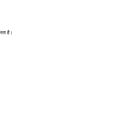
रता है।