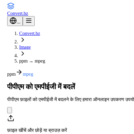
Convert
.bz
---
Convert.bz
Image
ppm
→
mpeg
ppm
mpeg
पीपीएम को एमपीईजी में बदलें
पीपीएम फ़ाइलों को एमपीईजी में बदलने के लिए हमारा ऑनलाइन उपकरण उपयोग
फ़ाइल खींचें और छोड़ें या
ब्राउज़ करें