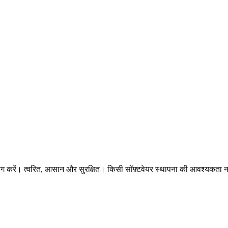
 करें। त्वरित, आसान और सुरक्षित। किसी सॉफ़्टवेयर स्थापना की आवश्यकता नह