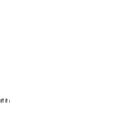
ीं है।