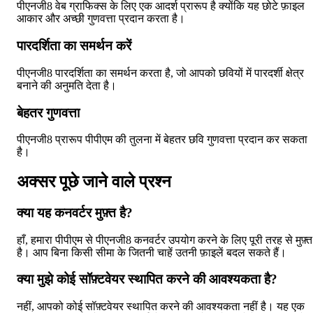
पीएनजी8 वेब ग्राफिक्स के लिए एक आदर्श प्रारूप है क्योंकि यह छोटे फ़ाइल
आकार और अच्छी गुणवत्ता प्रदान करता है।
पारदर्शिता का समर्थन करें
पीएनजी8 पारदर्शिता का समर्थन करता है, जो आपको छवियों में पारदर्शी क्षेत्र
बनाने की अनुमति देता है।
बेहतर गुणवत्ता
पीएनजी8 प्रारूप पीपीएम की तुलना में बेहतर छवि गुणवत्ता प्रदान कर सकता
है।
अक्सर पूछे जाने वाले प्रश्न
क्या यह कनवर्टर मुफ़्त है?
हाँ, हमारा पीपीएम से पीएनजी8 कनवर्टर उपयोग करने के लिए पूरी तरह से मुफ़्त
है। आप बिना किसी सीमा के जितनी चाहें उतनी फ़ाइलें बदल सकते हैं।
क्या मुझे कोई सॉफ़्टवेयर स्थापित करने की आवश्यकता है?
नहीं, आपको कोई सॉफ़्टवेयर स्थापित करने की आवश्यकता नहीं है। यह एक