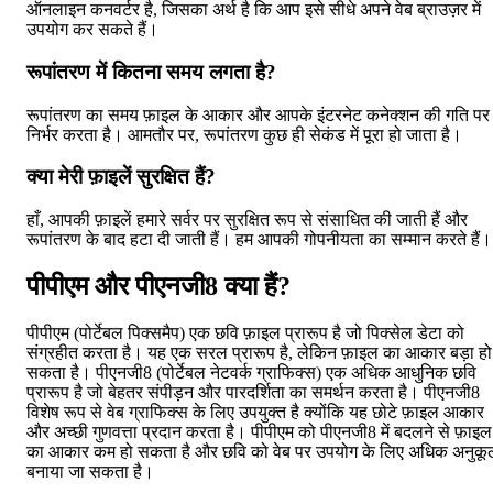
ऑनलाइन कनवर्टर है, जिसका अर्थ है कि आप इसे सीधे अपने वेब ब्राउज़र में
उपयोग कर सकते हैं।
रूपांतरण में कितना समय लगता है?
रूपांतरण का समय फ़ाइल के आकार और आपके इंटरनेट कनेक्शन की गति पर
निर्भर करता है। आमतौर पर, रूपांतरण कुछ ही सेकंड में पूरा हो जाता है।
क्या मेरी फ़ाइलें सुरक्षित हैं?
हाँ, आपकी फ़ाइलें हमारे सर्वर पर सुरक्षित रूप से संसाधित की जाती हैं और
रूपांतरण के बाद हटा दी जाती हैं। हम आपकी गोपनीयता का सम्मान करते हैं।
पीपीएम और पीएनजी8 क्या हैं?
पीपीएम (पोर्टेबल पिक्समैप) एक छवि फ़ाइल प्रारूप है जो पिक्सेल डेटा को
संग्रहीत करता है। यह एक सरल प्रारूप है, लेकिन फ़ाइल का आकार बड़ा हो
सकता है। पीएनजी8 (पोर्टेबल नेटवर्क ग्राफिक्स) एक अधिक आधुनिक छवि
प्रारूप है जो बेहतर संपीड़न और पारदर्शिता का समर्थन करता है। पीएनजी8
विशेष रूप से वेब ग्राफिक्स के लिए उपयुक्त है क्योंकि यह छोटे फ़ाइल आकार
और अच्छी गुणवत्ता प्रदान करता है। पीपीएम को पीएनजी8 में बदलने से फ़ाइल
का आकार कम हो सकता है और छवि को वेब पर उपयोग के लिए अधिक अनुकू
बनाया जा सकता है।