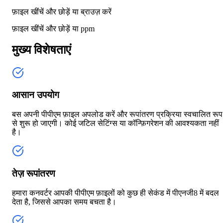
फ़ाइल खींचें और छोड़ें या
ब्राउज़ करें
फ़ाइल खींचें और छोड़ें या
ppm
मुख्य विशेषताएं
आसान उपयोग
बस अपनी पीपीएम फ़ाइल अपलोड करें और रूपांतरण प्रक्रिया स्वचालित रूप
से शुरू हो जाएगी। कोई जटिल सेटिंग्स या कॉन्फ़िगरेशन की आवश्यकता नहीं
है।
तेज़ रूपांतरण
हमारा कनवर्टर आपकी पीपीएम फ़ाइलों को कुछ ही सेकंड में पीएनजी8 में बदल
देता है, जिससे आपका समय बचता है।