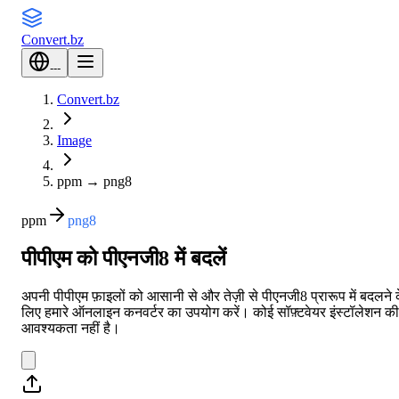
Convert
.bz
---
Convert.bz
Image
ppm
→
png8
ppm
png8
पीपीएम को पीएनजी8 में बदलें
अपनी पीपीएम फ़ाइलों को आसानी से और तेज़ी से पीएनजी8 प्रारूप में बदलने 
लिए हमारे ऑनलाइन कनवर्टर का उपयोग करें। कोई सॉफ़्टवेयर इंस्टॉलेशन की
आवश्यकता नहीं है।