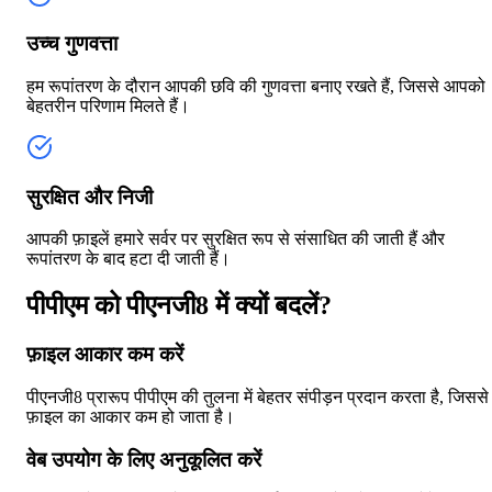
उच्च गुणवत्ता
हम रूपांतरण के दौरान आपकी छवि की गुणवत्ता बनाए रखते हैं, जिससे आपको
बेहतरीन परिणाम मिलते हैं।
सुरक्षित और निजी
आपकी फ़ाइलें हमारे सर्वर पर सुरक्षित रूप से संसाधित की जाती हैं और
रूपांतरण के बाद हटा दी जाती हैं।
पीपीएम को पीएनजी8 में क्यों बदलें?
फ़ाइल आकार कम करें
पीएनजी8 प्रारूप पीपीएम की तुलना में बेहतर संपीड़न प्रदान करता है, जिससे
फ़ाइल का आकार कम हो जाता है।
वेब उपयोग के लिए अनुकूलित करें