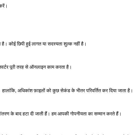
करें।
त है। कोई छिपी हुई लागत या सदस्यता शुल्क नहीं है।
नवर्टर पूरी तरह से ऑनलाइन काम करता है।
लांकि, अधिकांश फ़ाइलों को कुछ सेकंड के भीतर परिवर्तित कर दिया जाता है।
रूपांतरण के बाद हटा दी जाती हैं। हम आपकी गोपनीयता का सम्मान करते हैं।