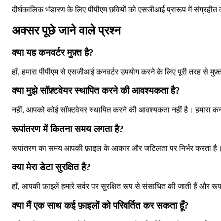
दीर्घकालिक भंडारण के लिए पीपीएम छवियों को एसजीआई प्रारूप में संग्रहीत 
अक्सर पूछे जाने वाले प्रश्न
क्या यह कनवर्टर मुफ़्त है?
हाँ, हमारा पीपीएम से एसजीआई कनवर्टर उपयोग करने के लिए पूरी तरह से मुफ़्
क्या मुझे सॉफ़्टवेयर स्थापित करने की आवश्यकता है?
नहीं, आपको कोई सॉफ़्टवेयर स्थापित करने की आवश्यकता नहीं है। हमारा क
रूपांतरण में कितना समय लगता है?
रूपांतरण का समय आपकी फ़ाइल के आकार और जटिलता पर निर्भर करता है। हा
क्या मेरा डेटा सुरक्षित है?
हाँ, आपकी फ़ाइलें हमारे सर्वर पर सुरक्षित रूप से संसाधित की जाती हैं और 
क्या मैं एक साथ कई फ़ाइलों को परिवर्तित कर सकता हूँ?