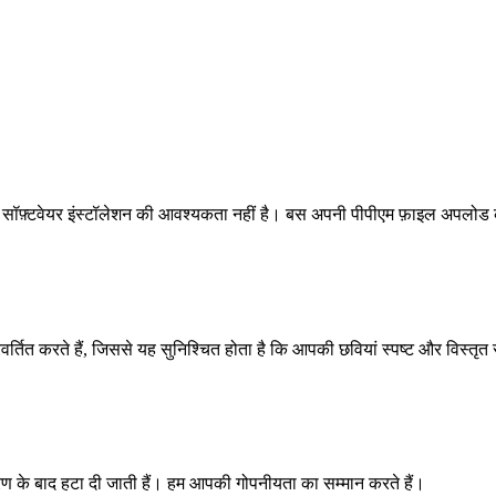
सी सॉफ़्टवेयर इंस्टॉलेशन की आवश्यकता नहीं है। बस अपनी पीपीएम फ़ाइल अपलोड
तित करते हैं, जिससे यह सुनिश्चित होता है कि आपकी छवियां स्पष्ट और विस्तृत र
ंतरण के बाद हटा दी जाती हैं। हम आपकी गोपनीयता का सम्मान करते हैं।