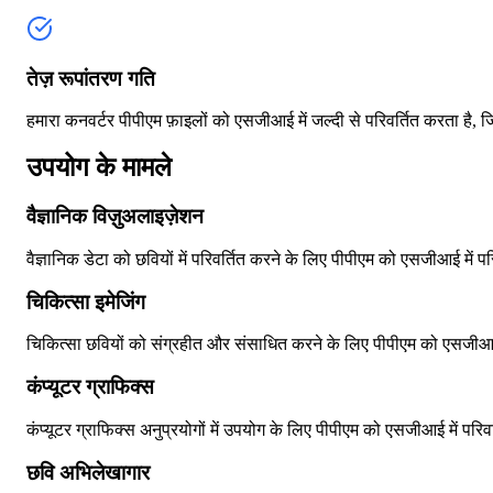
तेज़ रूपांतरण गति
हमारा कनवर्टर पीपीएम फ़ाइलों को एसजीआई में जल्दी से परिवर्तित करता ह
उपयोग के मामले
वैज्ञानिक विज़ुअलाइज़ेशन
वैज्ञानिक डेटा को छवियों में परिवर्तित करने के लिए पीपीएम को एसजीआई में पर
चिकित्सा इमेजिंग
चिकित्सा छवियों को संग्रहीत और संसाधित करने के लिए पीपीएम को एसजीआई म
कंप्यूटर ग्राफिक्स
कंप्यूटर ग्राफिक्स अनुप्रयोगों में उपयोग के लिए पीपीएम को एसजीआई में परिवर
छवि अभिलेखागार