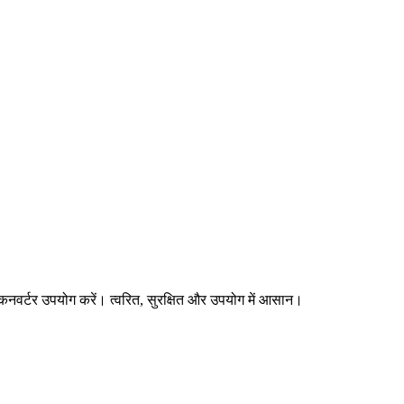
 कनवर्टर उपयोग करें। त्वरित, सुरक्षित और उपयोग में आसान।