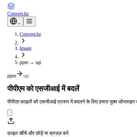
Convert
.bz
---
Convert.bz
Image
ppm
→
sgi
ppm
sgi
पीपीएम को एसजीआई में बदलें
पीपीएम फ़ाइलों को एसजीआई प्रारूप में बदलने के लिए हमारा मुफ़्त ऑनलाइन
फ़ाइल खींचें और छोड़ें या
ब्राउज़ करें