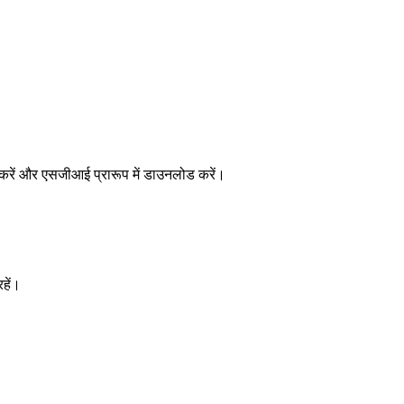
 करें और एसजीआई प्रारूप में डाउनलोड करें।
हें।