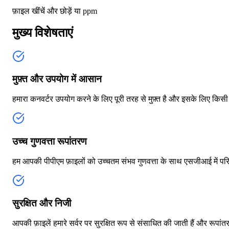
फ़ाइल खींचें और छोड़ें या
ppm
मुख्य विशेषताएं
मुफ़्त और उपयोग में आसान
हमारा कनवर्टर उपयोग करने के लिए पूरी तरह से मुफ़्त है और इसके लिए कि
उच्च गुणवत्ता रूपांतरण
हम आपकी पीपीएम फ़ाइलों को उच्चतम संभव गुणवत्ता के साथ एसजीआई में परिवर्
सुरक्षित और निजी
आपकी फ़ाइलें हमारे सर्वर पर सुरक्षित रूप से संसाधित की जाती हैं और रूपा