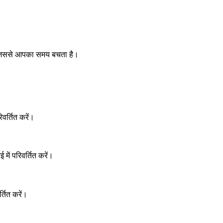
ै, जिससे आपका समय बचता है।
िवर्तित करें।
ें परिवर्तित करें।
्तित करें।