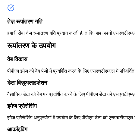
तेज़ रूपांतरण गति
हमारी सेवा तेज़ रूपांतरण गति प्रदान करती है, ताकि आप अपनी एसएचटीएमएल फ
रूपांतरण के उपयोग
वेब विकास
पीपीएम इमेज को वेब पेजों में प्रदर्शित करने के लिए एसएचटीएमएल में परिवर्तित
डेटा विज़ुअलाइज़ेशन
वैज्ञानिक डेटा को वेब पर प्रदर्शित करने के लिए पीपीएम डेटा को एसएचटीएमएल 
इमेज प्रोसेसिंग
इमेज प्रोसेसिंग अनुप्रयोगों में उपयोग के लिए पीपीएम डेटा को एसएचटीएमएल मे
आर्काइविंग