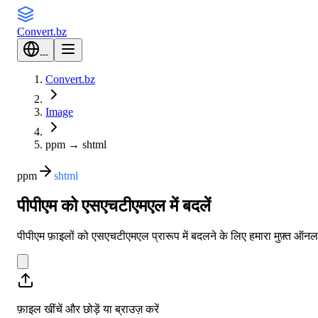
Convert
.bz
---
Convert.bz
Image
ppm
→
shtml
ppm
shtml
पीपीएम को एसएचटीएमएल में बदलें
पीपीएम फ़ाइलों को एसएचटीएमएल प्रारूप में बदलने के लिए हमारा मुफ़्त ऑन
फ़ाइल खींचें और छोड़ें या
ब्राउज़ करें