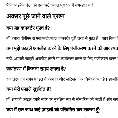
पीपीएम इमेज डेटा को एसएचटीएमएल प्रारूप में संग्रहीत करें।
अक्सर पूछे जाने वाले प्रश्न
क्या यह कनवर्टर मुफ़्त है?
हाँ, हमारा पीपीएम से एसएचटीएमएल कनवर्टर पूरी तरह से मुफ़्त है। आप बिना 
क्या मुझे फ़ाइलें अपलोड करने के लिए पंजीकरण करने की आवश्यक
नहीं, आपको फ़ाइलें अपलोड करने या रूपांतरण करने के लिए पंजीकरण करने 
रूपांतरण में कितना समय लगता है?
रूपांतरण का समय फ़ाइल के आकार और जटिलता पर निर्भर करता है। हालांकि,
क्या मेरी फ़ाइलें सुरक्षित हैं?
हाँ, आपकी फ़ाइलें हमारे सर्वर पर सुरक्षित रूप से संसाधित की जाती हैं और 
क्या मैं एक साथ कई फ़ाइलों को परिवर्तित कर सकता हूँ?