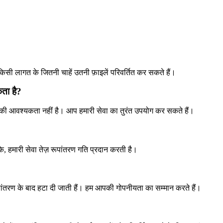
किसी लागत के जितनी चाहें उतनी फ़ाइलें परिवर्तित कर सकते हैं।
ता है?
की आवश्यकता नहीं है। आप हमारी सेवा का तुरंत उपयोग कर सकते हैं।
 हमारी सेवा तेज़ रूपांतरण गति प्रदान करती है।
रूपांतरण के बाद हटा दी जाती हैं। हम आपकी गोपनीयता का सम्मान करते हैं।