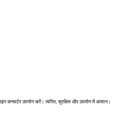
लाइन कनवर्टर उपयोग करें। त्वरित, सुरक्षित और उपयोग में आसान।