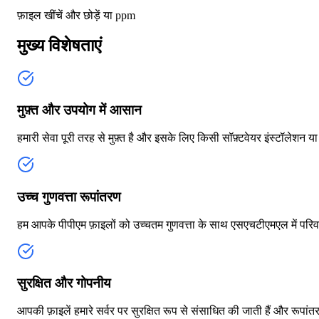
फ़ाइल खींचें और छोड़ें या
ppm
मुख्य विशेषताएं
मुफ़्त और उपयोग में आसान
हमारी सेवा पूरी तरह से मुफ़्त है और इसके लिए किसी सॉफ़्टवेयर इंस्टॉले
उच्च गुणवत्ता रूपांतरण
हम आपके पीपीएम फ़ाइलों को उच्चतम गुणवत्ता के साथ एसएचटीएमएल में परिव
सुरक्षित और गोपनीय
आपकी फ़ाइलें हमारे सर्वर पर सुरक्षित रूप से संसाधित की जाती हैं और रूपा