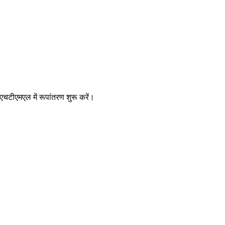
चटीएमएल में रूपांतरण शुरू करें।