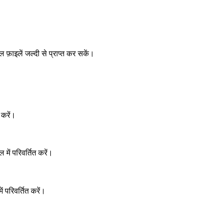
़ाइलें जल्दी से प्राप्त कर सकें।
 करें।
में परिवर्तित करें।
ं परिवर्तित करें।