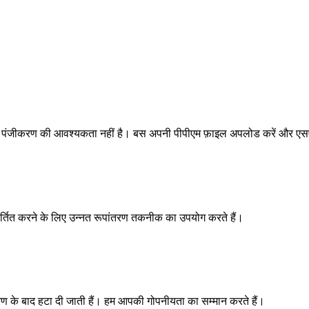
शन या पंजीकरण की आवश्यकता नहीं है। बस अपनी पीपीएम फ़ाइल अपलोड करें और एसए
र्तित करने के लिए उन्नत रूपांतरण तकनीक का उपयोग करते हैं।
ंतरण के बाद हटा दी जाती हैं। हम आपकी गोपनीयता का सम्मान करते हैं।