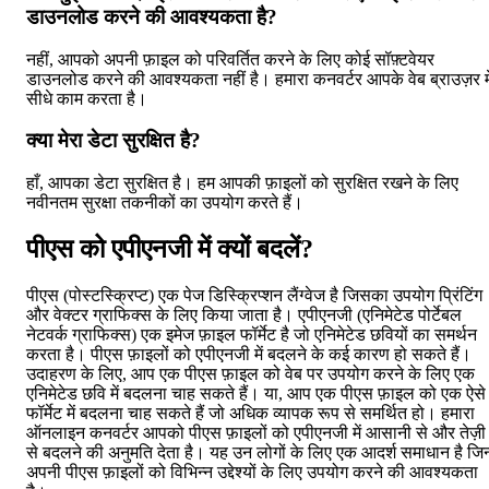
डाउनलोड करने की आवश्यकता है?
नहीं, आपको अपनी फ़ाइल को परिवर्तित करने के लिए कोई सॉफ़्टवेयर
डाउनलोड करने की आवश्यकता नहीं है। हमारा कनवर्टर आपके वेब ब्राउज़र मे
सीधे काम करता है।
क्या मेरा डेटा सुरक्षित है?
हाँ, आपका डेटा सुरक्षित है। हम आपकी फ़ाइलों को सुरक्षित रखने के लिए
नवीनतम सुरक्षा तकनीकों का उपयोग करते हैं।
पीएस को एपीएनजी में क्यों बदलें?
पीएस (पोस्टस्क्रिप्ट) एक पेज डिस्क्रिप्शन लैंग्वेज है जिसका उपयोग प्रिंटिंग
और वेक्टर ग्राफिक्स के लिए किया जाता है। एपीएनजी (एनिमेटेड पोर्टेबल
नेटवर्क ग्राफिक्स) एक इमेज फ़ाइल फॉर्मेट है जो एनिमेटेड छवियों का समर्थन
करता है। पीएस फ़ाइलों को एपीएनजी में बदलने के कई कारण हो सकते हैं।
उदाहरण के लिए, आप एक पीएस फ़ाइल को वेब पर उपयोग करने के लिए एक
एनिमेटेड छवि में बदलना चाह सकते हैं। या, आप एक पीएस फ़ाइल को एक ऐसे
फॉर्मेट में बदलना चाह सकते हैं जो अधिक व्यापक रूप से समर्थित हो। हमारा
ऑनलाइन कनवर्टर आपको पीएस फ़ाइलों को एपीएनजी में आसानी से और तेज़ी
से बदलने की अनुमति देता है। यह उन लोगों के लिए एक आदर्श समाधान है जिन्ह
अपनी पीएस फ़ाइलों को विभिन्न उद्देश्यों के लिए उपयोग करने की आवश्यकता