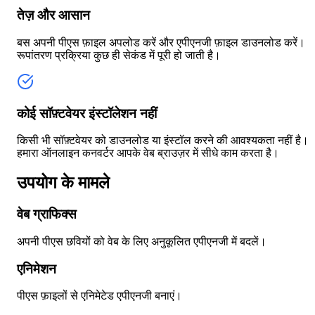
तेज़ और आसान
बस अपनी पीएस फ़ाइल अपलोड करें और एपीएनजी फ़ाइल डाउनलोड करें।
रूपांतरण प्रक्रिया कुछ ही सेकंड में पूरी हो जाती है।
कोई सॉफ़्टवेयर इंस्टॉलेशन नहीं
किसी भी सॉफ़्टवेयर को डाउनलोड या इंस्टॉल करने की आवश्यकता नहीं है।
हमारा ऑनलाइन कनवर्टर आपके वेब ब्राउज़र में सीधे काम करता है।
उपयोग के मामले
वेब ग्राफिक्स
अपनी पीएस छवियों को वेब के लिए अनुकूलित एपीएनजी में बदलें।
एनिमेशन
पीएस फ़ाइलों से एनिमेटेड एपीएनजी बनाएं।