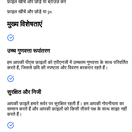
फ़ाइल खींचें और छोड़ें या
ब्राउज़ करें
फ़ाइल खींचें और छोड़ें या
ps
मुख्य विशेषताएं
उच्च गुणवत्ता रूपांतरण
हम आपकी पीएस फ़ाइलों को एपीएनजी में उच्चतम गुणवत्ता के साथ परिवर्तित
करते हैं, जिससे छवि की स्पष्टता और विवरण बरकरार रहते हैं।
सुरक्षित और निजी
आपकी फ़ाइलें हमारे सर्वर पर सुरक्षित रहती हैं। हम आपकी गोपनीयता का
सम्मान करते हैं और आपकी फ़ाइलों को किसी तीसरे पक्ष के साथ साझा नहीं
करते हैं।