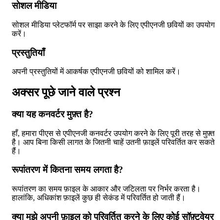
सोशल मीडिया
सोशल मीडिया प्लेटफॉर्म पर साझा करने के लिए एपीएनजी छवियों का उपयोग
करें।
प्रस्तुतियाँ
अपनी प्रस्तुतियों में आकर्षक एपीएनजी छवियों को शामिल करें।
अक्सर पूछे जाने वाले प्रश्न
क्या यह कनवर्टर मुफ़्त है?
हाँ, हमारा पीएस से एपीएनजी कनवर्टर उपयोग करने के लिए पूरी तरह से मुफ़्त
है। आप बिना किसी लागत के जितनी चाहें उतनी फ़ाइलें परिवर्तित कर सकते
हैं।
रूपांतरण में कितना समय लगता है?
रूपांतरण का समय फ़ाइल के आकार और जटिलता पर निर्भर करता है।
हालांकि, अधिकांश फ़ाइलें कुछ ही सेकंड में परिवर्तित हो जाती हैं।
क्या मुझे अपनी फ़ाइल को परिवर्तित करने के लिए कोई सॉफ़्टवेयर