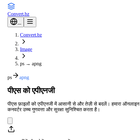
Convert
.bz
---
Convert.bz
Image
ps
→
apng
ps
apng
पीएस को एपीएनजी
पीएस फ़ाइलों को एपीएनजी में आसानी से और तेज़ी से बदलें। हमारा ऑनलाइन
कनवर्टर उच्च गुणवत्ता और सुरक्षा सुनिश्चित करता है।