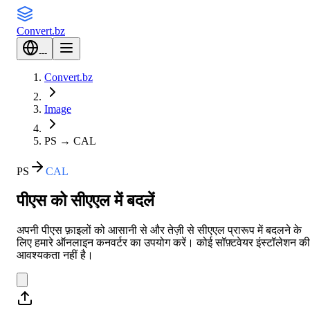
Convert
.bz
---
Convert.bz
Image
PS
→
CAL
PS
CAL
पीएस को सीएएल में बदलें
अपनी पीएस फ़ाइलों को आसानी से और तेज़ी से सीएएल प्रारूप में बदलने के
लिए हमारे ऑनलाइन कनवर्टर का उपयोग करें। कोई सॉफ़्टवेयर इंस्टॉलेशन की
आवश्यकता नहीं है।