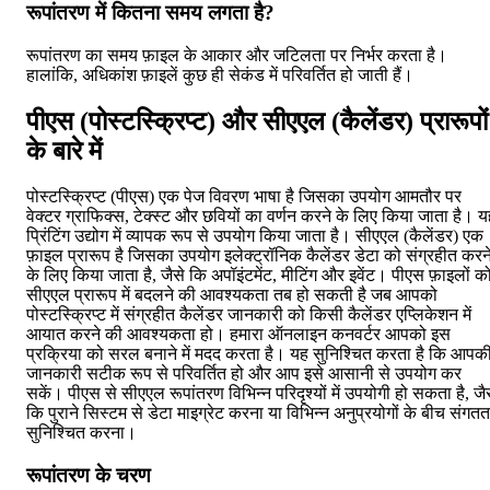
रूपांतरण में कितना समय लगता है?
रूपांतरण का समय फ़ाइल के आकार और जटिलता पर निर्भर करता है।
हालांकि, अधिकांश फ़ाइलें कुछ ही सेकंड में परिवर्तित हो जाती हैं।
पीएस (पोस्टस्क्रिप्ट) और सीएएल (कैलेंडर) प्रारूपों
के बारे में
पोस्टस्क्रिप्ट (पीएस) एक पेज विवरण भाषा है जिसका उपयोग आमतौर पर
वेक्टर ग्राफिक्स, टेक्स्ट और छवियों का वर्णन करने के लिए किया जाता है। 
प्रिंटिंग उद्योग में व्यापक रूप से उपयोग किया जाता है। सीएएल (कैलेंडर) एक
फ़ाइल प्रारूप है जिसका उपयोग इलेक्ट्रॉनिक कैलेंडर डेटा को संग्रहीत करन
के लिए किया जाता है, जैसे कि अपॉइंटमेंट, मीटिंग और इवेंट। पीएस फ़ाइलों क
सीएएल प्रारूप में बदलने की आवश्यकता तब हो सकती है जब आपको
पोस्टस्क्रिप्ट में संग्रहीत कैलेंडर जानकारी को किसी कैलेंडर एप्लिकेशन में
आयात करने की आवश्यकता हो। हमारा ऑनलाइन कनवर्टर आपको इस
प्रक्रिया को सरल बनाने में मदद करता है। यह सुनिश्चित करता है कि आपक
जानकारी सटीक रूप से परिवर्तित हो और आप इसे आसानी से उपयोग कर
सकें। पीएस से सीएएल रूपांतरण विभिन्न परिदृश्यों में उपयोगी हो सकता है, जै
कि पुराने सिस्टम से डेटा माइग्रेट करना या विभिन्न अनुप्रयोगों के बीच संगतत
सुनिश्चित करना।
रूपांतरण के चरण