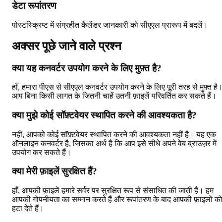
डेटा रूपांतरण
पोस्टस्क्रिप्ट में संग्रहीत कैलेंडर जानकारी को सीएएल प्रारूप में बदलें।
अक्सर पूछे जाने वाले प्रश्न
क्या यह कनवर्टर उपयोग करने के लिए मुफ़्त है?
हाँ, हमारा पीएस से सीएएल कनवर्टर उपयोग करने के लिए पूरी तरह से मुफ़्त है
आप बिना किसी लागत के जितनी चाहें उतनी फ़ाइलें परिवर्तित कर सकते हैं।
क्या मुझे कोई सॉफ़्टवेयर स्थापित करने की आवश्यकता है?
नहीं, आपको कोई सॉफ़्टवेयर स्थापित करने की आवश्यकता नहीं है। यह एक
ऑनलाइन कनवर्टर है, जिसका अर्थ है कि आप इसे सीधे अपने वेब ब्राउज़र में
उपयोग कर सकते हैं।
क्या मेरी फ़ाइलें सुरक्षित हैं?
हाँ, आपकी फ़ाइलें हमारे सर्वर पर सुरक्षित रूप से संसाधित की जाती हैं। हम
आपकी गोपनीयता का सम्मान करते हैं और रूपांतरण के बाद आपकी फ़ाइलों क
हटा देते हैं।