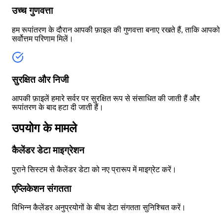
उच्च गुणवत्ता
हम रूपांतरण के दौरान आपकी फ़ाइल की गुणवत्ता बनाए रखते हैं, ताकि आपको
सर्वोत्तम परिणाम मिलें।
सुरक्षित और निजी
आपकी फ़ाइलें हमारे सर्वर पर सुरक्षित रूप से संसाधित की जाती हैं और
रूपांतरण के बाद हटा दी जाती हैं।
उपयोग के मामले
कैलेंडर डेटा माइग्रेशन
पुराने सिस्टम से कैलेंडर डेटा को नए प्रारूप में माइग्रेट करें।
एप्लिकेशन संगतता
विभिन्न कैलेंडर अनुप्रयोगों के बीच डेटा संगतता सुनिश्चित करें।