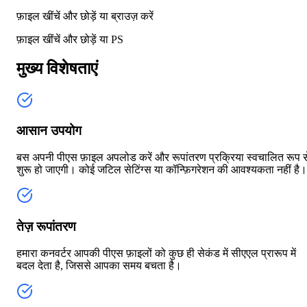
फ़ाइल खींचें और छोड़ें या
ब्राउज़ करें
फ़ाइल खींचें और छोड़ें या
PS
मुख्य विशेषताएं
आसान उपयोग
बस अपनी पीएस फ़ाइल अपलोड करें और रूपांतरण प्रक्रिया स्वचालित रूप स
शुरू हो जाएगी। कोई जटिल सेटिंग्स या कॉन्फ़िगरेशन की आवश्यकता नहीं है।
तेज़ रूपांतरण
हमारा कनवर्टर आपकी पीएस फ़ाइलों को कुछ ही सेकंड में सीएएल प्रारूप में
बदल देता है, जिससे आपका समय बचता है।