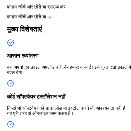
फ़ाइल खींचें और छोड़ें या
ब्राउज़ करें
फ़ाइल खींचें और छोड़ें या
ps
मुख्य विशेषताएं
आसान रूपांतरण
बस अपनी .ps फ़ाइल अपलोड करें और हमारा कनवर्टर इसे तुरंत .cur फ़ाइल में
बदल देगा।
कोई सॉफ़्टवेयर इंस्टॉलेशन नहीं
किसी भी सॉफ़्टवेयर को डाउनलोड या इंस्टॉल करने की आवश्यकता नहीं है।
यह पूरी तरह से ऑनलाइन काम करता है।