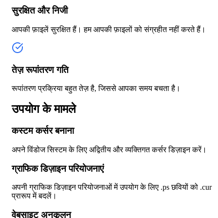
सुरक्षित और निजी
आपकी फ़ाइलें सुरक्षित हैं। हम आपकी फ़ाइलों को संग्रहीत नहीं करते हैं।
तेज़ रूपांतरण गति
रूपांतरण प्रक्रिया बहुत तेज़ है, जिससे आपका समय बचता है।
उपयोग के मामले
कस्टम कर्सर बनाना
अपने विंडोज सिस्टम के लिए अद्वितीय और व्यक्तिगत कर्सर डिज़ाइन करें।
ग्राफिक डिज़ाइन परियोजनाएं
अपनी ग्राफिक डिज़ाइन परियोजनाओं में उपयोग के लिए .ps छवियों को .cur
प्रारूप में बदलें।
वेबसाइट अनुकूलन