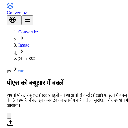
Convert
.bz
---
Convert.bz
Image
ps
→
cur
ps
cur
पीएस को क्यूआर में बदलें
अपनी पोस्टस्क्रिप्ट (.ps) फ़ाइलों को आसानी से कर्सर (.cur) फ़ाइलों में बदल
के लिए हमारे ऑनलाइन कनवर्टर का उपयोग करें। तेज़, सुरक्षित और उपयोग में
आसान।