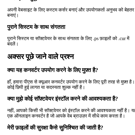
अपनी वेबसाइट के लिए कस्टम कर्सर बनाएं और उपयोगकर्ता अनुभव को बेहतर
बनाएं।
पुराने सिस्टम के साथ संगतता
पुराने सिस्टम या सॉफ़्टवेयर के साथ संगतता के लिए .ps फ़ाइलों को .cur में
बदलें।
अक्सर पूछे जाने वाले प्रश्न
क्या यह कनवर्टर उपयोग करने के लिए मुफ़्त है?
हाँ, हमारा पीएस से क्यूआर कनवर्टर उपयोग करने के लिए पूरी तरह से मुफ़्त है।
कोई छिपी हुई लागत या सदस्यता शुल्क नहीं है।
क्या मुझे कोई सॉफ़्टवेयर इंस्टॉल करने की आवश्यकता है?
नहीं, आपको किसी भी सॉफ़्टवेयर को इंस्टॉल करने की आवश्यकता नहीं है। य
एक ऑनलाइन कनवर्टर है जो आपके वेब ब्राउज़र में सीधे काम करता है।
मेरी फ़ाइलों की सुरक्षा कैसे सुनिश्चित की जाती है?