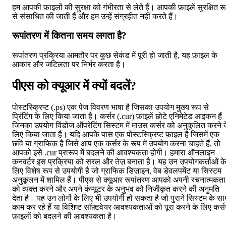
हम आपकी फ़ाइलों की सुरक्षा को गंभीरता से लेते हैं। आपकी फ़ाइलें सुरक्षित र
से संसाधित की जाती हैं और हम उन्हें संग्रहीत नहीं करते हैं।
रूपांतरण में कितना समय लगता है?
रूपांतरण प्रक्रिया आमतौर पर कुछ सेकंड में पूरी हो जाती है, यह फ़ाइल के
आकार और जटिलता पर निर्भर करता है।
पीएस को क्यूआर में क्यों बदलें?
पोस्टस्क्रिप्ट (.ps) एक पेज विवरण भाषा है जिसका उपयोग मुख्य रूप से
प्रिंटिंग के लिए किया जाता है। कर्सर (.cur) फ़ाइलें छोटे एनिमेटेड आइकन हैं
जिनका उपयोग विंडोज ऑपरेटिंग सिस्टम में माउस कर्सर को अनुकूलित करने 
लिए किया जाता है। यदि आपके पास एक पोस्टस्क्रिप्ट फ़ाइल है जिसमें एक
छवि या ग्राफिक है जिसे आप एक कर्सर के रूप में उपयोग करना चाहते हैं, तो
आपको इसे .cur प्रारूप में बदलने की आवश्यकता होगी। हमारा ऑनलाइन
कनवर्टर इस प्रक्रिया को सरल और तेज़ बनाता है। यह उन उपयोगकर्ताओं क
लिए विशेष रूप से उपयोगी है जो ग्राफिक डिज़ाइन, वेब डेवलपमेंट या सिस्टम
अनुकूलन में शामिल हैं। पीएस से क्यूआर रूपांतरण आपको अपनी रचनात्मकता
को व्यक्त करने और अपने कंप्यूटर के अनुभव को निजीकृत करने की अनुमति
देता है। यह उन लोगों के लिए भी उपयोगी हो सकता है जो पुराने सिस्टम के स
काम कर रहे हैं या विशिष्ट सॉफ़्टवेयर आवश्यकताओं को पूरा करने के लिए कर्स
फ़ाइलों को बदलने की आवश्यकता है।