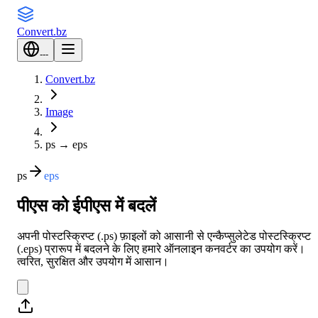
Convert
.bz
---
Convert.bz
Image
ps
→
eps
ps
eps
पीएस को ईपीएस में बदलें
अपनी पोस्टस्क्रिप्ट (.ps) फ़ाइलों को आसानी से एन्कैप्सुलेटेड पोस्टस्क्रिप्ट
(.eps) प्रारूप में बदलने के लिए हमारे ऑनलाइन कनवर्टर का उपयोग करें।
त्वरित, सुरक्षित और उपयोग में आसान।