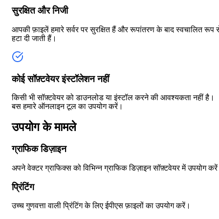
सुरक्षित और निजी
आपकी फ़ाइलें हमारे सर्वर पर सुरक्षित हैं और रूपांतरण के बाद स्वचालित रूप स
हटा दी जाती हैं।
कोई सॉफ़्टवेयर इंस्टॉलेशन नहीं
किसी भी सॉफ़्टवेयर को डाउनलोड या इंस्टॉल करने की आवश्यकता नहीं है।
बस हमारे ऑनलाइन टूल का उपयोग करें।
उपयोग के मामले
ग्राफिक डिज़ाइन
अपने वेक्टर ग्राफिक्स को विभिन्न ग्राफिक डिज़ाइन सॉफ़्टवेयर में उपयोग करे
प्रिंटिंग
उच्च गुणवत्ता वाली प्रिंटिंग के लिए ईपीएस फ़ाइलों का उपयोग करें।