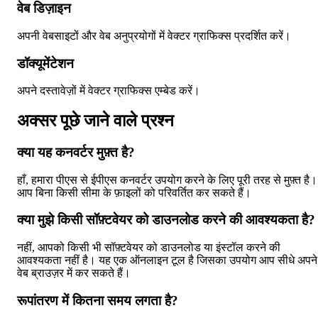
वेब डिज़ाइन
अपनी वेबसाइटों और वेब अनुप्रयोगों में वेक्टर ग्राफिक्स प्रदर्शित करें।
डॉक्यूमेंटेशन
अपने दस्तावेज़ों में वेक्टर ग्राफिक्स एम्बेड करें।
अक्सर पूछे जाने वाले प्रश्न
क्या यह कनवर्टर मुफ़्त है?
हाँ, हमारा पीएस से ईपीएस कनवर्टर उपयोग करने के लिए पूरी तरह से मुफ़्त है।
आप बिना किसी सीमा के फ़ाइलों को परिवर्तित कर सकते हैं।
क्या मुझे किसी सॉफ़्टवेयर को डाउनलोड करने की आवश्यकता है?
नहीं, आपको किसी भी सॉफ़्टवेयर को डाउनलोड या इंस्टॉल करने की
आवश्यकता नहीं है। यह एक ऑनलाइन टूल है जिसका उपयोग आप सीधे अपने
वेब ब्राउज़र में कर सकते हैं।
रूपांतरण में कितना समय लगता है?