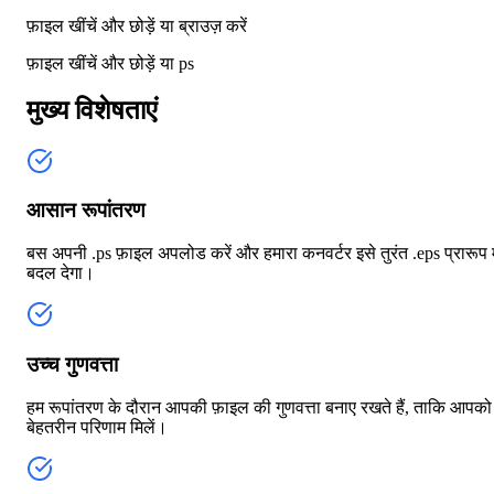
फ़ाइल खींचें और छोड़ें या
ब्राउज़ करें
फ़ाइल खींचें और छोड़ें या
ps
मुख्य विशेषताएं
आसान रूपांतरण
बस अपनी .ps फ़ाइल अपलोड करें और हमारा कनवर्टर इसे तुरंत .eps प्रारूप म
बदल देगा।
उच्च गुणवत्ता
हम रूपांतरण के दौरान आपकी फ़ाइल की गुणवत्ता बनाए रखते हैं, ताकि आपको
बेहतरीन परिणाम मिलें।