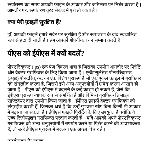
रूपांतरण का समय आपकी फ़ाइल के आकार और जटिलता पर निर्भर करता है
आमतौर पर, रूपांतरण कुछ सेकंड में पूरा हो जाता है।
क्या मेरी फ़ाइलें सुरक्षित हैं?
हाँ, आपकी फ़ाइलें हमारे सर्वर पर सुरक्षित हैं और रूपांतरण के बाद स्वचालित
रूप से हटा दी जाती हैं। हम आपकी गोपनीयता का सम्मान करते हैं।
पीएस को ईपीएस में क्यों बदलें?
पोस्टस्क्रिप्ट (.ps) एक पेज विवरण भाषा है जिसका उपयोग आमतौर पर प्रिंटि
और वेक्टर ग्राफिक्स के लिए किया जाता है। एन्कैप्सुलेटेड पोस्टस्क्रिप्ट
(.eps) पोस्टस्क्रिप्ट का एक विशेष प्रारूप है जो एक एकल फ़ाइल में ग्राफिक्
को संग्रहीत करता है, जिससे इसे अन्य अनुप्रयोगों में एम्बेड करना आसान हो
जाता है। पीएस को ईपीएस में बदलने के कई कारण हो सकते हैं, जैसे कि:
ईपीएस प्रारूप व्यापक रूप से समर्थित है और विभिन्न ग्राफिक डिज़ाइन
सॉफ़्टवेयर द्वारा उपयोग किया जाता है। ईपीएस फ़ाइलें वेक्टर ग्राफिक्स को
संग्रहीत करती हैं, जिसका अर्थ है कि उन्हें गुणवत्ता खोए बिना किसी भी आकार
में बढ़ाया जा सकता है। ईपीएस फ़ाइलें प्रिंटिंग के लिए उपयुक्त हैं क्योंकि वे
उच्च रिज़ॉल्यूशन ग्राफिक्स प्रदान करती हैं। यदि आपको अपने पोस्टस्क्रिप्ट
ग्राफिक्स को अन्य अनुप्रयोगों में उपयोग करने या प्रिंट करने की आवश्यकता
है, तो उन्हें ईपीएस प्रारूप में बदलना एक अच्छा विचार है।