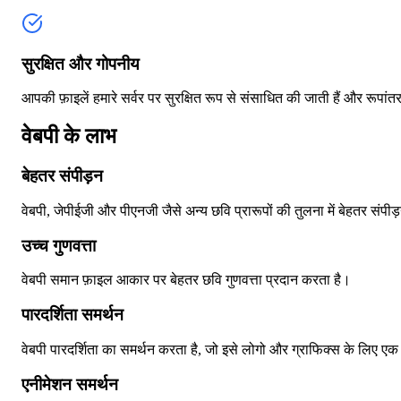
सुरक्षित और गोपनीय
आपकी फ़ाइलें हमारे सर्वर पर सुरक्षित रूप से संसाधित की जाती हैं और रूपा
वेबपी के लाभ
बेहतर संपीड़न
वेबपी, जेपीईजी और पीएनजी जैसे अन्य छवि प्रारूपों की तुलना में बेहतर संपीड
उच्च गुणवत्ता
वेबपी समान फ़ाइल आकार पर बेहतर छवि गुणवत्ता प्रदान करता है।
पारदर्शिता समर्थन
वेबपी पारदर्शिता का समर्थन करता है, जो इसे लोगो और ग्राफिक्स के लिए एक 
एनीमेशन समर्थन