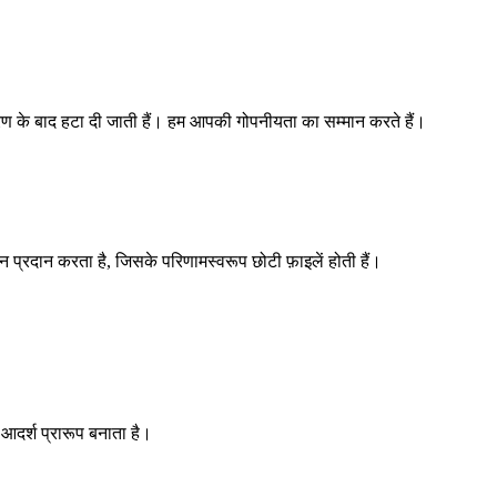
ंतरण के बाद हटा दी जाती हैं। हम आपकी गोपनीयता का सम्मान करते हैं।
़न प्रदान करता है, जिसके परिणामस्वरूप छोटी फ़ाइलें होती हैं।
आदर्श प्रारूप बनाता है।