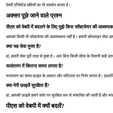
वेबपी एनिमेटेड छवियों का भी समर्थन करता है।
अक्सर पूछे जाने वाले प्रश्न
पीएस को वेबपी में बदलने के लिए मुझे किस सॉफ़्टवेयर की आवश्यक
आपको किसी भी सॉफ़्टवेयर की आवश्यकता नहीं है। हमारी ऑनलाइन सेवा आपको स
क्या यह सेवा मुफ्त है?
हां, हमारी सेवा पूरी तरह से मुफ्त है। आप बिना किसी सीमा के जितनी चाहें उतन
रूपांतरण में कितना समय लगता है?
रूपांतरण का समय फ़ाइल के आकार और जटिलता पर निर्भर करता है। हालांकि,
क्या मेरी फ़ाइलें सुरक्षित हैं?
हां, आपकी फ़ाइलें हमारे सर्वर पर सुरक्षित रूप से संसाधित की जाती हैं और 
पीएस को वेबपी में क्यों बदलें?