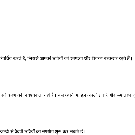
परिवर्तित करते हैं, जिससे आपकी छवियों की स्पष्टता और विवरण बरकरार रहते हैं।
न या पंजीकरण की आवश्यकता नहीं है। बस अपनी फ़ाइल अपलोड करें और रूपांतरण शु
जल्दी से वेबपी छवियों का उपयोग शुरू कर सकते हैं।