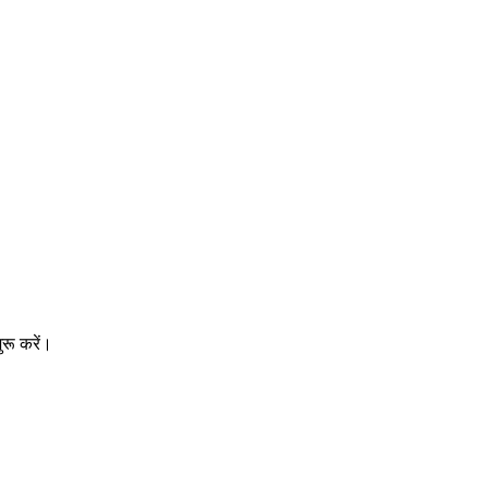
रू करें।