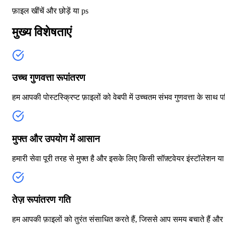
फ़ाइल खींचें और छोड़ें या
ps
मुख्य विशेषताएं
उच्च गुणवत्ता रूपांतरण
हम आपकी पोस्टस्क्रिप्ट फ़ाइलों को वेबपी में उच्चतम संभव गुणवत्ता के साथ 
मुफ्त और उपयोग में आसान
हमारी सेवा पूरी तरह से मुफ्त है और इसके लिए किसी सॉफ़्टवेयर इंस्टॉलेश
तेज़ रूपांतरण गति
हम आपकी फ़ाइलों को तुरंत संसाधित करते हैं, जिससे आप समय बचाते हैं और 