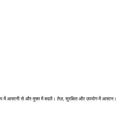
रूप में आसानी से और मुफ्त में बदलें। तेज़, सुरक्षित और उपयोग में आसान।