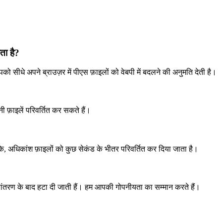
ता है?
ीधे अपने ब्राउज़र में पीएस फ़ाइलों को वेबपी में बदलने की अनुमति देती है।
ी फ़ाइलें परिवर्तित कर सकते हैं।
 अधिकांश फ़ाइलों को कुछ सेकंड के भीतर परिवर्तित कर दिया जाता है।
रूपांतरण के बाद हटा दी जाती हैं। हम आपकी गोपनीयता का सम्मान करते हैं।