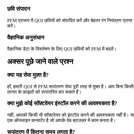
छवि संपादन
PFM प्रारूप में QOI छवियों को संपादित करें और बेहतर रंग नियंत्रण प्राप्त
करें।
वैज्ञानिक अनुसंधान
वैज्ञानिक डेटा के विश्लेषण के लिए QOI छवियों को PFM में बदलें।
अक्सर पूछे जाने वाले प्रश्न
क्या यह सेवा मुफ़्त है?
हाँ, हमारी QOI से PFM रूपांतरण सेवा पूरी तरह से मुफ़्त है। आप बिना किसी
लागत के फ़ाइलों को रूपांतरित कर सकते हैं।
क्या मुझे कोई सॉफ़्टवेयर इंस्टॉल करने की आवश्यकता है?
नहीं, आपको किसी भी सॉफ़्टवेयर को इंस्टॉल करने की आवश्यकता नहीं है। य
एक ऑनलाइन कनवर्टर है जो आपके वेब ब्राउज़र में काम करता है।
रूपांतरण में कितना समय लगता है?