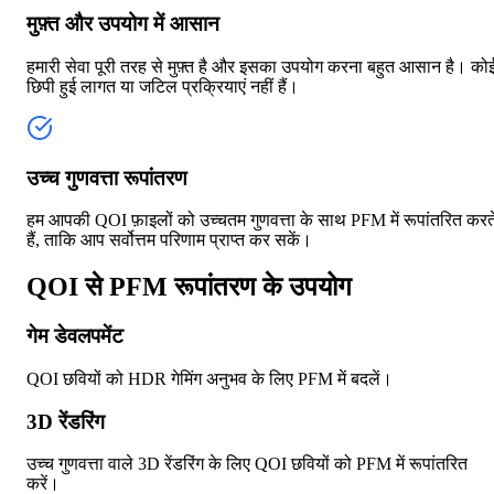
मुफ़्त और उपयोग में आसान
हमारी सेवा पूरी तरह से मुफ़्त है और इसका उपयोग करना बहुत आसान है। को
छिपी हुई लागत या जटिल प्रक्रियाएं नहीं हैं।
उच्च गुणवत्ता रूपांतरण
हम आपकी QOI फ़ाइलों को उच्चतम गुणवत्ता के साथ PFM में रूपांतरित करत
हैं, ताकि आप सर्वोत्तम परिणाम प्राप्त कर सकें।
QOI से PFM रूपांतरण के उपयोग
गेम डेवलपमेंट
QOI छवियों को HDR गेमिंग अनुभव के लिए PFM में बदलें।
3D रेंडरिंग
उच्च गुणवत्ता वाले 3D रेंडरिंग के लिए QOI छवियों को PFM में रूपांतरित
करें।