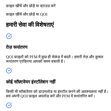
फ़ाइल खींचें और छोड़ें या
ब्राउज़ करें
फ़ाइल खींचें और छोड़ें या
QOI
हमारी सेवा की विशेषताएं
तेज़ रूपांतरण
QOI फ़ाइलों को PFM में कुछ ही सेकंड में बदलें। हमारी तेज़ और कुशल
रूपांतरण प्रक्रिया आपको समय बचाती है।
कोई सॉफ़्टवेयर इंस्टॉलेशन नहीं
किसी भी सॉफ़्टवेयर को डाउनलोड या इंस्टॉल करने की आवश्यकता नहीं है।
बस अपनी QOI फ़ाइल अपलोड करें और PFM में रूपांतरित करें।