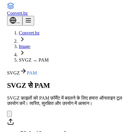
Convert
.bz
---
Convert.bz
Image
SVGZ
→
PAM
SVGZ
PAM
SVGZ से PAM
SVGZ फ़ाइलों को PAM फ़ॉर्मेट में बदलने के लिए हमारा ऑनलाइन टूल
उपयोग करें। त्वरित, सुरक्षित और उपयोग में आसान।