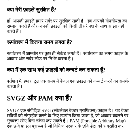
क्या मेरी फ़ाइलें सुरक्षित हैं?
हाँ, आपकी फ़ाइलें हमारे सर्वर पर सुरक्षित रहती हैं। हम आपकी गोपनीयता का
सम्मान करते हैं और आपकी फ़ाइलों को किसी तीसरे पक्ष के साथ साझा नहीं
करते हैं।
रूपांतरण में कितना समय लगता है?
रूपांतरण में आमतौर पर कुछ ही सेकंड लगते हैं। रूपांतरण का समय फ़ाइल के
आकार और सर्वर लोड पर निर्भर करता है।
क्या मैं एक साथ कई फ़ाइलों को कन्वर्ट कर सकता हूँ?
वर्तमान में, हमारा टूल एक समय में केवल एक फ़ाइल को कन्वर्ट करने का समर्थ
करता है।
SVGZ और PAM क्या हैं?
SVGZ एक संपीड़ित SVG (स्केलेबल वेक्टर ग्राफिक्स) फ़ाइल है। यह वेक्ट
छवियों को संग्रहीत करने के लिए उपयोग किया जाता है, जो आकार बदलने पर
गुणवत्ता खोए बिना स्केल कर सकते हैं। PAM (Portable Arbitrary Map)
एक छवि फ़ाइल प्रारूप है जो विभिन्न प्रकार के छवि डेटा को संग्रहीत कर