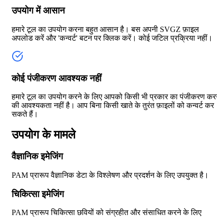
उपयोग में आसान
हमारे टूल का उपयोग करना बहुत आसान है। बस अपनी SVGZ फ़ाइल
अपलोड करें और 'कन्वर्ट' बटन पर क्लिक करें। कोई जटिल प्रक्रिया नहीं।
कोई पंजीकरण आवश्यक नहीं
हमारे टूल का उपयोग करने के लिए आपको किसी भी प्रकार का पंजीकरण कर
की आवश्यकता नहीं है। आप बिना किसी खाते के तुरंत फ़ाइलों को कन्वर्ट कर
सकते हैं।
उपयोग के मामले
वैज्ञानिक इमेजिंग
PAM प्रारूप वैज्ञानिक डेटा के विश्लेषण और प्रदर्शन के लिए उपयुक्त है।
चिकित्सा इमेजिंग
PAM प्रारूप चिकित्सा छवियों को संग्रहीत और संसाधित करने के लिए