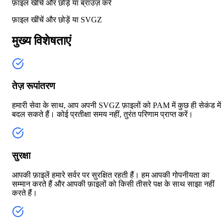
फ़ाइल खींचें और छोड़ें या
ब्राउज़ करें
फ़ाइल खींचें और छोड़ें या
SVGZ
मुख्य विशेषताएं
तेज़ रूपांतरण
हमारी सेवा के साथ, आप अपनी SVGZ फ़ाइलों को PAM में कुछ ही सेकंड में
बदल सकते हैं। कोई प्रतीक्षा समय नहीं, तुरंत परिणाम प्राप्त करें।
सुरक्षा
आपकी फ़ाइलें हमारे सर्वर पर सुरक्षित रहती हैं। हम आपकी गोपनीयता का
सम्मान करते हैं और आपकी फ़ाइलों को किसी तीसरे पक्ष के साथ साझा नहीं
करते हैं।