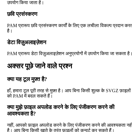
उपयोग किया जाता है।
छवि प्रसंस्करण
PAM प्रारूप छवि प्रसंस्करण कार्यों के लिए एक लचीला विकल्प प्रदान कर
है।
डेटा विज़ुअलाइज़ेशन
PAM प्रारूप डेटा विज़ुअलाइज़ेशन अनुप्रयोगों में उपयोग किया जा सकता है
अक्सर पूछे जाने वाले प्रश्न
क्या यह टूल मुफ़्त है?
हाँ, हमारा टूल पूरी तरह से मुफ़्त है। आप बिना किसी शुल्क के SVGZ फ़ाइलों
को PAM में बदल सकते हैं।
क्या मुझे फ़ाइल अपलोड करने के लिए पंजीकरण करने की
आवश्यकता है?
नहीं, आपको फ़ाइल अपलोड करने के लिए पंजीकरण करने की आवश्यकता नही
है। आप बिना किसी खाते के तुरंत फ़ाइलों को कन्वर्ट कर सकते हैं।