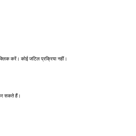
्लिक करें। कोई जटिल प्रक्रिया नहीं।
कर सकते हैं।