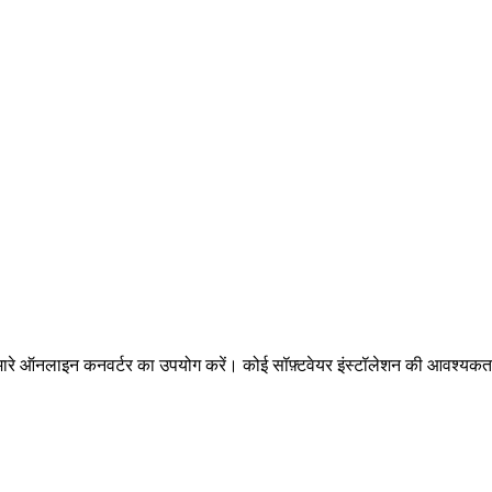
 हमारे ऑनलाइन कनवर्टर का उपयोग करें। कोई सॉफ़्टवेयर इंस्टॉलेशन की आवश्यकता