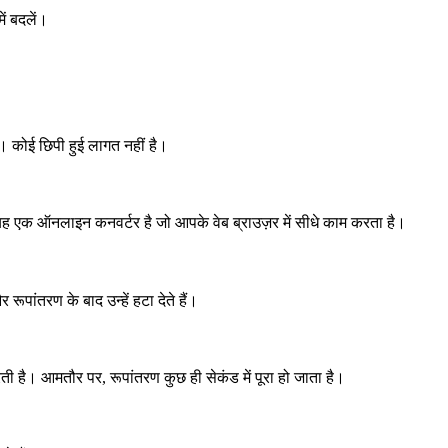
ें बदलें।
ै। कोई छिपी हुई लागत नहीं है।
यह एक ऑनलाइन कनवर्टर है जो आपके वेब ब्राउज़र में सीधे काम करता है।
रूपांतरण के बाद उन्हें हटा देते हैं।
 है। आमतौर पर, रूपांतरण कुछ ही सेकंड में पूरा हो जाता है।