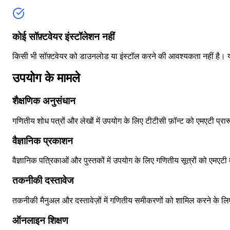
कोई सॉफ़्टवेयर इंस्टॉलेशन नहीं
किसी भी सॉफ़्टवेयर को डाउनलोड या इंस्टॉल करने की आवश्यकता नहीं है।
उपयोग के मामले
शैक्षणिक अनुसंधान
गणितीय शोध पत्रों और लेखों में उपयोग के लिए टीटीसी फ़ॉन्ट को एमएटी प्रारूप
वैज्ञानिक प्रकाशन
वैज्ञानिक पत्रिकाओं और पुस्तकों में उपयोग के लिए गणितीय सूत्रों को एमएटी म
तकनीकी दस्तावेज
तकनीकी मैनुअल और दस्तावेज़ों में गणितीय समीकरणों को शामिल करने के लिए 
ऑनलाइन शिक्षण