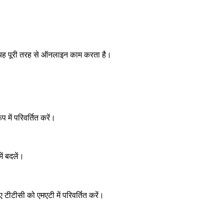
 यह पूरी तरह से ऑनलाइन काम करता है।
 में परिवर्तित करें।
ें बदलें।
टीटीसी को एमएटी में परिवर्तित करें।