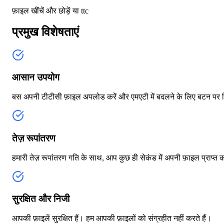
फ़ाइल खींचें और छोड़ें या
ttc
प्रमुख विशेषताएं
आसान उपयोग
बस अपनी टीटीसी फ़ाइल अपलोड करें और एमएटी में बदलने के लिए बटन पर क
तेज़ रूपांतरण
हमारी तेज़ रूपांतरण गति के साथ, आप कुछ ही सेकंड में अपनी फ़ाइल प्राप्त 
सुरक्षित और निजी
आपकी फ़ाइलें सुरक्षित हैं। हम आपकी फ़ाइलों को संग्रहीत नहीं करते हैं।