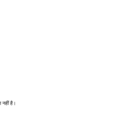
 नहीं है।