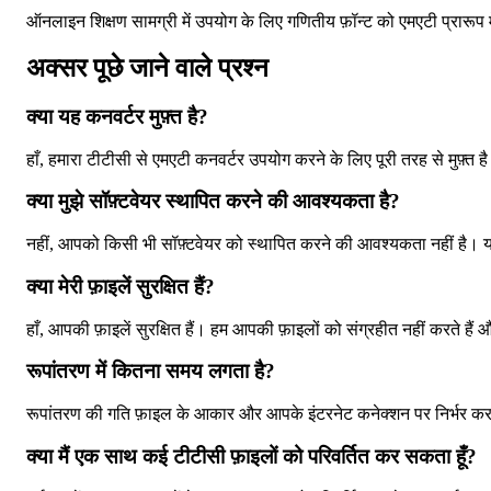
ऑनलाइन शिक्षण सामग्री में उपयोग के लिए गणितीय फ़ॉन्ट को एमएटी प्रारूप म
अक्सर पूछे जाने वाले प्रश्न
क्या यह कनवर्टर मुफ़्त है?
हाँ, हमारा टीटीसी से एमएटी कनवर्टर उपयोग करने के लिए पूरी तरह से मुफ़्त ह
क्या मुझे सॉफ़्टवेयर स्थापित करने की आवश्यकता है?
नहीं, आपको किसी भी सॉफ़्टवेयर को स्थापित करने की आवश्यकता नहीं है। 
क्या मेरी फ़ाइलें सुरक्षित हैं?
हाँ, आपकी फ़ाइलें सुरक्षित हैं। हम आपकी फ़ाइलों को संग्रहीत नहीं करते हैं और 
रूपांतरण में कितना समय लगता है?
रूपांतरण की गति फ़ाइल के आकार और आपके इंटरनेट कनेक्शन पर निर्भर करती
क्या मैं एक साथ कई टीटीसी फ़ाइलों को परिवर्तित कर सकता हूँ?