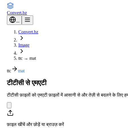
Convert
.bz
---
Convert.bz
Image
ttc
→
mat
ttc
mat
टीटीसी से एमएटी
टीटीसी फ़ाइलों को एमएटी फ़ाइलों में आसानी से और तेज़ी से बदलने के लिए
फ़ाइल खींचें और छोड़ें या
ब्राउज़ करें