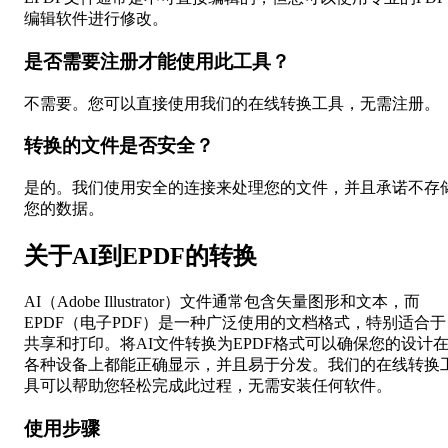
编辑软件进行修改。
是否需要注册才能使用此工具？
不需要。您可以直接使用我们的在线转换工具，无需注册。
转换的文件是否安全？
是的。我们使用安全的连接来处理您的文件，并且承诺不存
您的数据。
关于AI到EPDF的转换
AI（Adobe Illustrator）文件通常包含矢量图形和文本，而
EPDF（电子PDF）是一种广泛使用的文档格式，特别适合于
共享和打印。将AI文件转换为EPDF格式可以确保您的设计
各种设备上都能正确显示，并且易于分发。我们的在线转换
具可以帮助您轻松完成此过程，无需安装任何软件。
使用步骤