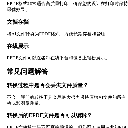
EPDF格式非常适合高质量打印，确保您的设计在打印时保持
最佳效果。
文档存档
将AI文件转换为EPDF格式，方便长期存档和管理。
在线展示
EPDF文件可以在各种在线平台和设备上轻松展示。
常见问题解答
转换过程中是否会丢失文件质量？
不会。我们的转换工具会尽最大努力保持原始AI文件的所有
格式和图像质量。
转换后的EPDF文件是否可以编辑？
EPDF文件通常是不可直接编辑的，但您可以使用专业的PDF