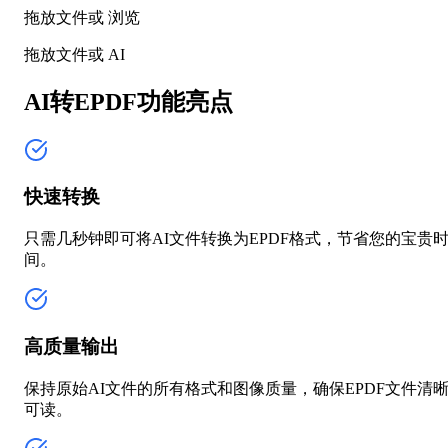
拖放文件或
浏览
拖放文件或
AI
AI转EPDF功能亮点
快速转换
只需几秒钟即可将AI文件转换为EPDF格式，节省您的宝贵
间。
高质量输出
保持原始AI文件的所有格式和图像质量，确保EPDF文件清
可读。