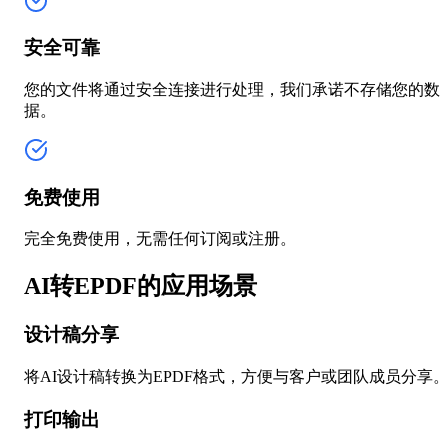
安全可靠
您的文件将通过安全连接进行处理，我们承诺不存储您的数
据。
免费使用
完全免费使用，无需任何订阅或注册。
AI转EPDF的应用场景
设计稿分享
将AI设计稿转换为EPDF格式，方便与客户或团队成员分享
打印输出