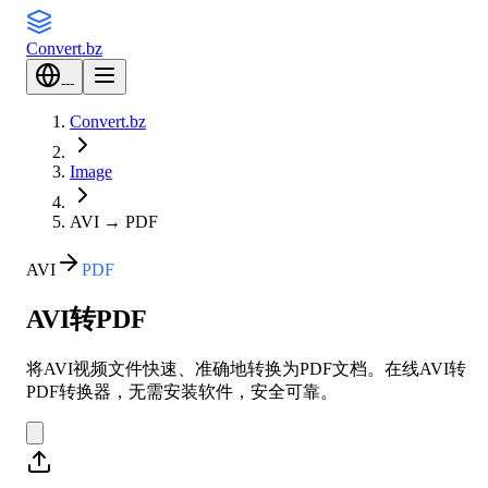
Convert
.bz
---
Convert.bz
Image
AVI
→
PDF
AVI
PDF
AVI转PDF
将AVI视频文件快速、准确地转换为PDF文档。在线AVI转
PDF转换器，无需安装软件，安全可靠。