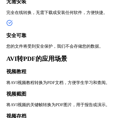
无需安装
完全在线转换，无需下载或安装任何软件，方便快捷。
安全可靠
您的文件将受到安全保护，我们不会存储您的数据。
AVI转PDF的应用场景
视频教程
将AVI视频教程转换为PDF文档，方便学生学习和查阅。
视频截图
将AVI视频的关键帧转换为PDF图片，用于报告或演示。
视频存档