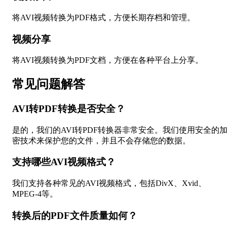
将AVI视频转换为PDF格式，方便长期存档和管理。
视频分享
将AVI视频转换为PDF文档，方便在各种平台上分享。
常见问题解答
AVI转PDF转换是否安全？
是的，我们的AVI转PDF转换器非常安全。我们使用安全的
密技术来保护您的文件，并且不会存储您的数据。
支持哪些AVI视频格式？
我们支持各种常见的AVI视频格式，包括DivX、Xvid、
MPEG-4等。
转换后的PDF文件质量如何？