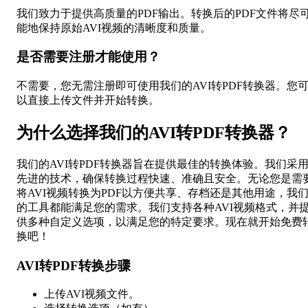
我们致力于提供高质量的PDF输出。转换后的PDF文件将尽
能地保持原始AVI视频的清晰度和质量。
是否需要注册才能使用？
不需要，您无需注册即可使用我们的AVI转PDF转换器。您
以直接上传文件并开始转换。
为什么选择我们的AVI转PDF转换器？
我们的AVI转PDF转换器旨在提供最佳的转换体验。我们采
先进的技术，确保转换过程快速、准确且安全。无论您是需
将AVI视频转换为PDF以方便共享、存档还是其他用途，我
的工具都能满足您的需求。我们支持各种AVI视频格式，并
供多种自定义选项，以满足您的特定要求。现在就开始免费
换吧！
AVI转PDF转换步骤
上传AVI视频文件。