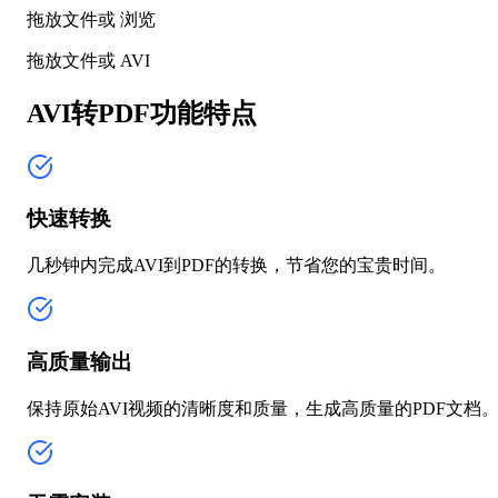
拖放文件或
浏览
拖放文件或
AVI
AVI转PDF功能特点
快速转换
几秒钟内完成AVI到PDF的转换，节省您的宝贵时间。
高质量输出
保持原始AVI视频的清晰度和质量，生成高质量的PDF文档