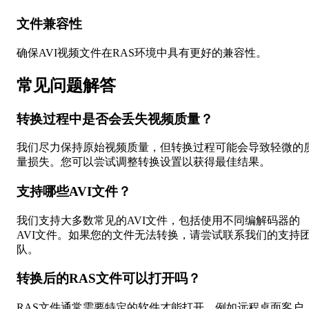
文件兼容性
确保AVI视频文件在RAS环境中具有更好的兼容性。
常见问题解答
转换过程中是否会丢失视频质量？
我们尽力保持原始视频质量，但转换过程可能会导致轻微的
量损失。您可以尝试调整转换设置以获得最佳结果。
支持哪些AVI文件？
我们支持大多数常见的AVI文件，包括使用不同编解码器的
AVI文件。如果您的文件无法转换，请尝试联系我们的支持
队。
转换后的RAS文件可以打开吗？
RAS文件通常需要特定的软件才能打开，例如远程桌面客户