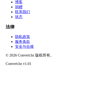
博客
捐赠
联系我们
状态
法律
隐私政策
服务条款
安全与合规
©
2026
Convert.bz
版权所有。
Convert.bz v1.01