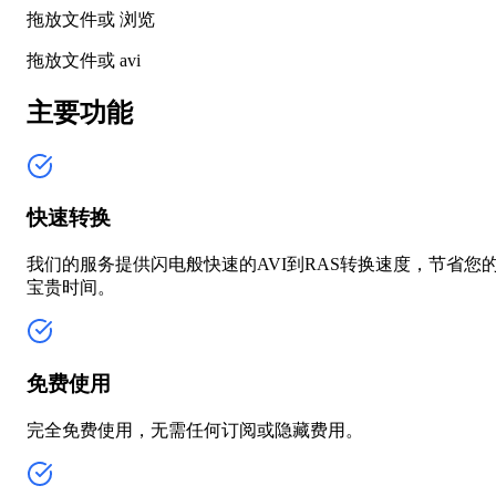
拖放文件或
浏览
拖放文件或
avi
主要功能
快速转换
我们的服务提供闪电般快速的AVI到RAS转换速度，节省您
宝贵时间。
免费使用
完全免费使用，无需任何订阅或隐藏费用。