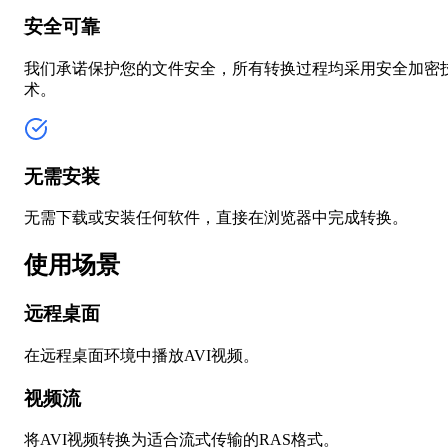
安全可靠
我们承诺保护您的文件安全，所有转换过程均采用安全加密
术。
无需安装
无需下载或安装任何软件，直接在浏览器中完成转换。
使用场景
远程桌面
在远程桌面环境中播放AVI视频。
视频流
将AVI视频转换为适合流式传输的RAS格式。