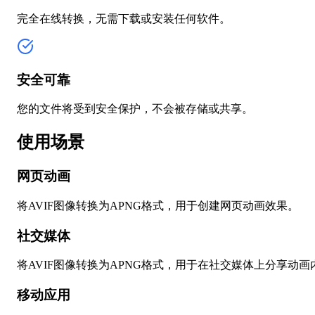
完全在线转换，无需下载或安装任何软件。
安全可靠
您的文件将受到安全保护，不会被存储或共享。
使用场景
网页动画
将AVIF图像转换为APNG格式，用于创建网页动画效果。
社交媒体
将AVIF图像转换为APNG格式，用于在社交媒体上分享动画
移动应用