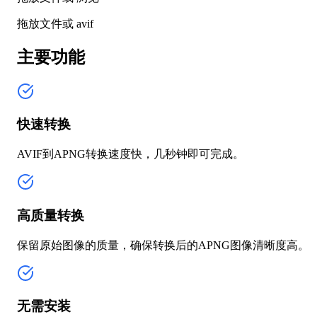
拖放文件或
avif
主要功能
快速转换
AVIF到APNG转换速度快，几秒钟即可完成。
高质量转换
保留原始图像的质量，确保转换后的APNG图像清晰度高。
无需安装