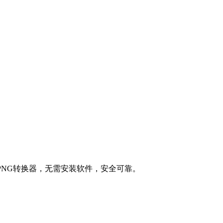
APNG转换器，无需安装软件，安全可靠。