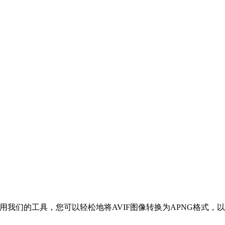
用我们的工具，您可以轻松地将AVIF图像转换为APNG格式，以