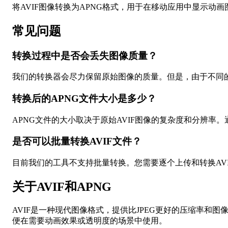
将AVIF图像转换为APNG格式，用于在移动应用中显示动画
常见问题
转换过程中是否会丢失图像质量？
我们的转换器会尽力保留原始图像的质量。但是，由于不同
转换后的APNG文件大小是多少？
APNG文件的大小取决于原始AVIF图像的复杂度和分辨率。
是否可以批量转换AVIF文件？
目前我们的工具不支持批量转换。您需要逐个上传和转换AVI
关于AVIF和APNG
AVIF是一种现代图像格式，提供比JPEG更好的压缩率和图
便在需要动画效果或透明度的场景中使用。