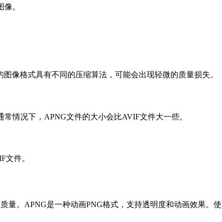
图像。
的图像格式具有不同的压缩算法，可能会出现轻微的质量损失。
通常情况下，APNG文件的大小会比AVIF文件大一些。
F文件。
像质量。APNG是一种动画PNG格式，支持透明度和动画效果。使